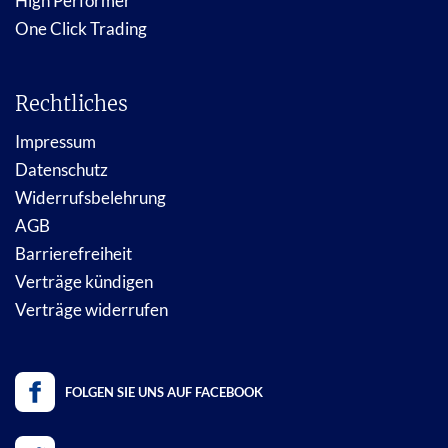
High Performer
One Click Trading
Rechtliches
Impressum
Datenschutz
Widerrufsbelehrung
AGB
Barrierefreiheit
Verträge kündigen
Verträge widerrufen
FOLGEN SIE UNS AUF FACEBOOK