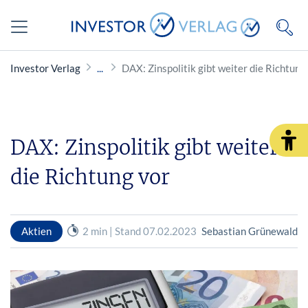
Investor Verlag
DAX: Zinspolitik gibt weiter die Richtung
DAX: Zinspolitik gibt weiter
die Richtung vor
Aktien
2 min | Stand 07.02.2023
Sebastian Grünewald