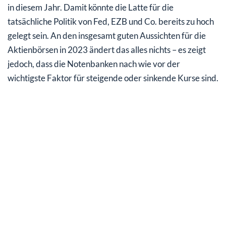
in diesem Jahr. Damit könnte die Latte für die
tatsächliche Politik von Fed, EZB und Co. bereits zu hoch
gelegt sein. An den insgesamt guten Aussichten für die
Aktienbörsen in 2023 ändert das alles nichts – es zeigt
jedoch, dass die Notenbanken nach wie vor der
wichtigste Faktor für steigende oder sinkende Kurse sind.