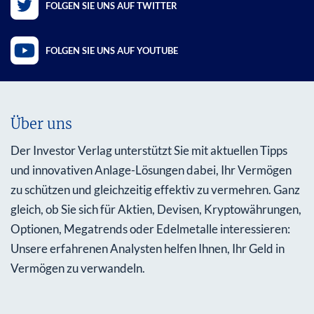
FOLGEN SIE UNS AUF TWITTER
FOLGEN SIE UNS AUF YOUTUBE
Über uns
Der Investor Verlag unterstützt Sie mit aktuellen Tipps
und innovativen Anlage-Lösungen dabei, Ihr Vermögen
zu schützen und gleichzeitig effektiv zu vermehren. Ganz
gleich, ob Sie sich für Aktien, Devisen, Kryptowährungen,
Optionen, Megatrends oder Edelmetalle interessieren:
Unsere erfahrenen Analysten helfen Ihnen, Ihr Geld in
Vermögen zu verwandeln.