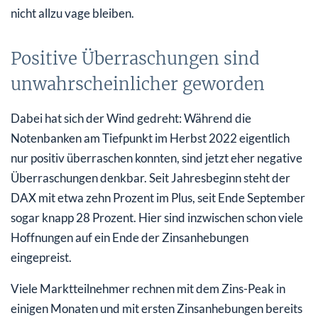
nicht allzu vage bleiben.
Positive Überraschungen sind
unwahrscheinlicher geworden
Dabei hat sich der Wind gedreht: Während die
Notenbanken am Tiefpunkt im Herbst 2022 eigentlich
nur positiv überraschen konnten, sind jetzt eher negative
Überraschungen denkbar. Seit Jahresbeginn steht der
DAX mit etwa zehn Prozent im Plus, seit Ende September
sogar knapp 28 Prozent. Hier sind inzwischen schon viele
Hoffnungen auf ein Ende der Zinsanhebungen
eingepreist.
Viele Marktteilnehmer rechnen mit dem Zins-Peak in
einigen Monaten und mit ersten Zinsanhebungen bereits