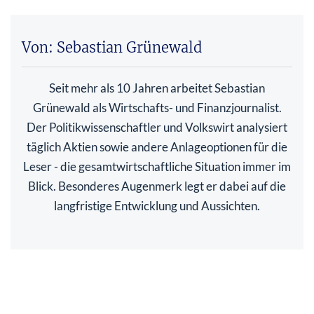
Von: Sebastian Grünewald
Seit mehr als 10 Jahren arbeitet Sebastian
Grünewald als Wirtschafts- und Finanzjournalist.
Der Politikwissenschaftler und Volkswirt analysiert
täglich Aktien sowie andere Anlageoptionen für die
Leser - die gesamtwirtschaftliche Situation immer im
Blick. Besonderes Augenmerk legt er dabei auf die
langfristige Entwicklung und Aussichten.