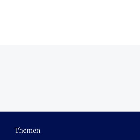
Themen