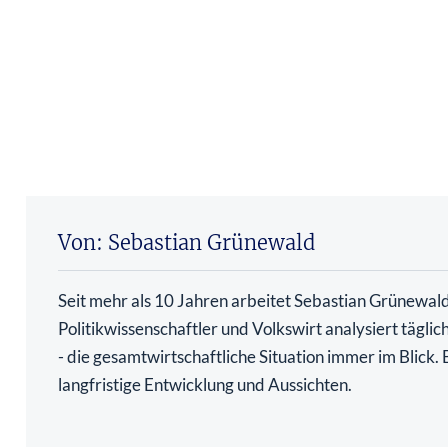
Von: Sebastian Grünewald
Seit mehr als 10 Jahren arbeitet Sebastian Grünewald 
Politikwissenschaftler und Volkswirt analysiert tägli
- die gesamtwirtschaftliche Situation immer im Blick
langfristige Entwicklung und Aussichten.