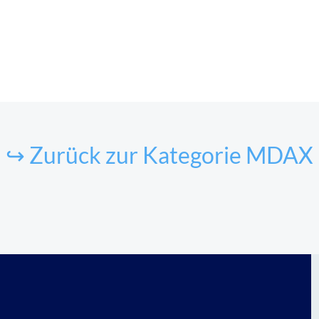
↪ Zurück zur Kategorie MDAX