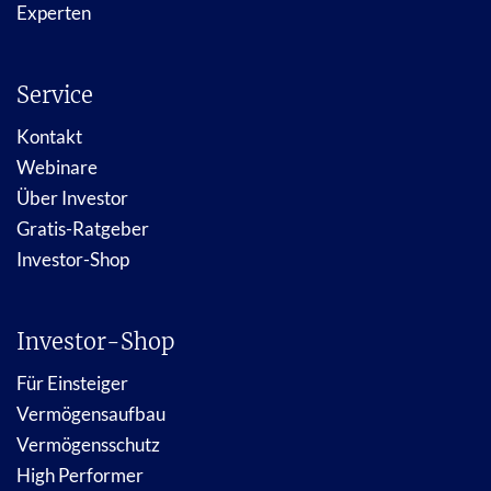
Experten
Service
Kontakt
Webinare
Über Investor
Gratis-Ratgeber
Investor-Shop
Investor-Shop
Für Einsteiger
Vermögensaufbau
Vermögensschutz
High Performer