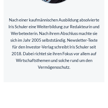
Nach einer kaufmännischen Ausbildung absolvierte
Iris Schuler eine Weiterbildung zur Redakteurin und
Werbetexterin. Nach ihrem Abschluss machte sie
sich im Jahr 2005 selbstständig. Newsletter-Texte
für den Investor-Verlag schreibt Iris Schuler seit
2018. Dabei richtet sie ihren Fokus vor allem auf
Wirtschaftsthemen und solche rund um den
Vermögensschutz.