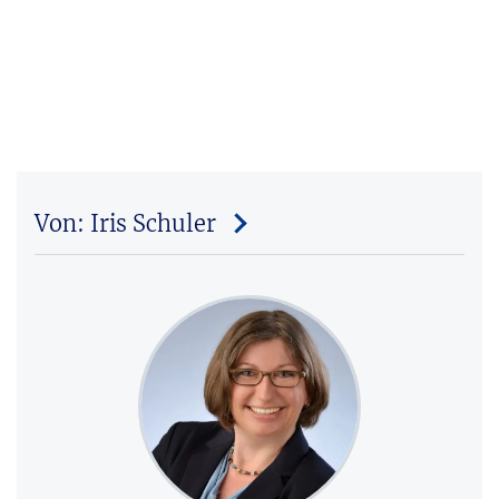
Von: Iris Schuler