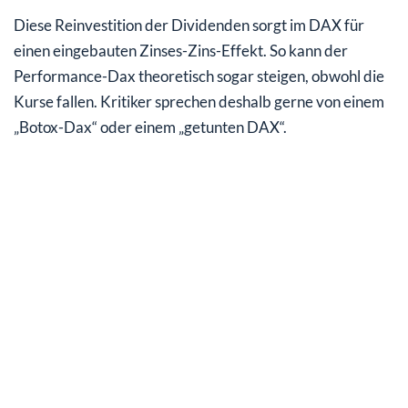
Diese Reinvestition der Dividenden sorgt im DAX für
einen eingebauten Zinses-Zins-Effekt. So kann der
Performance-Dax theoretisch sogar steigen, obwohl die
Kurse fallen. Kritiker sprechen deshalb gerne von einem
„Botox-Dax“ oder einem „getunten DAX“.