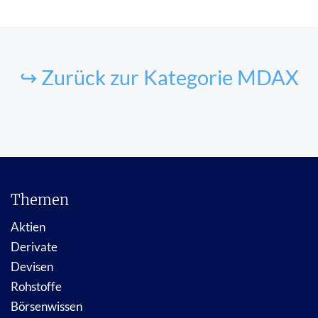
↪ Zurück zur Kategorie MDAX
Themen
Aktien
Derivate
Devisen
Rohstoffe
Börsenwissen