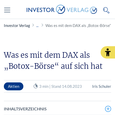
Investor Verlag
Was es mit dem DAX als „Botox-Börse“ au
Was es mit dem DAX als
„Botox-Börse“ auf sich hat
Aktien
3 min | Stand 14.08.2023
Iris Schuler
INHALTSVERZEICHNIS