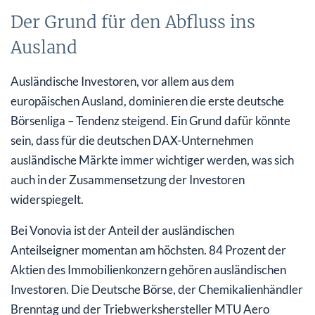
Der Grund für den Abfluss ins
Ausland
Ausländische Investoren, vor allem aus dem
europäischen Ausland, dominieren die erste deutsche
Börsenliga – Tendenz steigend. Ein Grund dafür könnte
sein, dass für die deutschen DAX-Unternehmen
ausländische Märkte immer wichtiger werden, was sich
auch in der Zusammensetzung der Investoren
widerspiegelt.
Bei Vonovia ist der Anteil der ausländischen
Anteilseigner momentan am höchsten. 84 Prozent der
Aktien des Immobilienkonzern gehören ausländischen
Investoren. Die Deutsche Börse, der Chemikalienhändler
Brenntag und der Triebwerkshersteller MTU Aero