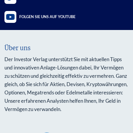
FOLGEN SIE UNS AUF YOUTUBE
Über uns
Der Investor Verlag unterstützt Sie mit aktuellen Tipps
und innovativen Anlage-Lösungen dabei, Ihr Vermögen
zu schützen und gleichzeitig effektiv zu vermehren. Ganz
gleich, ob Sie sich für Aktien, Devisen, Kryptowährungen,
Optionen, Megatrends oder Edelmetalle interessieren:
Unsere erfahrenen Analysten helfen Ihnen, Ihr Geld in
Vermögen zu verwandeln.