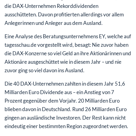
die DAX-Unternehmen Rekorddividenden
ausschütteten. Davon profitierten allerdings vor allem
Anlegerinnen und Anleger aus dem Ausland.
Eine Analyse des Beratungsunternehmens EY, welche auf
tagesschau.de vorgestellt wird, besagt: Nie zuvor haben
die DAX-Konzerne so viel Geld an ihre Aktionärinnen und
Aktionäre ausgeschüttet wie in diesem Jahr – und nie
zuvor ging so viel davon ins Ausland.
Die 40 DAX-Unternehmen zahlten in diesem Jahr 51,6
Milliarden Euro Dividende aus – ein Anstieg von 7
Prozent gegenüber dem Vorjahr. 20 Milliarden Euro
blieben davon in Deutschland. Rund 26 Milliarden Euro
gingen an ausländische Investoren. Der Rest kann nicht
eindeutig einer bestimmten Region zugeordnet werden.