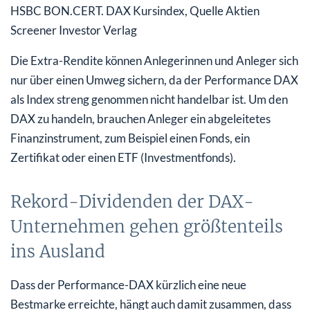
HSBC BON.CERT. DAX Kursindex, Quelle Aktien
Screener Investor Verlag
Die Extra-Rendite können Anlegerinnen und Anleger sich
nur über einen Umweg sichern, da der Performance DAX
als Index streng genommen nicht handelbar ist. Um den
DAX zu handeln, brauchen Anleger ein abgeleitetes
Finanzinstrument, zum Beispiel einen Fonds, ein
Zertifikat oder einen ETF (Investmentfonds).
Rekord-Dividenden der DAX-
Unternehmen gehen größtenteils
ins Ausland
Dass der Performance-DAX kürzlich eine neue
Bestmarke erreichte, hängt auch damit zusammen, dass