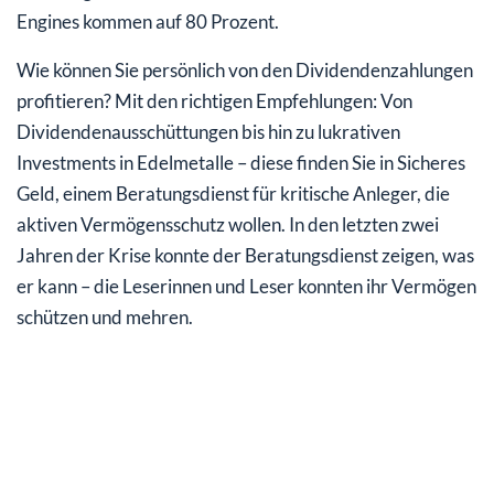
Engines kommen auf 80 Prozent.
Wie können Sie persönlich von den Dividendenzahlungen
profitieren? Mit den richtigen Empfehlungen: Von
Dividendenausschüttungen bis hin zu lukrativen
Investments in Edelmetalle – diese finden Sie in Sicheres
Geld, einem Beratungsdienst für kritische Anleger, die
aktiven Vermögensschutz wollen. In den letzten zwei
Jahren der Krise konnte der Beratungsdienst zeigen, was
er kann – die Leserinnen und Leser konnten ihr Vermögen
schützen und mehren.