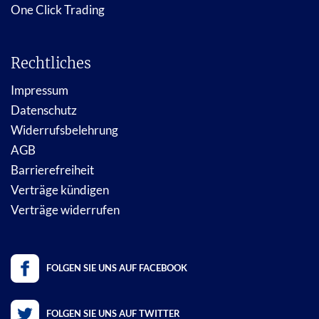
One Click Trading
Rechtliches
Impressum
Datenschutz
Widerrufsbelehrung
AGB
Barrierefreiheit
Verträge kündigen
Verträge widerrufen
FOLGEN SIE UNS AUF FACEBOOK
FOLGEN SIE UNS AUF TWITTER