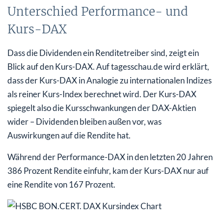
Unterschied Performance- und
Kurs-DAX
Dass die Dividenden ein Renditetreiber sind, zeigt ein
Blick auf den Kurs-DAX. Auf tagesschau.de wird erklärt,
dass der Kurs-DAX in Analogie zu internationalen Indizes
als reiner Kurs-Index berechnet wird. Der Kurs-DAX
spiegelt also die Kursschwankungen der DAX-Aktien
wider – Dividenden bleiben außen vor, was
Auswirkungen auf die Rendite hat.
Während der Performance-DAX in den letzten 20 Jahren
386 Prozent Rendite einfuhr, kam der Kurs-DAX nur auf
eine Rendite von 167 Prozent.