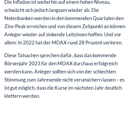
Die Inflation ist weiterhin auf einem hohen Niveau,
schwächt sich jedoch langsam wieder ab. Die
Notenbanken werden in den kommenden Quartalen den
Zins-Peak erreichen und von diesem Zeitpunkt an können
Anleger wieder auf sinkende Leitzinsen hoffen. Und vor
allem: In 2022 hat der MDAX rund 28 Prozent verloren.
Diese Tatsachen sprechen dafür, dass das kommende
Börsenjahr 2023 für den MDAX durchaus erfolgreich
werden kann. Anleger sollten sich von der schlechten
Stimmung zum Jahresende nicht verunsichern lassen – es
ist gut möglich, dass die Kurse im nächsten Jahr deutlich
klettern werden.