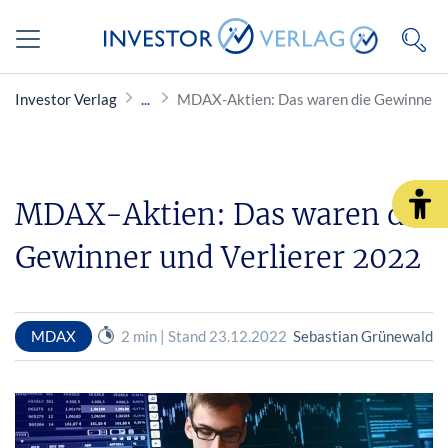
Investor Verlag
MDAX-Aktien: Das waren die Gewinner u
MDAX-Aktien: Das waren die
Gewinner und Verlierer 2022
MDAX
2 min | Stand 23.12.2022
Sebastian Grünewald