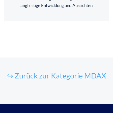
langfristige Entwicklung und Aussichten.
↪ Zurück zur Kategorie MDAX