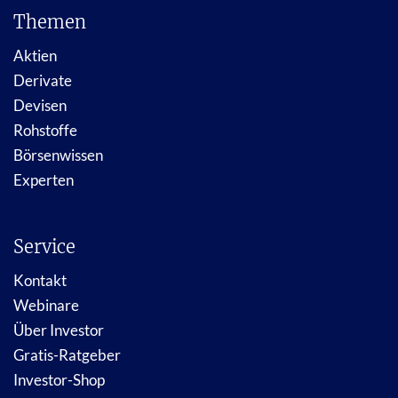
Themen
Aktien
Derivate
Devisen
Rohstoffe
Börsenwissen
Experten
Service
Kontakt
Webinare
Über Investor
Gratis-Ratgeber
Investor-Shop