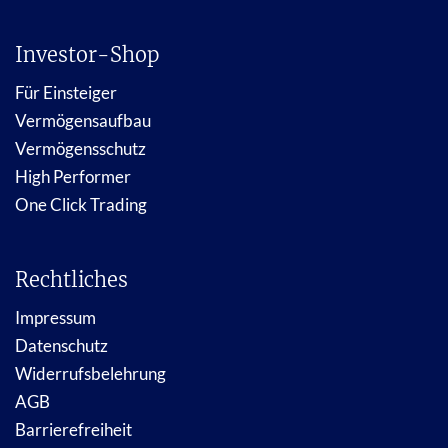
Investor-Shop
Für Einsteiger
Vermögensaufbau
Vermögensschutz
High Performer
One Click Trading
Rechtliches
Impressum
Datenschutz
Widerrufsbelehrung
AGB
Barrierefreiheit