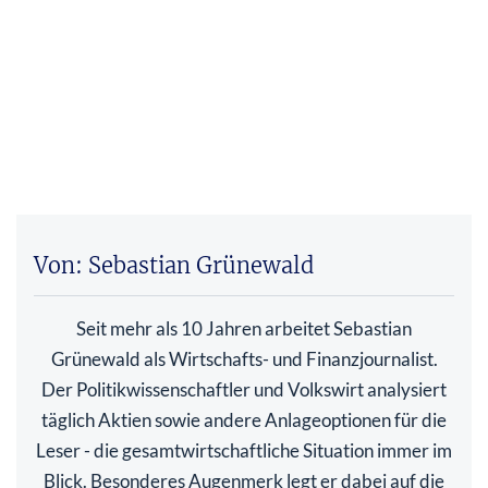
Von: Sebastian Grünewald
Seit mehr als 10 Jahren arbeitet Sebastian
Grünewald als Wirtschafts- und Finanzjournalist.
Der Politikwissenschaftler und Volkswirt analysiert
täglich Aktien sowie andere Anlageoptionen für die
Leser - die gesamtwirtschaftliche Situation immer im
Blick. Besonderes Augenmerk legt er dabei auf die