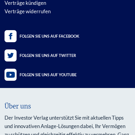
Verträge kündigen
Verträge widerrufen
FOLGEN SIE UNS AUF FACEBOOK
FOLGEN SIE UNS AUF TWITTER
FOLGEN SIE UNS AUF YOUTUBE
Über uns
Der Investor Verlag unterstützt Sie mit aktuellen Tipps
und innovativen Anlage-Lösungen dabei, Ihr Vermögen
zu schützen und gleichzeitig effektiv zu vermehren. Ganz