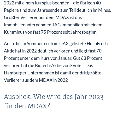
2022 mit einem Kursplus beenden – die übrigen 40
Papiere sind zum Jahresende zum Teil deutlich im Minus.
Größter Verlierer aus dem MDAX ist das
Immobilienunternehmen TAG Immobilien mit einem
Kursminus von fast 75 Prozent seit Jahresbeginn.
Auch die im Sommer noch im DAX gelistete HelloFresh-
Aktie hat in 2022 deutlich verloren und liegt fast 70
Prozent unter dem Kurs von Januar. Gut 63 Prozent
verloren hat die Biotech-Aktie von Evotec. Das
Hamburger Unternehmen ist damit der drittgrößte
Verlierer aus dem MDAX in 2022
Ausblick: Wie wird das Jahr 2023
für den MDAX?