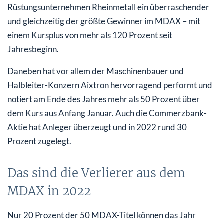
Rüstungsunternehmen Rheinmetall ein überraschender
und gleichzeitig der größte Gewinner im MDAX – mit
einem Kursplus von mehr als 120 Prozent seit
Jahresbeginn.
Daneben hat vor allem der Maschinenbauer und
Halbleiter-Konzern Aixtron hervorragend performt und
notiert am Ende des Jahres mehr als 50 Prozent über
dem Kurs aus Anfang Januar. Auch die Commerzbank-
Aktie hat Anleger überzeugt und in 2022 rund 30
Prozent zugelegt.
Das sind die Verlierer aus dem
MDAX in 2022
Nur 20 Prozent der 50 MDAX-Titel können das Jahr