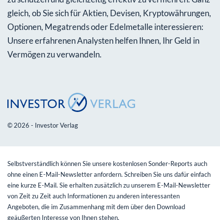
gleich, ob Sie sich für Aktien, Devisen, Kryptowährungen,
Optionen, Megatrends oder Edelmetalle interessieren:
Unsere erfahrenen Analysten helfen Ihnen, Ihr Geld in
Vermögen zu verwandeln.
© 2026 - Investor Verlag
Selbstverständlich können Sie unsere kostenlosen Sonder-Reports auch
ohne einen E-Mail-Newsletter anfordern. Schreiben Sie uns dafür einfach
eine kurze E-Mail. Sie erhalten zusätzlich zu unserem E-Mail-Newsletter
von Zeit zu Zeit auch Informationen zu anderen interessanten
Angeboten, die im Zusammenhang mit dem über den Download
geäußerten Interesse von Ihnen stehen.