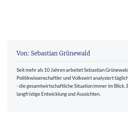
Von: Sebastian Grünewald
Seit mehr als 10 Jahren arbeitet Sebastian Grünewald 
Politikwissenschaftler und Volkswirt analysiert tägli
- die gesamtwirtschaftliche Situation immer im Blick
langfristige Entwicklung und Aussichten.