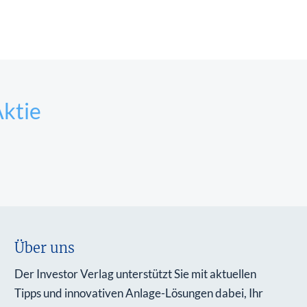
Aktie
Über uns
Der Investor Verlag unterstützt Sie mit aktuellen
Tipps und innovativen Anlage-Lösungen dabei, Ihr