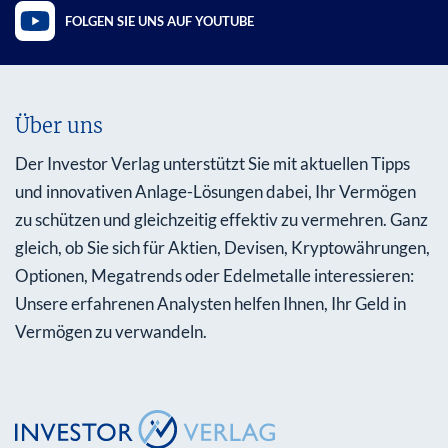
FOLGEN SIE UNS AUF YOUTUBE
Über uns
Der Investor Verlag unterstützt Sie mit aktuellen Tipps
und innovativen Anlage-Lösungen dabei, Ihr Vermögen
zu schützen und gleichzeitig effektiv zu vermehren. Ganz
gleich, ob Sie sich für Aktien, Devisen, Kryptowährungen,
Optionen, Megatrends oder Edelmetalle interessieren:
Unsere erfahrenen Analysten helfen Ihnen, Ihr Geld in
Vermögen zu verwandeln.