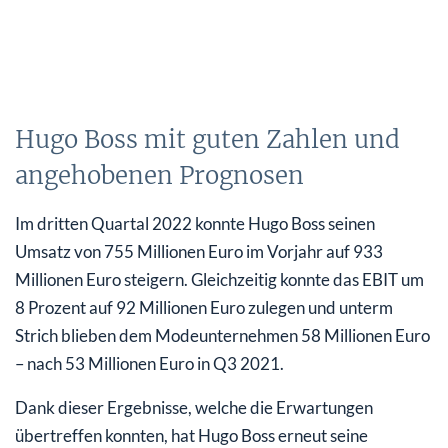
Hugo Boss mit guten Zahlen und
angehobenen Prognosen
Im dritten Quartal 2022 konnte Hugo Boss seinen
Umsatz von 755 Millionen Euro im Vorjahr auf 933
Millionen Euro steigern. Gleichzeitig konnte das EBIT um
8 Prozent auf 92 Millionen Euro zulegen und unterm
Strich blieben dem Modeunternehmen 58 Millionen Euro
– nach 53 Millionen Euro in Q3 2021.
Dank dieser Ergebnisse, welche die Erwartungen
übertreffen konnten, hat Hugo Boss erneut seine