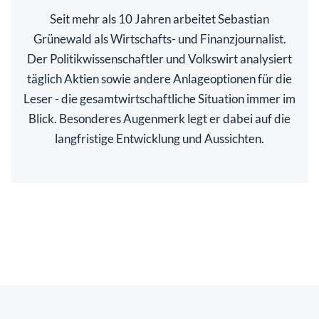
Seit mehr als 10 Jahren arbeitet Sebastian
Grünewald als Wirtschafts- und Finanzjournalist.
Der Politikwissenschaftler und Volkswirt analysiert
täglich Aktien sowie andere Anlageoptionen für die
Leser - die gesamtwirtschaftliche Situation immer im
Blick. Besonderes Augenmerk legt er dabei auf die
langfristige Entwicklung und Aussichten.