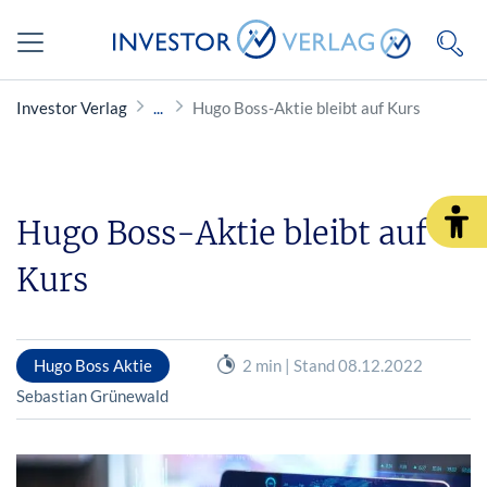
Investor Verlag
Hugo Boss-Aktie bleibt auf Kurs
Hugo Boss-Aktie bleibt auf
Kurs
Hugo Boss Aktie
2 min | Stand 08.12.2022
Sebastian Grünewald