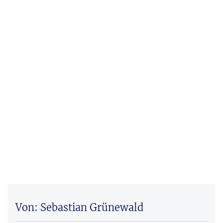
Von: Sebastian Grünewald