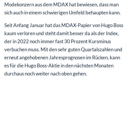
Modekonzern aus dem MDAX hat bewiesen, dass man
sich auch in einem schwierigen Umfeld behaupten kann.
Seit Anfang Januar hat das MDAX-Papier von Hugo Boss
kaum verloren und steht damit besser da als der Index,
der in 2022 noch immer fast 30 Prozent Kursminus
verbuchen muss. Mit den sehr guten Quartalszahlen und
erneut angehobenen Jahresprognosen im Rücken, kann
es für die Hugo Boss-Aktie in den nächsten Monaten
durchaus noch weiter nach oben gehen.