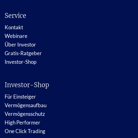
Service
Kontakt
Webinare
Über Investor
Gratis-Ratgeber
Investor-Shop
Investor-Shop
Für Einsteiger
Vermögensaufbau
Vermögensschutz
High Performer
One Click Trading