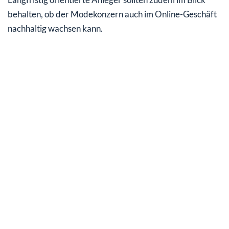
behalten, ob der Modekonzern auch im Online-Geschäft
nachhaltig wachsen kann.