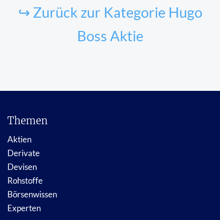
↪ Zurück zur Kategorie Hugo
Boss Aktie
Themen
Aktien
Derivate
Devisen
Rohstoffe
Börsenwissen
Experten