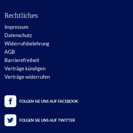
Rechtliches
Impressum
Datenschutz
Widerrufsbelehrung
AGB
Barrierefreiheit
Verträge kündigen
Verträge widerrufen
FOLGEN SIE UNS AUF FACEBOOK
FOLGEN SIE UNS AUF TWITTER