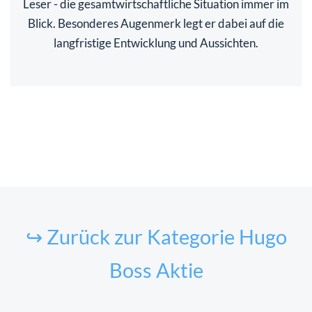
Leser - die gesamtwirtschaftliche Situation immer im
Blick. Besonderes Augenmerk legt er dabei auf die
langfristige Entwicklung und Aussichten.
↪ Zurück zur Kategorie Hugo
Boss Aktie