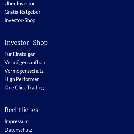
Über Investor
Gratis-Ratgeber
Investor-Shop
Investor-Shop
Für Einsteiger
Vermögensaufbau
Vermögensschutz
High Performer
One Click Trading
Rechtliches
Impressum
Datenschutz