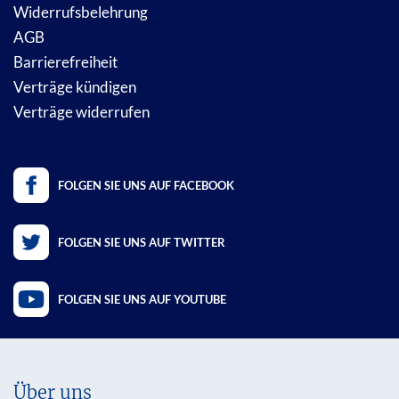
Widerrufsbelehrung
AGB
Barrierefreiheit
Verträge kündigen
Verträge widerrufen
FOLGEN SIE UNS AUF FACEBOOK
FOLGEN SIE UNS AUF TWITTER
FOLGEN SIE UNS AUF YOUTUBE
Über uns