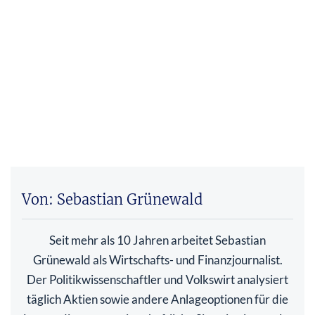
Von: Sebastian Grünewald
Seit mehr als 10 Jahren arbeitet Sebastian
Grünewald als Wirtschafts- und Finanzjournalist.
Der Politikwissenschaftler und Volkswirt analysiert
täglich Aktien sowie andere Anlageoptionen für die