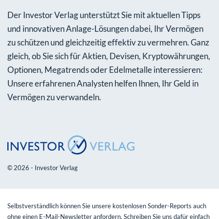
Der Investor Verlag unterstützt Sie mit aktuellen Tipps
und innovativen Anlage-Lösungen dabei, Ihr Vermögen
zu schützen und gleichzeitig effektiv zu vermehren. Ganz
gleich, ob Sie sich für Aktien, Devisen, Kryptowährungen,
Optionen, Megatrends oder Edelmetalle interessieren:
Unsere erfahrenen Analysten helfen Ihnen, Ihr Geld in
Vermögen zu verwandeln.
© 2026 - Investor Verlag
Selbstverständlich können Sie unsere kostenlosen Sonder-Reports auch
ohne einen E-Mail-Newsletter anfordern. Schreiben Sie uns dafür einfach