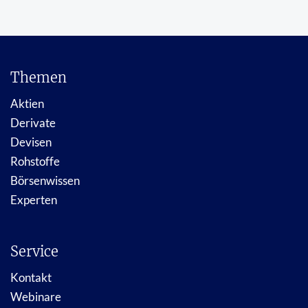
Themen
Aktien
Derivate
Devisen
Rohstoffe
Börsenwissen
Experten
Service
Kontakt
Webinare