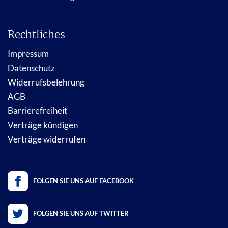
Rechtliches
Impressum
Datenschutz
Widerrufsbelehrung
AGB
Barrierefreiheit
Verträge kündigen
Verträge widerrufen
FOLGEN SIE UNS AUF FACEBOOK
FOLGEN SIE UNS AUF TWITTER