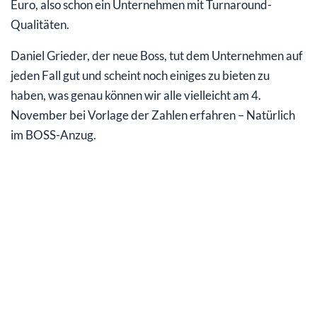
Euro, also schon ein Unternehmen mit Turnaround-
Qualitäten.
Daniel Grieder, der neue Boss, tut dem Unternehmen auf
jeden Fall gut und scheint noch einiges zu bieten zu
haben, was genau können wir alle vielleicht am 4.
November bei Vorlage der Zahlen erfahren – Natürlich
im BOSS-Anzug.