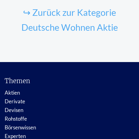
↪ Zurück zur Kategorie
Deutsche Wohnen Aktie
Themen
Aktien
Derivate
Devisen
Rohstoffe
Börsenwissen
Experten