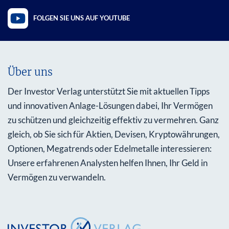
FOLGEN SIE UNS AUF YOUTUBE
Über uns
Der Investor Verlag unterstützt Sie mit aktuellen Tipps
und innovativen Anlage-Lösungen dabei, Ihr Vermögen
zu schützen und gleichzeitig effektiv zu vermehren. Ganz
gleich, ob Sie sich für Aktien, Devisen, Kryptowährungen,
Optionen, Megatrends oder Edelmetalle interessieren:
Unsere erfahrenen Analysten helfen Ihnen, Ihr Geld in
Vermögen zu verwandeln.