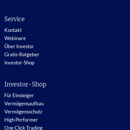
Service
Kontakt
Webinare
Über Investor
Gratis-Ratgeber
Investor-Shop
Investor-Shop
Für Einsteiger
Vermögensaufbau
Vermögensschutz
High Performer
One Click Trading