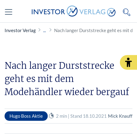
Investor Verlag
Nach langer Durststrecke geht es mit d
Nach langer Durststrecke
geht es mit dem
Modehändler wieder bergauf
Hugo Boss Aktie
2 min | Stand 18.10.2021
Mick Knauff