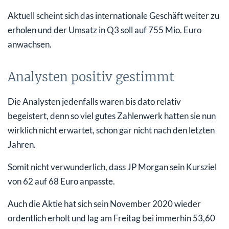
Aktuell scheint sich das internationale Geschäft weiter zu
erholen und der Umsatz in Q3 soll auf 755 Mio. Euro
anwachsen.
Analysten positiv gestimmt
Die Analysten jedenfalls waren bis dato relativ
begeistert, denn so viel gutes Zahlenwerk hatten sie nun
wirklich nicht erwartet, schon gar nicht nach den letzten
Jahren.
Somit nicht verwunderlich, dass JP Morgan sein Kursziel
von 62 auf 68 Euro anpasste.
Auch die Aktie hat sich sein November 2020 wieder
ordentlich erholt und lag am Freitag bei immerhin 53,60