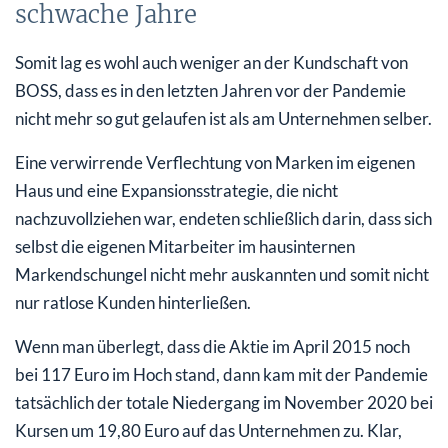
schwache Jahre
Somit lag es wohl auch weniger an der Kundschaft von
BOSS, dass es in den letzten Jahren vor der Pandemie
nicht mehr so gut gelaufen ist als am Unternehmen selber.
Eine verwirrende Verflechtung von Marken im eigenen
Haus und eine Expansionsstrategie, die nicht
nachzuvollziehen war, endeten schließlich darin, dass sich
selbst die eigenen Mitarbeiter im hausinternen
Markendschungel nicht mehr auskannten und somit nicht
nur ratlose Kunden hinterließen.
Wenn man überlegt, dass die Aktie im April 2015 noch
bei 117 Euro im Hoch stand, dann kam mit der Pandemie
tatsächlich der totale Niedergang im November 2020 bei
Kursen um 19,80 Euro auf das Unternehmen zu. Klar,