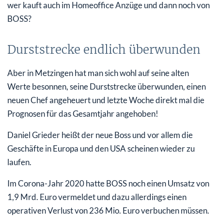
wer kauft auch im Homeoffice Anzüge und dann noch von
BOSS?
Durststrecke endlich überwunden
Aber in Metzingen hat man sich wohl auf seine alten
Werte besonnen, seine Durststrecke überwunden, einen
neuen Chef angeheuert und letzte Woche direkt mal die
Prognosen für das Gesamtjahr angehoben!
Daniel Grieder heißt der neue Boss und vor allem die
Geschäfte in Europa und den USA scheinen wieder zu
laufen.
Im Corona-Jahr 2020 hatte BOSS noch einen Umsatz von
1,9 Mrd. Euro vermeldet und dazu allerdings einen
operativen Verlust von 236 Mio. Euro verbuchen müssen.