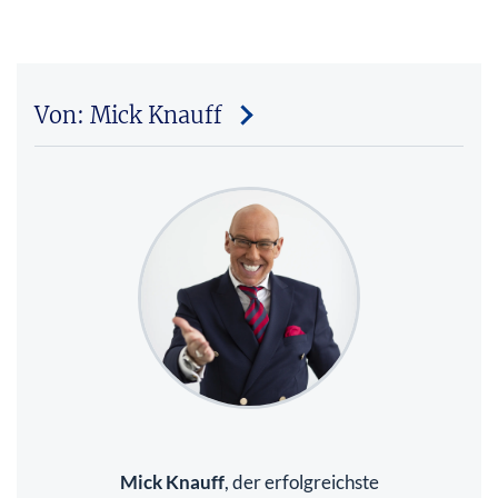
Von: Mick Knauff
Mick Knauff
, der erfolgreichste