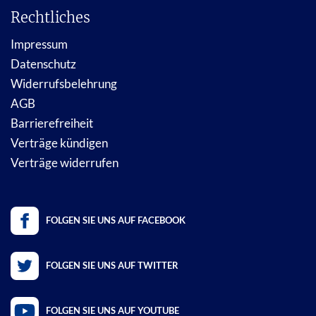
Rechtliches
Impressum
Datenschutz
Widerrufsbelehrung
AGB
Barrierefreiheit
Verträge kündigen
Verträge widerrufen
FOLGEN SIE UNS AUF FACEBOOK
FOLGEN SIE UNS AUF TWITTER
FOLGEN SIE UNS AUF YOUTUBE