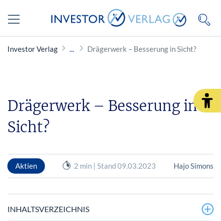
Investor Verlag
Drägerwerk – Besserung in Sicht?
Drägerwerk – Besserung in
Sicht?
Aktien
2 min | Stand 09.03.2023
Hajo Simons
INHALTSVERZEICHNIS