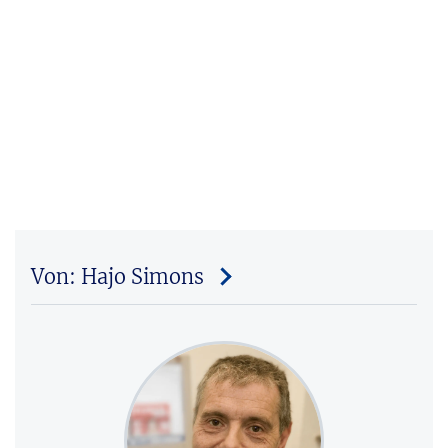
Von: Hajo Simons