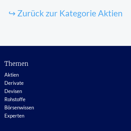
↪ Zurück zur Kategorie Aktien
Themen
Aktien
Derivate
Devisen
Rohstoffe
Börsenwissen
Experten