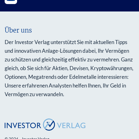
Über uns
Der Investor Verlag unterstützt Sie mit aktuellen Tipps
und innovativen Anlage-Lösungen dabei, Ihr Vermögen
zu schützen und gleichzeitig effektiv zu vermehren. Ganz
gleich, ob Sie sich für Aktien, Devisen, Kryptowährungen,
Optionen, Megatrends oder Edelmetalle interessieren:
Unsere erfahrenen Analysten helfen Ihnen, Ihr Geld in
Vermögen zu verwandeln.
© 2026 - Investor Verlag