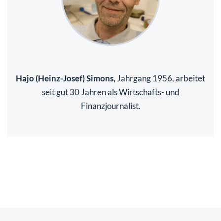
Hajo (Heinz-Josef) Simons,
Jahrgang 1956, arbeitet
seit gut 30 Jahren als Wirtschafts- und
Finanzjournalist.