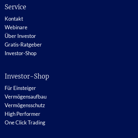
Service
Kontakt
Webinare
Über Investor
Gratis-Ratgeber
Investor-Shop
Investor-Shop
Für Einsteiger
Vermögensaufbau
Vermögensschutz
High Performer
One Click Trading