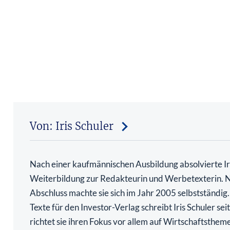
Von: Iris Schuler
Nach einer kaufmännischen Ausbildung absolvierte Iri
Weiterbildung zur Redakteurin und Werbetexterin. 
Abschluss machte sie sich im Jahr 2005 selbstständig
Texte für den Investor-Verlag schreibt Iris Schuler se
richtet sie ihren Fokus vor allem auf Wirtschaftsthem