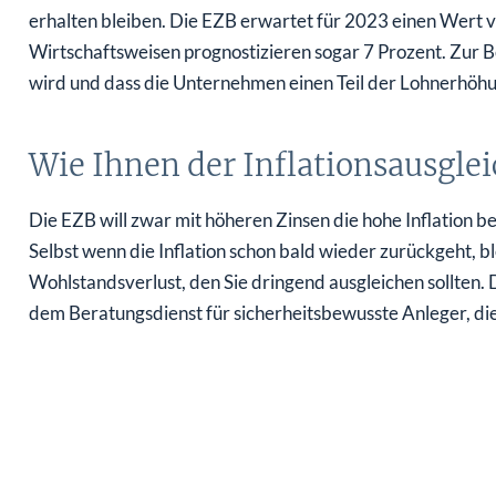
erhalten bleiben. Die EZB erwartet für 2023 einen Wert 
Wirtschaftsweisen prognostizieren sogar 7 Prozent. Zur B
wird und dass die Unternehmen einen Teil der Lohnerhö
Wie Ihnen der Inflationsausglei
Die EZB will zwar mit höheren Zinsen die hohe Inflation b
Selbst wenn die Inflation schon bald wieder zurückgeht, b
Wohlstandsverlust, den Sie dringend ausgleichen sollten.
dem Beratungsdienst für sicherheitsbewusste Anleger, di