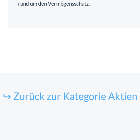
rund um den Vermögensschutz.
↪ Zurück zur Kategorie Aktien