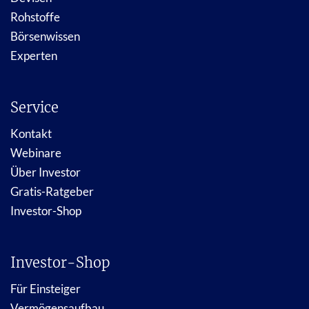
Rohstoffe
Börsenwissen
Experten
Service
Kontakt
Webinare
Über Investor
Gratis-Ratgeber
Investor-Shop
Investor-Shop
Für Einsteiger
Vermögensaufbau