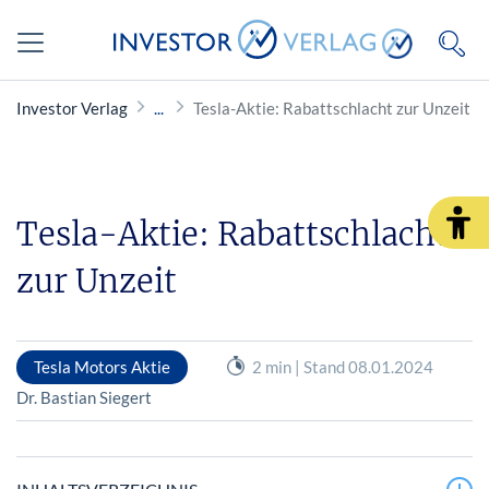
Investor Verlag
Tesla-Aktie: Rabattschlacht zur Unzeit
Tesla-Aktie: Rabattschlacht
zur Unzeit
Tesla Motors Aktie
2 min | Stand 08.01.2024
Dr. Bastian Siegert