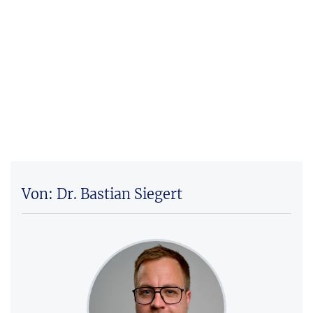
Von: Dr. Bastian Siegert