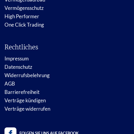
Vermögensschutz
High Performer
One Click Trading
Rechtliches
Impressum
Datenschutz
Widerrufsbelehrung
AGB
Barrierefreiheit
Verträge kündigen
Verträge widerrufen
FOLGEN SIE UNS AUF FACEBOOK