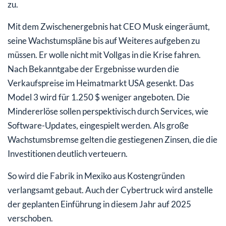
zu.
Mit dem Zwischenergebnis hat CEO Musk eingeräumt,
seine Wachstumspläne bis auf Weiteres aufgeben zu
müssen. Er wolle nicht mit Vollgas in die Krise fahren.
Nach Bekanntgabe der Ergebnisse wurden die
Verkaufspreise im Heimatmarkt USA gesenkt. Das
Model 3 wird für 1.250 $ weniger angeboten. Die
Mindererlöse sollen perspektivisch durch Services, wie
Software-Updates, eingespielt werden. Als große
Wachstumsbremse gelten die gestiegenen Zinsen, die die
Investitionen deutlich verteuern.
So wird die Fabrik in Mexiko aus Kostengründen
verlangsamt gebaut. Auch der Cybertruck wird anstelle
der geplanten Einführung in diesem Jahr auf 2025
verschoben.