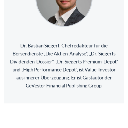
Dr. Bastian Siegert, Chefredakteur für die
Börsendienste „Die Aktien-Analyse“, „Dr. Siegerts
Dividenden-Dossier“, „Dr. Siegerts Premium-Depot“
und „High Performance Depot“, ist Value-Investor
aus innerer Überzeugung. Er ist Gastautor der
GeVestor Financial Publishing Group.