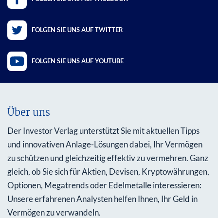
FOLGEN SIE UNS AUF TWITTER
FOLGEN SIE UNS AUF YOUTUBE
Über uns
Der Investor Verlag unterstützt Sie mit aktuellen Tipps
und innovativen Anlage-Lösungen dabei, Ihr Vermögen
zu schützen und gleichzeitig effektiv zu vermehren. Ganz
gleich, ob Sie sich für Aktien, Devisen, Kryptowährungen,
Optionen, Megatrends oder Edelmetalle interessieren:
Unsere erfahrenen Analysten helfen Ihnen, Ihr Geld in
Vermögen zu verwandeln.