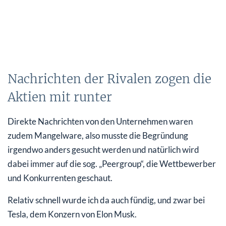
Nachrichten der Rivalen zogen die
Aktien mit runter
Direkte Nachrichten von den Unternehmen waren
zudem Mangelware, also musste die Begründung
irgendwo anders gesucht werden und natürlich wird
dabei immer auf die sog. „Peergroup“, die Wettbewerber
und Konkurrenten geschaut.
Relativ schnell wurde ich da auch fündig, und zwar bei
Tesla, dem Konzern von Elon Musk.