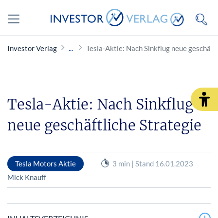
Investor Verlag
Tesla-Aktie: Nach Sinkflug neue geschäftl
Tesla-Aktie: Nach Sinkflug
neue geschäftliche Strategie
Tesla Motors Aktie
3 min | Stand 16.01.2023
Mick Knauff