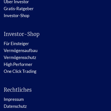
Über Investor
Gratis-Ratgeber
Investor-Shop
Investor-Shop
Für Einsteiger
Vermögensaufbau
Vermögensschutz
High Performer
One Click Trading
Rechtliches
Impressum
Datenschutz