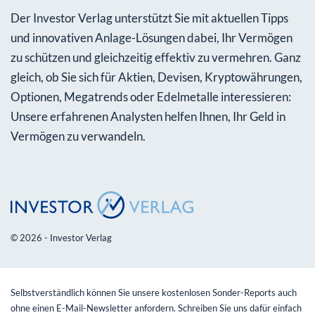
Der Investor Verlag unterstützt Sie mit aktuellen Tipps
und innovativen Anlage-Lösungen dabei, Ihr Vermögen
zu schützen und gleichzeitig effektiv zu vermehren. Ganz
gleich, ob Sie sich für Aktien, Devisen, Kryptowährungen,
Optionen, Megatrends oder Edelmetalle interessieren:
Unsere erfahrenen Analysten helfen Ihnen, Ihr Geld in
Vermögen zu verwandeln.
© 2026 - Investor Verlag
Selbstverständlich können Sie unsere kostenlosen Sonder-Reports auch
ohne einen E-Mail-Newsletter anfordern. Schreiben Sie uns dafür einfach