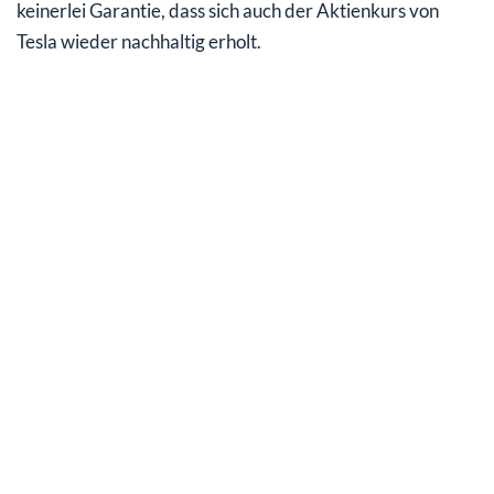
keinerlei Garantie, dass sich auch der Aktienkurs von
Tesla wieder nachhaltig erholt.