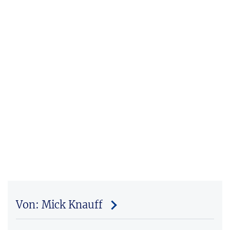
Von: Mick Knauff