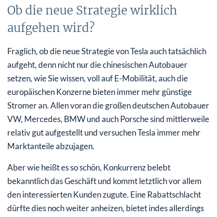
Ob die neue Strategie wirklich
aufgehen wird?
Fraglich, ob die neue Strategie von Tesla auch tatsächlich
aufgeht, denn nicht nur die chinesischen Autobauer
setzen, wie Sie wissen, voll auf E-Mobilität, auch die
europäischen Konzerne bieten immer mehr günstige
Stromer an. Allen voran die großen deutschen Autobauer
VW, Mercedes, BMW und auch Porsche sind mittlerweile
relativ gut aufgestellt und versuchen Tesla immer mehr
Marktanteile abzujagen.
Aber wie heißt es so schön, Konkurrenz belebt
bekanntlich das Geschäft und kommt letztlich vor allem
den interessierten Kunden zugute. Eine Rabattschlacht
dürfte dies noch weiter anheizen, bietet indes allerdings