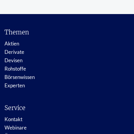
Themen
Aktien
Derivate
Devisen
Rohstoffe
Börsenwissen
Experten
Service
Kontakt
Webinare