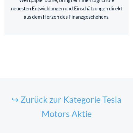
Wertpapierbörse, bringt er Ihnen täglich die
neuesten Entwicklungen und Einschätzungen direkt
aus dem Herzen des Finanzgeschehens.
↪ Zurück zur Kategorie Tesla
Motors Aktie