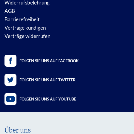
Widerrufsbelehrung
AGB
Barrierefreiheit
Verträge kündigen
Verträge widerrufen
FOLGEN SIE UNS AUF FACEBOOK
FOLGEN SIE UNS AUF TWITTER
FOLGEN SIE UNS AUF YOUTUBE
Über uns