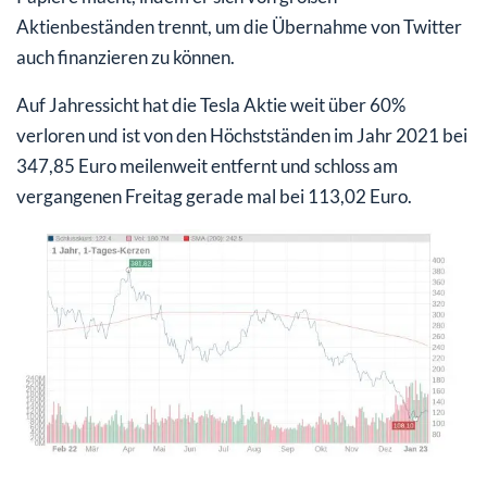
Aktienbeständen trennt, um die Übernahme von Twitter
auch finanzieren zu können.
Auf Jahressicht hat die Tesla Aktie weit über 60%
verloren und ist von den Höchstständen im Jahr 2021 bei
347,85 Euro meilenweit entfernt und schloss am
vergangenen Freitag gerade mal bei 113,02 Euro.