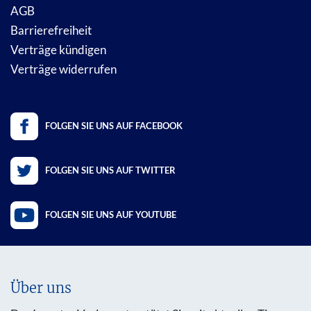
AGB
Barrierefreiheit
Verträge kündigen
Verträge widerrufen
FOLGEN SIE UNS AUF FACEBOOK
FOLGEN SIE UNS AUF TWITTER
FOLGEN SIE UNS AUF YOUTUBE
Über uns