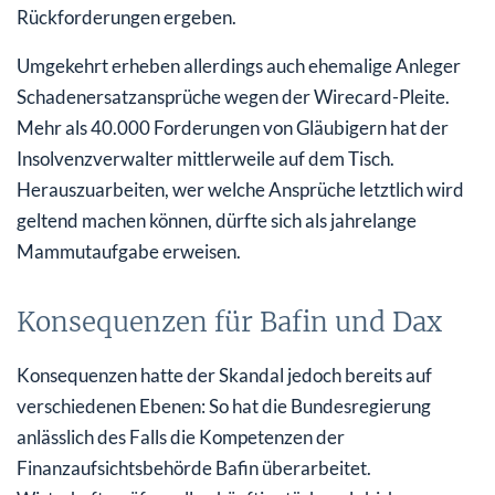
Rückforderungen ergeben.
Umgekehrt erheben allerdings auch ehemalige Anleger
Schadenersatzansprüche wegen der Wirecard-Pleite.
Mehr als 40.000 Forderungen von Gläubigern hat der
Insolvenzverwalter mittlerweile auf dem Tisch.
Herauszuarbeiten, wer welche Ansprüche letztlich wird
geltend machen können, dürfte sich als jahrelange
Mammutaufgabe erweisen.
Konsequenzen für Bafin und Dax
Konsequenzen hatte der Skandal jedoch bereits auf
verschiedenen Ebenen: So hat die Bundesregierung
anlässlich des Falls die Kompetenzen der
Finanzaufsichtsbehörde Bafin überarbeitet.