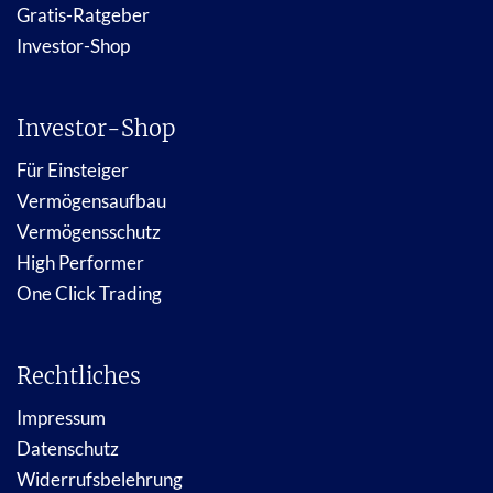
Gratis-Ratgeber
Investor-Shop
Investor-Shop
Für Einsteiger
Vermögensaufbau
Vermögensschutz
High Performer
One Click Trading
Rechtliches
Impressum
Datenschutz
Widerrufsbelehrung