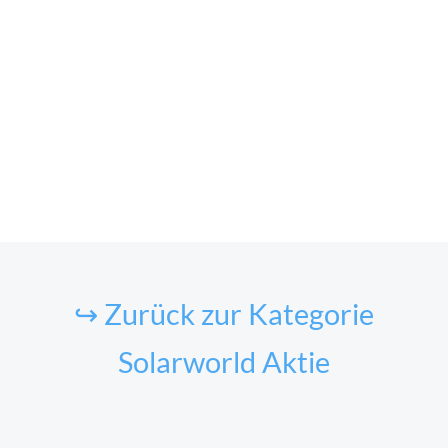
↪ Zurück zur Kategorie
Solarworld Aktie