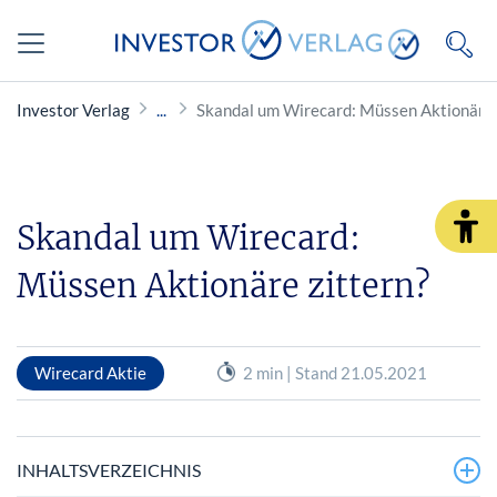
Investor Verlag
Skandal um Wirecard: Müssen Aktionäre 
Skandal um Wirecard:
Müssen Aktionäre zittern?
Wirecard Aktie
2 min | Stand 21.05.2021
INHALTSVERZEICHNIS