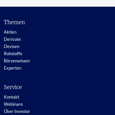
Themen
Aktien
Derivate
Devisen
Rohstoffe
Börsenwissen
Experten
Service
Kontakt
Webinare
Über Investor