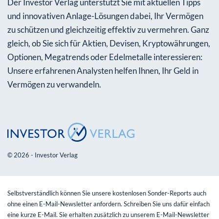
Der Investor Verlag unterstützt Sie mit aktuellen Tipps
und innovativen Anlage-Lösungen dabei, Ihr Vermögen
zu schützen und gleichzeitig effektiv zu vermehren. Ganz
gleich, ob Sie sich für Aktien, Devisen, Kryptowährungen,
Optionen, Megatrends oder Edelmetalle interessieren:
Unsere erfahrenen Analysten helfen Ihnen, Ihr Geld in
Vermögen zu verwandeln.
© 2026 - Investor Verlag
Selbstverständlich können Sie unsere kostenlosen Sonder-Reports auch
ohne einen E-Mail-Newsletter anfordern. Schreiben Sie uns dafür einfach
eine kurze E-Mail. Sie erhalten zusätzlich zu unserem E-Mail-Newsletter