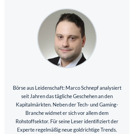
Börse aus Leidenschaft: Marco Schnepf analysiert
seit Jahren das tägliche Geschehen an den
Kapitalmärkten. Neben der Tech- und Gaming-
Branche widmet er sich vor allem dem
Rohstoffsektor. Für seine Leser identifiziert der
Experte regelmäßig neue goldrichtige Trends.