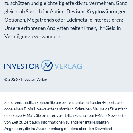
zu schützen und gleichzeitig effektiv zu vermehren. Ganz
gleich, ob Sie sich für Aktien, Devisen, Kryptowährungen,
Optionen, Megatrends oder Edelmetalle interessieren:
Unsere erfahrenen Analysten helfen Ihnen, Ihr Geld in
Vermögen zu verwandeln.
© 2026 - Investor Verlag
Selbstverständlich können Sie unsere kostenlosen Sonder-Reports auch
ohne einen E-Mail-Newsletter anfordern. Schreiben Sie uns dafür einfach
eine kurze E-Mail. Sie erhalten zusätzlich zu unserem E-Mail-Newsletter
von Zeit zu Zeit auch Informationen zu anderen interessanten
Angeboten, die im Zusammenhang mit dem über den Download