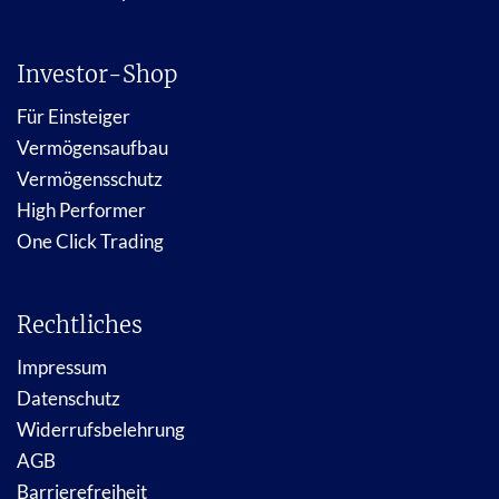
Investor-Shop
Für Einsteiger
Vermögensaufbau
Vermögensschutz
High Performer
One Click Trading
Rechtliches
Impressum
Datenschutz
Widerrufsbelehrung
AGB
Barrierefreiheit