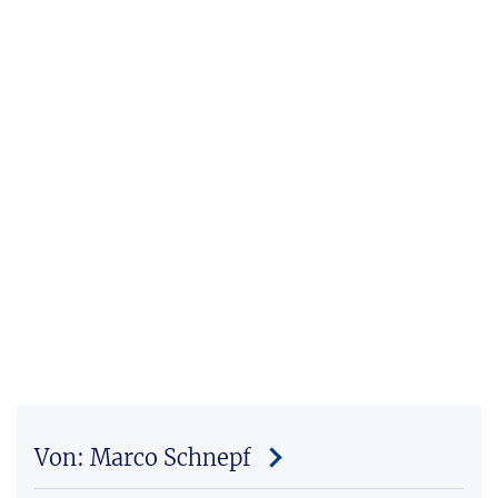
Von: Marco Schnepf