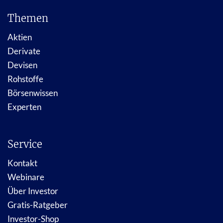
Themen
Aktien
Derivate
Devisen
Rohstoffe
Börsenwissen
Experten
Service
Kontakt
Webinare
Über Investor
Gratis-Ratgeber
Investor-Shop