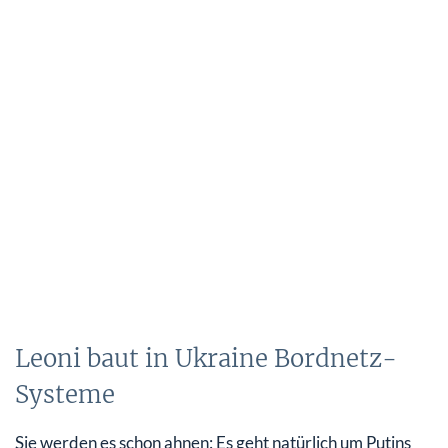
Leoni baut in Ukraine Bordnetz-
Systeme
Sie werden es schon ahnen: Es geht natürlich um Putins