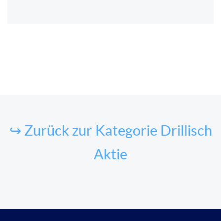
↪ Zurück zur Kategorie Drillisch
Aktie