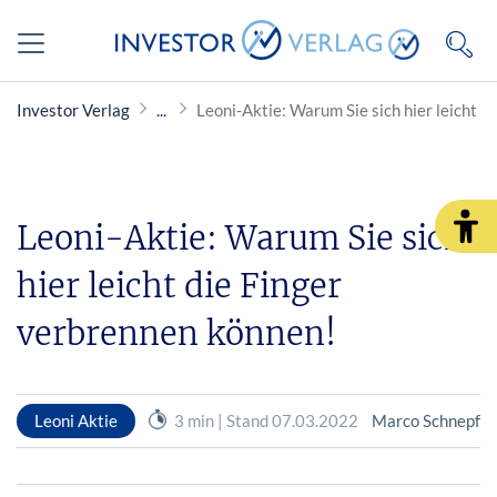
Investor Verlag
Leoni-Aktie: Warum Sie sich hier leicht d
Leoni-Aktie: Warum Sie sich
hier leicht die Finger
verbrennen können!
Leoni Aktie
3 min | Stand 07.03.2022
Marco Schnepf