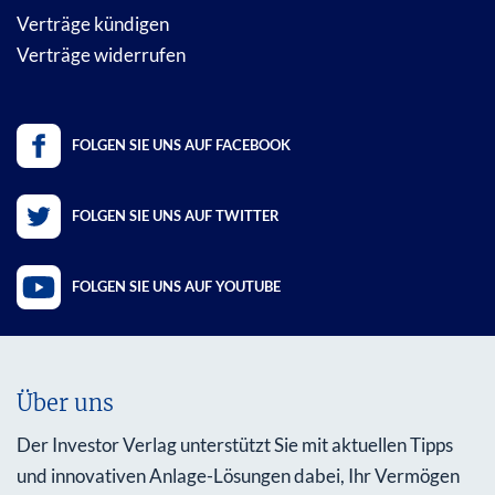
Verträge kündigen
Verträge widerrufen
FOLGEN SIE UNS AUF FACEBOOK
FOLGEN SIE UNS AUF TWITTER
FOLGEN SIE UNS AUF YOUTUBE
Über uns
Der Investor Verlag unterstützt Sie mit aktuellen Tipps
und innovativen Anlage-Lösungen dabei, Ihr Vermögen