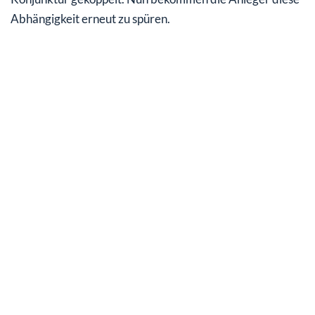
Abhängigkeit erneut zu spüren.