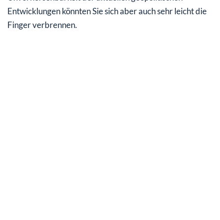
Entwicklungen könnten Sie sich aber auch sehr leicht die
Finger verbrennen.