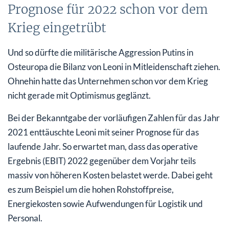
Prognose für 2022 schon vor dem
Krieg eingetrübt
Und so dürfte die militärische Aggression Putins in
Osteuropa die Bilanz von Leoni in Mitleidenschaft ziehen.
Ohnehin hatte das Unternehmen schon vor dem Krieg
nicht gerade mit Optimismus geglänzt.
Bei der Bekanntgabe der vorläufigen Zahlen für das Jahr
2021 enttäuschte Leoni mit seiner Prognose für das
laufende Jahr. So erwartet man, dass das operative
Ergebnis (EBIT) 2022 gegenüber dem Vorjahr teils
massiv von höheren Kosten belastet werde. Dabei geht
es zum Beispiel um die hohen Rohstoffpreise,
Energiekosten sowie Aufwendungen für Logistik und
Personal.