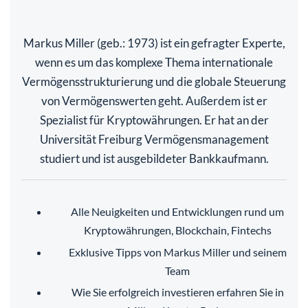
Markus Miller (geb.: 1973) ist ein gefragter Experte,
wenn es um das komplexe Thema internationale
Vermögensstrukturierung und die globale Steuerung
von Vermögenswerten geht. Außerdem ist er
Spezialist für Kryptowährungen. Er hat an der
Universität Freiburg Vermögensmanagement
studiert und ist ausgebildeter Bankkaufmann.
Alle Neuigkeiten und Entwicklungen rund um
Kryptowährungen, Blockchain, Fintechs
Exklusive Tipps von Markus Miller und seinem
Team
Wie Sie erfolgreich investieren erfahren Sie in