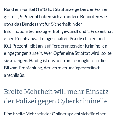
Rund ein Fünftel (18%) hat Strafanzeige bei der Polizei
gestellt, 9 Prozent haben sich an andere Behörden wie
etwa das Bundesamt für Sicherheit in der
Informationstechnologie (BSI) gewandt und 1 Prozent hat
einen Rechtsanwalt eingeschaltet. Praktisch niemand
(0,1 Prozent) gibt an, auf Forderungen der Kriminellen
eingegangen zu sein. Wer Opfer eine Straftat wird, sollte
sie anzeigen. Häufig ist das auch online möglich, so die
Bitkom-Empfehlung, der ich mich uneingeschränkt
anschließe.
Breite Mehrheit will mehr Einsatz
der Polizei gegen Cyberkriminelle
Eine breite Mehrheit der Onliner spricht sich für einen