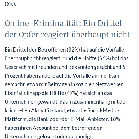
(6%).
Online-Kriminalität: Ein Drittel
der Opfer reagiert überhaupt nicht
Ein Drittel der Betroffenen (32%) hat auf die Vorfälle
überhaupt nicht reagiert, rund die Hälfte (56%) hat das
Gespräch mit Freunden und Bekannten gesucht und 6
Prozent haben andere auf die Vorfälle aufmerksam
gemacht, etwa mit Beiträgen in sozialen Netzwerken.
Ebenfalls knapp die Hälfte (47%) hat sich an das
Unternehmen gewandt, das in Zusammenhang mit der
kriminellen Aktivität stand, etwa die Social-Media-
Plattform, die Bank oder der E-Mail-Anbieter. 18%
haben ihren Account bei dem betreffenden
Unternehmen gelöscht oder gekündigt.