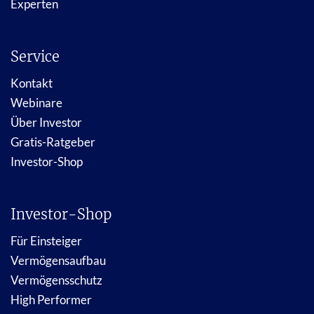
Experten
Service
Kontakt
Webinare
Über Investor
Gratis-Ratgeber
Investor-Shop
Investor-Shop
Für Einsteiger
Vermögensaufbau
Vermögensschutz
High Performer