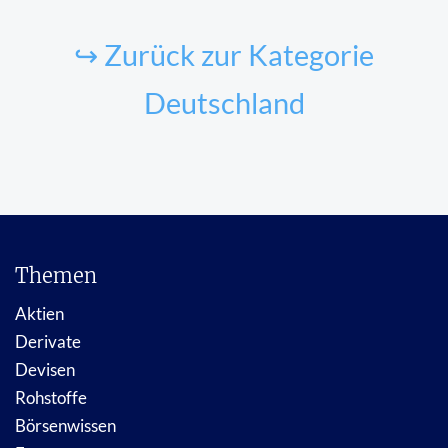
↪ Zurück zur Kategorie
Deutschland
Themen
Aktien
Derivate
Devisen
Rohstoffe
Börsenwissen