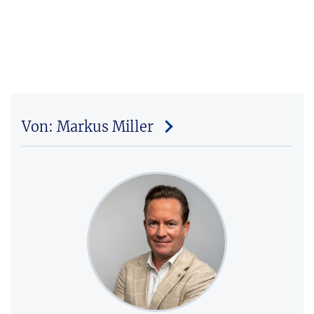
Von: Markus Miller