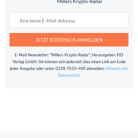
Millers Krypto-Radar
JETZT KOSTENLOS ANMELDEN
E-Mail-Newsletter: "Millers Krypto-Radar", Herausgeber: FID
Verlag GmbH. Sie können sich jederzeit über einen Link am Ende
jeder Ausgabe oder unter 0228-9550-400 abmelden.
Hinweis zum
Datenschutz