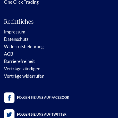
One Click Trading
Rechtliches
Impressum
Datenschutz
Widerrufsbelehrung
AGB
Barrierefreiheit
Verträge kündigen
Verträge widerrufen
FOLGEN SIE UNS AUF FACEBOOK
FOLGEN SIE UNS AUF TWITTER