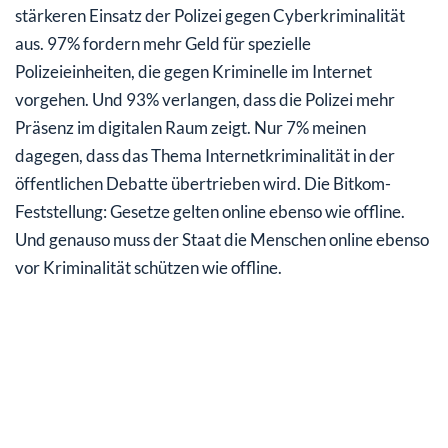
stärkeren Einsatz der Polizei gegen Cyberkriminalität
aus. 97% fordern mehr Geld für spezielle
Polizeieinheiten, die gegen Kriminelle im Internet
vorgehen. Und 93% verlangen, dass die Polizei mehr
Präsenz im digitalen Raum zeigt. Nur 7% meinen
dagegen, dass das Thema Internetkriminalität in der
öffentlichen Debatte übertrieben wird. Die Bitkom-
Feststellung: Gesetze gelten online ebenso wie offline.
Und genauso muss der Staat die Menschen online ebenso
vor Kriminalität schützen wie offline.