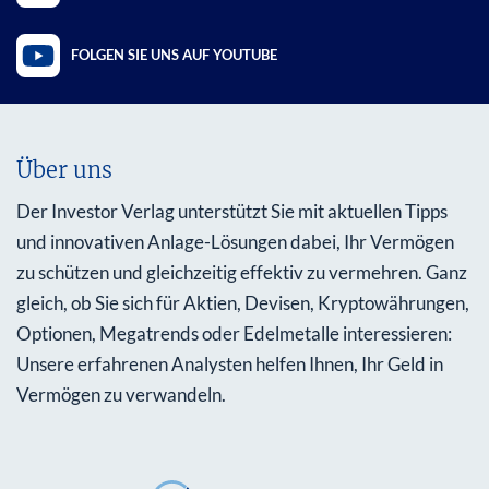
FOLGEN SIE UNS AUF YOUTUBE
Über uns
Der Investor Verlag unterstützt Sie mit aktuellen Tipps
und innovativen Anlage-Lösungen dabei, Ihr Vermögen
zu schützen und gleichzeitig effektiv zu vermehren. Ganz
gleich, ob Sie sich für Aktien, Devisen, Kryptowährungen,
Optionen, Megatrends oder Edelmetalle interessieren:
Unsere erfahrenen Analysten helfen Ihnen, Ihr Geld in
Vermögen zu verwandeln.