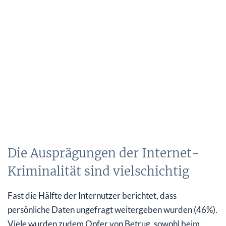
Die Ausprägungen der Internet-
Kriminalität sind vielschichtig
Fast die Hälfte der Internutzer berichtet, dass
persönliche Daten ungefragt weitergeben wurden (46%).
Viele wurden zudem Opfer von Betrug, sowohl beim