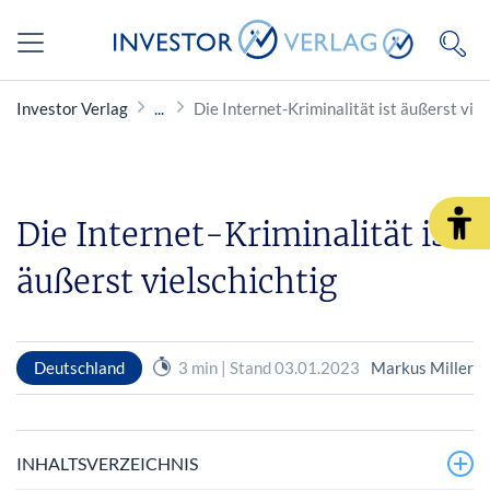
Investor Verlag
Die Internet-Kriminalität ist äußerst viel
Die Internet-Kriminalität ist
äußerst vielschichtig
Deutschland
3 min | Stand 03.01.2023
Markus Miller
INHALTSVERZEICHNIS