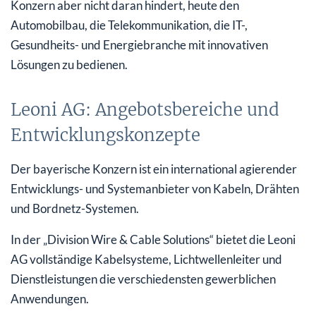
Konzern aber nicht daran hindert, heute den
Automobilbau, die Telekommunikation, die IT-,
Gesundheits- und Energiebranche mit innovativen
Lösungen zu bedienen.
Leoni AG: Angebotsbereiche und
Entwicklungskonzepte
Der bayerische Konzern ist ein international agierender
Entwicklungs- und Systemanbieter von Kabeln, Drähten
und Bordnetz-Systemen.
In der „Division Wire & Cable Solutions“ bietet die Leoni
AG vollständige Kabelsysteme, Lichtwellenleiter und
Dienstleistungen die verschiedensten gewerblichen
Anwendungen.