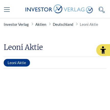
Investor Verlag
Aktien
Deutschland
Leoni Aktie
Leoni Aktie
Leoni Aktie