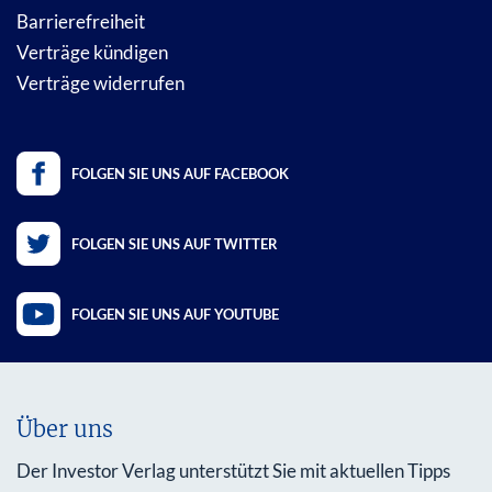
Barrierefreiheit
Verträge kündigen
Verträge widerrufen
FOLGEN SIE UNS AUF FACEBOOK
FOLGEN SIE UNS AUF TWITTER
FOLGEN SIE UNS AUF YOUTUBE
Über uns
Der Investor Verlag unterstützt Sie mit aktuellen Tipps