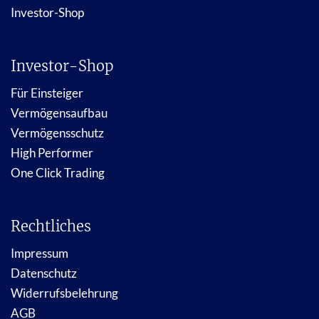
Investor-Shop
Investor-Shop
Für Einsteiger
Vermögensaufbau
Vermögensschutz
High Performer
One Click Trading
Rechtliches
Impressum
Datenschutz
Widerrufsbelehrung
AGB