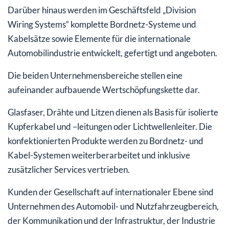
Darüber hinaus werden im Geschäftsfeld „Division
Wiring Systems“ komplette Bordnetz-Systeme und
Kabelsätze sowie Elemente für die internationale
Automobilindustrie entwickelt, gefertigt und angeboten.
Die beiden Unternehmensbereiche stellen eine
aufeinander aufbauende Wertschöpfungskette dar.
Glasfaser, Drähte und Litzen dienen als Basis für isolierte
Kupferkabel und –leitungen oder Lichtwellenleiter. Die
konfektionierten Produkte werden zu Bordnetz- und
Kabel-Systemen weiterberarbeitet und inklusive
zusätzlicher Services vertrieben.
Kunden der Gesellschaft auf internationaler Ebene sind
Unternehmen des Automobil- und Nutzfahrzeugbereich,
der Kommunikation und der Infrastruktur, der Industrie