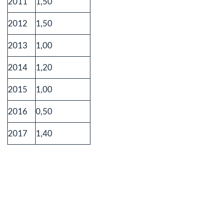
2011
1,50
2012
1,50
2013
1,00
2014
1,20
2015
1,00
2016
0,50
2017
1,40