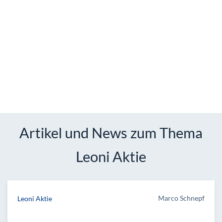
Artikel und News zum Thema
Leoni Aktie
Marco Schnepf
Leoni Aktie