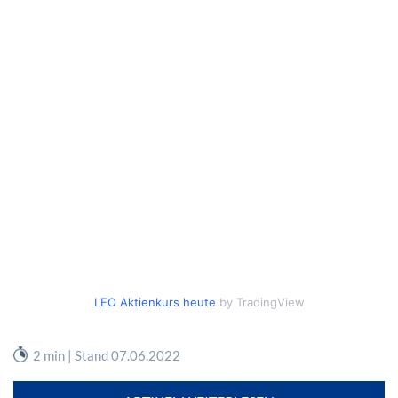
LEO Aktienkurs heute
by TradingView
2 min | Stand 07.06.2022