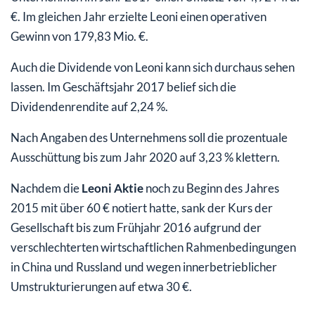
€. Im gleichen Jahr erzielte Leoni einen operativen
Gewinn von 179,83 Mio. €.
Auch die Dividende von Leoni kann sich durchaus sehen
lassen. Im Geschäftsjahr 2017 belief sich die
Dividendenrendite auf 2,24 %.
Nach Angaben des Unternehmens soll die prozentuale
Ausschüttung bis zum Jahr 2020 auf 3,23 % klettern.
Nachdem die
Leoni Aktie
noch zu Beginn des Jahres
2015 mit über 60 € notiert hatte, sank der Kurs der
Gesellschaft bis zum Frühjahr 2016 aufgrund der
verschlechterten wirtschaftlichen Rahmenbedingungen
in China und Russland und wegen innerbetrieblicher
Umstrukturierungen auf etwa 30 €.