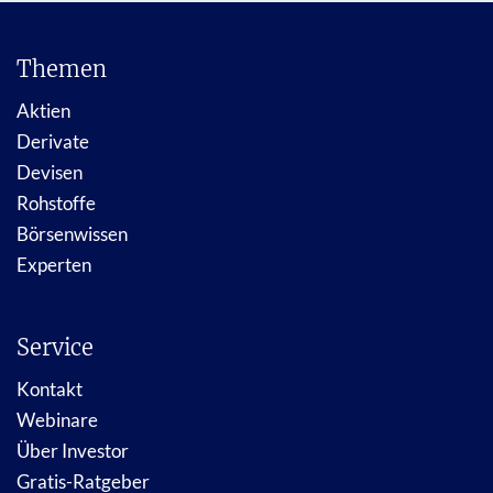
Themen
Aktien
Derivate
Devisen
Rohstoffe
Börsenwissen
Experten
Service
Kontakt
Webinare
Über Investor
Gratis-Ratgeber