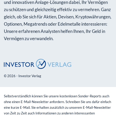
und innovativen Anlage-Lösungen dabei, Ihr Vermögen
zu schützen und gleichzeitig effektiv zu vermehren. Ganz
gleich, ob Sie sich für Aktien, Devisen, Kryptowährungen,
Optionen, Megatrends oder Edelmetalle interessieren:
Unsere erfahrenen Analysten helfen Ihnen, Ihr Geld in
Vermögen zu verwandeln.
© 2026 - Investor Verlag
Selbstverständlich können Sie unsere kostenlosen Sonder-Reports auch
ohne einen E-Mail-Newsletter anfordern. Schreiben Sie uns dafür einfach
eine kurze E-Mail. Sie erhalten zusätzlich zu unserem E-Mail-Newsletter
von Zeit zu Zeit auch Informationen zu anderen interessanten