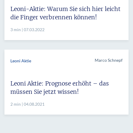
Leoni-Aktie: Warum Sie sich hier leicht
die Finger verbrennen können!
3 min | 07.03.2022
Marco Schnepf
Leoni Aktie
Leoni Aktie: Prognose erhöht – das
müssen Sie jetzt wissen!
2 min | 04.08.2021