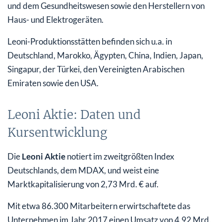
und dem Gesundheitswesen sowie den Herstellern von
Haus- und Elektrogeräten.
Leoni-Produktionsstätten befinden sich u.a. in
Deutschland, Marokko, Ägypten, China, Indien, Japan,
Singapur, der Türkei, den Vereinigten Arabischen
Emiraten sowie den USA.
Leoni Aktie: Daten und
Kursentwicklung
Die
Leoni Aktie
notiert im zweitgrößten Index
Deutschlands, dem MDAX, und weist eine
Marktkapitalisierung von 2,73 Mrd. € auf.
Mit etwa 86.300 Mitarbeitern erwirtschaftete das
Unternehmen im Jahr 2017 einen Umsatz von 4,92 Mrd.