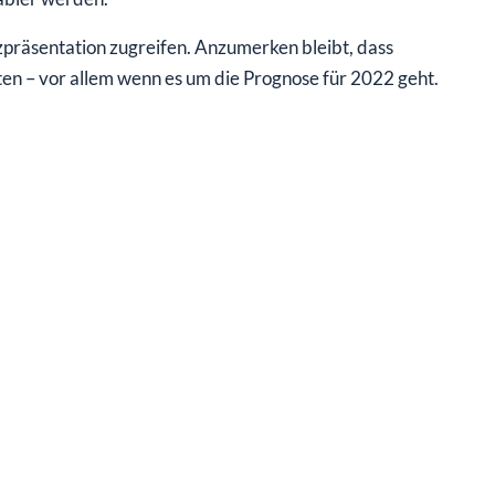
zpräsentation zugreifen. Anzumerken bleibt, dass
n – vor allem wenn es um die Prognose für 2022 geht.