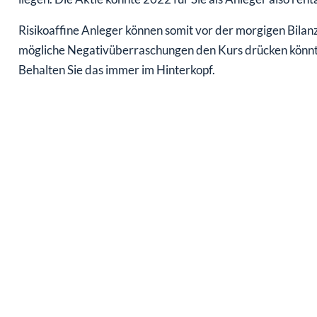
Risikoaffine Anleger können somit vor der morgigen Bilan
mögliche Negativüberraschungen den Kurs drücken könnte
Behalten Sie das immer im Hinterkopf.