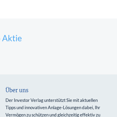
 Aktie
Über uns
Der Investor Verlag unterstützt Sie mit aktuellen
Tipps und innovativen Anlage-Lösungen dabei, Ihr
Vermögen zu schützen und gleichzeitig effektiv zu