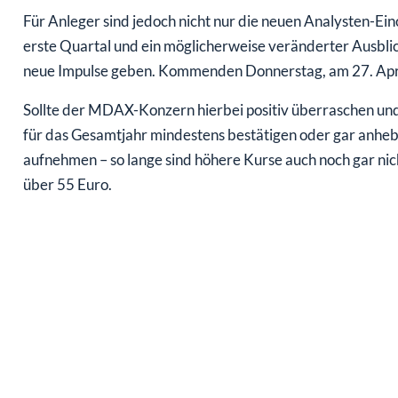
Für Anleger sind jedoch nicht nur die neuen Analysten-Ein
erste Quartal und ein möglicherweise veränderter Ausbli
neue Impulse geben. Kommenden Donnerstag, am 27. April,
Sollte der MDAX-Konzern hierbei positiv überraschen un
für das Gesamtjahr mindestens bestätigen oder gar anheb
aufnehmen – so lange sind höhere Kurse auch noch gar nich
über 55 Euro.