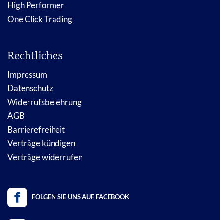
High Performer
One Click Trading
Rechtliches
Impressum
Datenschutz
Widerrufsbelehrung
AGB
Barrierefreiheit
Verträge kündigen
Verträge widerrufen
FOLGEN SIE UNS AUF FACEBOOK