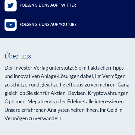
FOLGEN SIE UNS AUF TWITTER
FOLGEN SIE UNS AUF YOUTUBE
Über uns
Der Investor Verlag unterstützt Sie mit aktuellen Tipps
und innovativen Anlage-Lösungen dabei, Ihr Vermögen
zu schützen und gleichzeitig effektiv zu vermehren. Ganz
gleich, ob Sie sich für Aktien, Devisen, Kryptowährungen,
Optionen, Megatrends oder Edelmetalle interessieren:
Unsere erfahrenen Analysten helfen Ihnen, Ihr Geld in
Vermögen zu verwandeln.