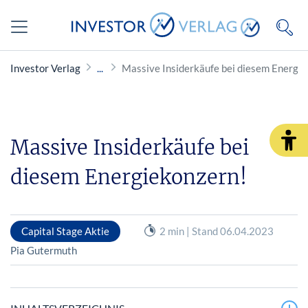
Investor Verlag
Massive Insiderkäufe bei diesem Energi
Massive Insiderkäufe bei
diesem Energiekonzern!
Capital Stage Aktie
2 min | Stand 06.04.2023
Pia Gutermuth