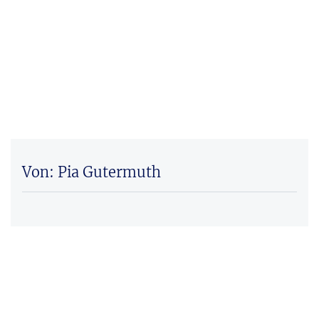
Von: Pia Gutermuth