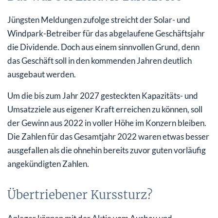
Jüngsten Meldungen zufolge streicht der Solar- und
Windpark-Betreiber für das abgelaufene Geschäftsjahr
die Dividende. Doch aus einem sinnvollen Grund, denn
das Geschäft soll in den kommenden Jahren deutlich
ausgebaut werden.
Um die bis zum Jahr 2027 gesteckten Kapazitäts- und
Umsatzziele aus eigener Kraft erreichen zu können, soll
der Gewinn aus 2022 in voller Höhe im Konzern bleiben.
Die Zahlen für das Gesamtjahr 2022 waren etwas besser
ausgefallen als die ohnehin bereits zuvor guten vorläufig
angekündigten Zahlen.
Übertriebener Kurssturz?