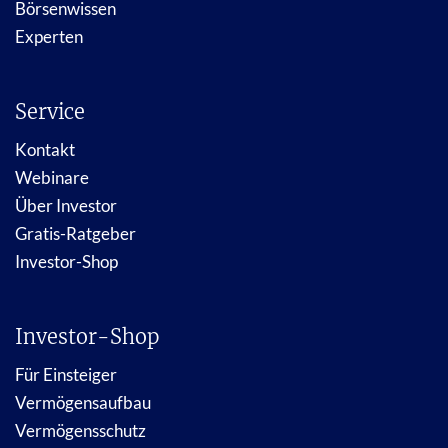
Börsenwissen
Experten
Service
Kontakt
Webinare
Über Investor
Gratis-Ratgeber
Investor-Shop
Investor-Shop
Für Einsteiger
Vermögensaufbau
Vermögensschutz