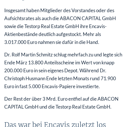
Insgesamt haben Mitglieder des Vorstandes oder des
Aufsichtsrates als auch die ABACON CAPITAL GmbH
sowie die Testorp Real Estate GmbH ihre Encavis-
Aktienbestände deutlich aufgestockt. Mehr als
3.017.000 Euro nahmen sie dafür in die Hand.
Dr. Rolf Martin Schmitz schlug mehrfach zu und legte sich
Ende März 13.800 Anteilsscheine im Wert von knapp
200.000 Euro in sein eigenes Depot. Während Dr.
Christoph Husmann Ende letzten Monats rund 71.900
Euro in fast 5.000 Encavis-Papiere investierte.
Der Rest der über 3 Mrd. Euro entfiel auf die ABACON
CAPITAL GmbH und die Testorp Real Estate GmbH.
Das war bei Encavis zuletzt los