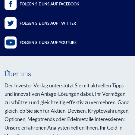
FOLGEN SIE UNS AUF FACEBOOK
FOLGEN SIE UNS AUF TWITTER
FOLGEN SIE UNS AUF YOUTUBE
Über uns
Der Investor Verlag unterstützt Sie mit aktuellen Tipps
und innovativen Anlage-Lösungen dabei, Ihr Vermögen
zu schützen und gleichzeitig effektiv zu vermehren. Ganz
gleich, ob Sie sich für Aktien, Devisen, Kryptowährungen,
Optionen, Megatrends oder Edelmetalle interessieren:
Unsere erfahrenen Analysten helfen Ihnen, Ihr Geld in