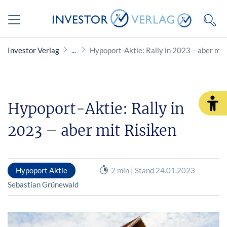
Investor Verlag
Hypoport-Aktie: Rally in 2023 – aber mit
Hypoport-Aktie: Rally in
2023 – aber mit Risiken
Hypoport Aktie
2 min | Stand 24.01.2023
Sebastian Grünewald