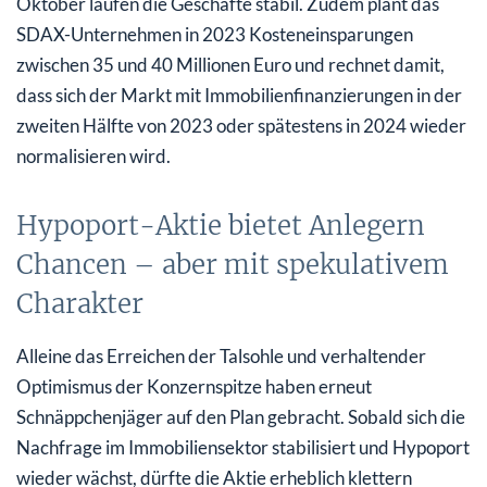
Oktober laufen die Geschäfte stabil. Zudem plant das
SDAX-Unternehmen in 2023 Kosteneinsparungen
zwischen 35 und 40 Millionen Euro und rechnet damit,
dass sich der Markt mit Immobilienfinanzierungen in der
zweiten Hälfte von 2023 oder spätestens in 2024 wieder
normalisieren wird.
Hypoport-Aktie bietet Anlegern
Chancen – aber mit spekulativem
Charakter
Alleine das Erreichen der Talsohle und verhaltender
Optimismus der Konzernspitze haben erneut
Schnäppchenjäger auf den Plan gebracht. Sobald sich die
Nachfrage im Immobiliensektor stabilisiert und Hypoport
wieder wächst, dürfte die Aktie erheblich klettern