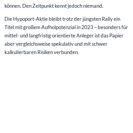
können. Den Zeitpunkt kennt jedoch niemand.
Die Hypoport-Aktie bleibt trotz der jüngsten Rally ein
Titel mit großem Aufholpotenzial in 2023 – besonders für
mittel- und langfristig orientierte Anleger ist das Papier
aber vergleichsweise spekulativ und mit schwer
kalkulierbaren Risiken verbunden.