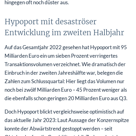
hingegen oft noch düster aus.
Hypoport mit desaströser
Entwicklung im zweiten Halbjahr
Auf das Gesamtjahr 2022 gesehen hat Hypoport mit 95
Milliarden Euro ein um sieben Prozent verringertes
Transaktionsvolumen verzeichnet. Wie dramatisch der
Einbruch in der zweiten Jahreshälfte war, belegen die
Zahlen zum Schlussquartal: Hier liegt das Volumen nur
noch bei zwölf Milliarden Euro – 45 Prozent weniger als
die ebenfalls schon geringen 20 Milliarden Euro aus Q3.
Doch Hypoport blickt vergleichsweise optimistisch auf
das aktuelle Jahr 2023: Laut Aussage der Konzernspitze
konnte der Abwärtstrend gestoppt werden – seit