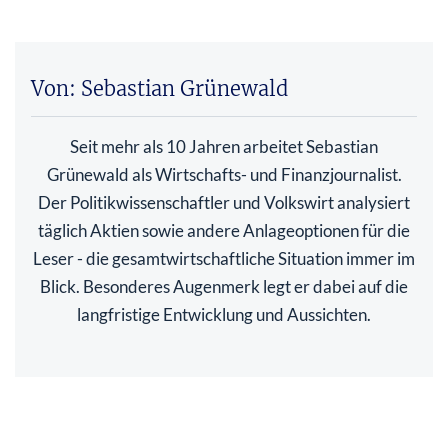
Von: Sebastian Grünewald
Seit mehr als 10 Jahren arbeitet Sebastian
Grünewald als Wirtschafts- und Finanzjournalist.
Der Politikwissenschaftler und Volkswirt analysiert
täglich Aktien sowie andere Anlageoptionen für die
Leser - die gesamtwirtschaftliche Situation immer im
Blick. Besonderes Augenmerk legt er dabei auf die
langfristige Entwicklung und Aussichten.