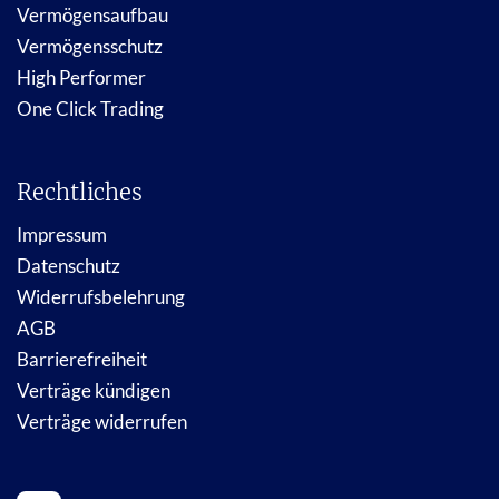
Vermögensaufbau
Vermögensschutz
High Performer
One Click Trading
Rechtliches
Impressum
Datenschutz
Widerrufsbelehrung
AGB
Barrierefreiheit
Verträge kündigen
Verträge widerrufen