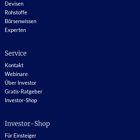
Devisen
Rohstoffe
Börsenwissen
Experten
Service
Kontakt
Webinare
Über Investor
Gratis-Ratgeber
Investor-Shop
Investor-Shop
Für Einsteiger