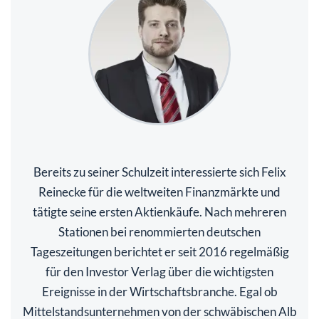
Bereits zu seiner Schulzeit interessierte sich Felix
Reinecke für die weltweiten Finanzmärkte und
tätigte seine ersten Aktienkäufe. Nach mehreren
Stationen bei renommierten deutschen
Tageszeitungen berichtet er seit 2016 regelmäßig
für den Investor Verlag über die wichtigsten
Ereignisse in der Wirtschaftsbranche. Egal ob
Mittelstandsunternehmen von der schwäbischen Alb