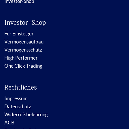
Investor-Shop
Investor-Shop
Für Einsteiger
Vermögensaufbau
Vermögensschutz
High Performer
One Click Trading
Rechtliches
Impressum
Datenschutz
Widerrufsbelehrung
AGB