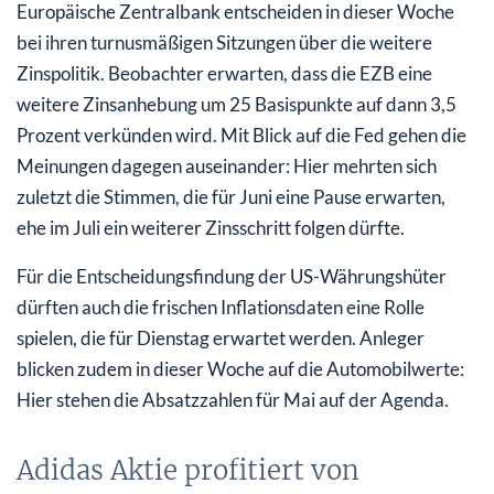
Europäische Zentralbank entscheiden in dieser Woche
bei ihren turnusmäßigen Sitzungen über die weitere
Zinspolitik. Beobachter erwarten, dass die EZB eine
weitere Zinsanhebung um 25 Basispunkte auf dann 3,5
Prozent verkünden wird. Mit Blick auf die Fed gehen die
Meinungen dagegen auseinander: Hier mehrten sich
zuletzt die Stimmen, die für Juni eine Pause erwarten,
ehe im Juli ein weiterer Zinsschritt folgen dürfte.
Für die Entscheidungsfindung der US-Währungshüter
dürften auch die frischen Inflationsdaten eine Rolle
spielen, die für Dienstag erwartet werden. Anleger
blicken zudem in dieser Woche auf die Automobilwerte:
Hier stehen die Absatzzahlen für Mai auf der Agenda.
Adidas Aktie profitiert von