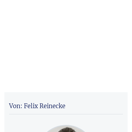
Von: Felix Reinecke