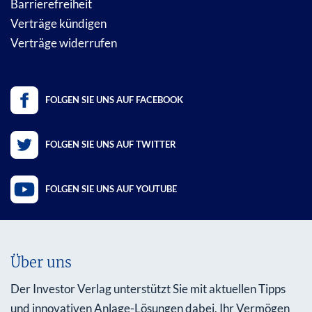
Barrierefreiheit
Verträge kündigen
Verträge widerrufen
FOLGEN SIE UNS AUF FACEBOOK
FOLGEN SIE UNS AUF TWITTER
FOLGEN SIE UNS AUF YOUTUBE
Über uns
Der Investor Verlag unterstützt Sie mit aktuellen Tipps
und innovativen Anlage-Lösungen dabei, Ihr Vermögen