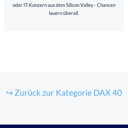
oder IT-Konzern aus dem Silicon Valley - Chancen
lauern überall.
↪ Zurück zur Kategorie DAX 40