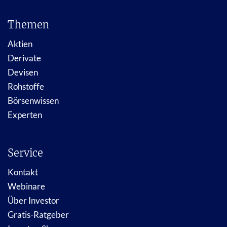
Themen
Aktien
Derivate
Devisen
Rohstoffe
Börsenwissen
Experten
Service
Kontakt
Webinare
Über Investor
Gratis-Ratgeber