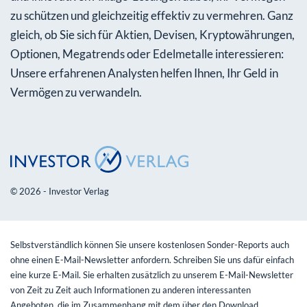
zu schützen und gleichzeitig effektiv zu vermehren. Ganz
gleich, ob Sie sich für Aktien, Devisen, Kryptowährungen,
Optionen, Megatrends oder Edelmetalle interessieren:
Unsere erfahrenen Analysten helfen Ihnen, Ihr Geld in
Vermögen zu verwandeln.
© 2026 - Investor Verlag
Selbstverständlich können Sie unsere kostenlosen Sonder-Reports auch
ohne einen E-Mail-Newsletter anfordern. Schreiben Sie uns dafür einfach
eine kurze E-Mail. Sie erhalten zusätzlich zu unserem E-Mail-Newsletter
von Zeit zu Zeit auch Informationen zu anderen interessanten
Angeboten, die im Zusammenhang mit dem über den Download