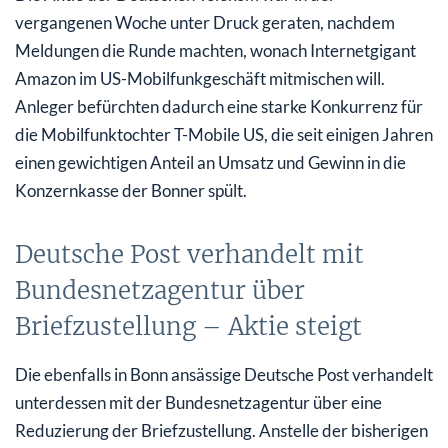
vergangenen Woche unter Druck geraten, nachdem
Meldungen die Runde machten, wonach Internetgigant
Amazon im US-Mobilfunkgeschäft mitmischen will.
Anleger befürchten dadurch eine starke Konkurrenz für
die Mobilfunktochter T-Mobile US, die seit einigen Jahren
einen gewichtigen Anteil an Umsatz und Gewinn in die
Konzernkasse der Bonner spült.
Deutsche Post verhandelt mit
Bundesnetzagentur über
Briefzustellung – Aktie steigt
Die ebenfalls in Bonn ansässige Deutsche Post verhandelt
unterdessen mit der Bundesnetzagentur über eine
Reduzierung der Briefzustellung. Anstelle der bisherigen