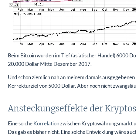
Beim Bitcoin wurden im Tief (asiatischer Handel) 6000 Doll
20.000 Dollar Mitte Dezember 2017.
Und schon ziemlich nah an meinem damals ausgegebenen u
Korrekturziel von 5000 Dollar. Aber noch nicht zwangsläuf
Ansteckungseffekte der Krypto
Eine solche
Korrelation
zwischen Kryptowährungsmarkt und
Das gab es bisher nicht. Eine solche Entwicklung wäre auch