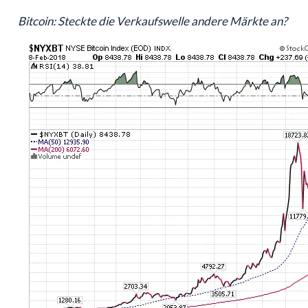
Bitcoin: Steckte die Verkaufswelle andere Märkte an?