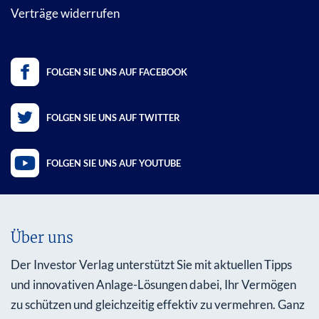
Verträge widerrufen
FOLGEN SIE UNS AUF FACEBOOK
FOLGEN SIE UNS AUF TWITTER
FOLGEN SIE UNS AUF YOUTUBE
Über uns
Der Investor Verlag unterstützt Sie mit aktuellen Tipps
und innovativen Anlage-Lösungen dabei, Ihr Vermögen
zu schützen und gleichzeitig effektiv zu vermehren. Ganz