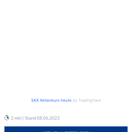
SAX Aktienkurs heute
by TradingView
2 min | Stand 08.06.2022