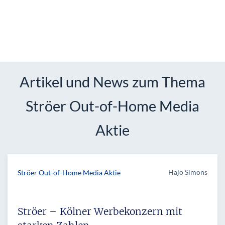
Artikel und News zum Thema
Ströer Out-of-Home Media
Aktie
Hajo Simons
Ströer Out-of-Home Media Aktie
Ströer – Kölner Werbekonzern mit