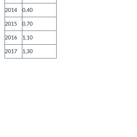
2014
0,40
2015
0,70
2016
1,10
2017
1,30