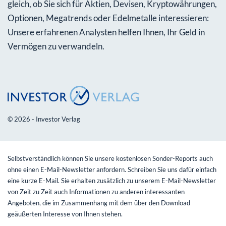
gleich, ob Sie sich für Aktien, Devisen, Kryptowährungen,
Optionen, Megatrends oder Edelmetalle interessieren:
Unsere erfahrenen Analysten helfen Ihnen, Ihr Geld in
Vermögen zu verwandeln.
© 2026 - Investor Verlag
Selbstverständlich können Sie unsere kostenlosen Sonder-Reports auch
ohne einen E-Mail-Newsletter anfordern. Schreiben Sie uns dafür einfach
eine kurze E-Mail. Sie erhalten zusätzlich zu unserem E-Mail-Newsletter
von Zeit zu Zeit auch Informationen zu anderen interessanten
Angeboten, die im Zusammenhang mit dem über den Download
geäußerten Interesse von Ihnen stehen.