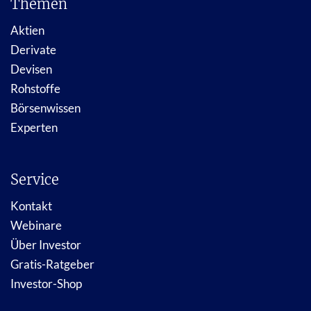
Themen
Aktien
Derivate
Devisen
Rohstoffe
Börsenwissen
Experten
Service
Kontakt
Webinare
Über Investor
Gratis-Ratgeber
Investor-Shop