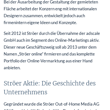
Bei der Ausarbeitung der Gestaltung der gemieteten
Fläche arbeitet der Konzern eng mit internationalen
Designern zusammen, entwickelt jedoch auch
firmenintern eigene Ideen und Konzepte.
Seit 2012 ist Ströer durch die Übernahme der adscale
GmbH auch im Segment des Online-Marketings aktiv.
Dieser neue Geschäftszweig soll ab 2013 unter dem
Namen „Ströer online“ firmieren und das komplette
Portfolio der Online-Vermarktung aus einer Hand
anbieten.
Ströer Aktie: Die Geschichte des
Unternehmens
Gegründet wurde die Ströer Out-of-Home Media AG