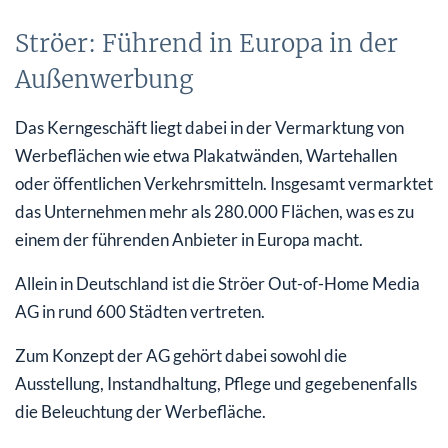
Ströer: Führend in Europa in der
Außenwerbung
Das Kerngeschäft liegt dabei in der Vermarktung von
Werbeflächen wie etwa Plakatwänden, Wartehallen
oder öffentlichen Verkehrsmitteln. Insgesamt vermarktet
das Unternehmen mehr als 280.000 Flächen, was es zu
einem der führenden Anbieter in Europa macht.
Allein in Deutschland ist die Ströer Out-of-Home Media
AG in rund 600 Städten vertreten.
Zum Konzept der AG gehört dabei sowohl die
Ausstellung, Instandhaltung, Pflege und gegebenenfalls
die Beleuchtung der Werbefläche.