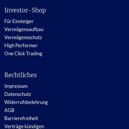
Investor-Shop
Für Einsteiger
Vermögensaufbau
Vermögensschutz
High Performer
One Click Trading
Rechtliches
Impressum
Datenschutz
Widerrufsbelehrung
AGB
Barrierefreiheit
Verträge kündigen