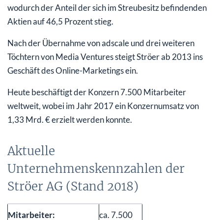
wodurch der Anteil der sich im Streubesitz befindenden
Aktien auf 46,5 Prozent stieg.
Nach der Übernahme von adscale und drei weiteren
Töchtern von Media Ventures steigt Ströer ab 2013 ins
Geschäft des Online-Marketings ein.
Heute beschäftigt der Konzern 7.500 Mitarbeiter
weltweit, wobei im Jahr 2017 ein Konzernumsatz von
1,33 Mrd. € erzielt werden konnte.
Aktuelle
Unternehmenskennzahlen der
Ströer AG (Stand 2018)
Mitarbeiter:
ca. 7.500