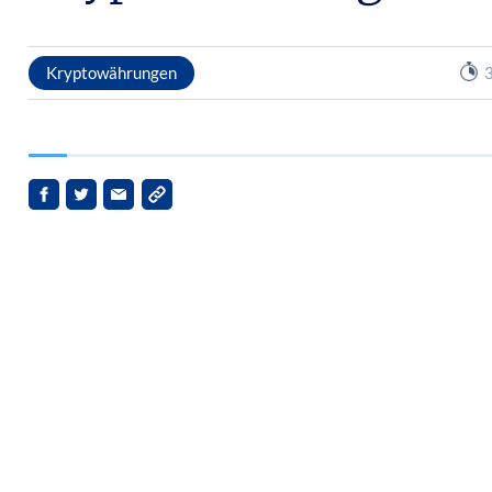
Kryptowährungen
3