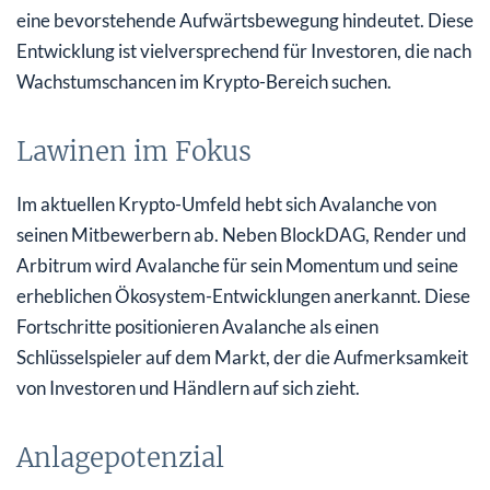
eine bevorstehende Aufwärtsbewegung hindeutet. Diese
Entwicklung ist vielversprechend für Investoren, die nach
Wachstumschancen im Krypto-Bereich suchen.
Lawinen im Fokus
Im aktuellen Krypto-Umfeld hebt sich Avalanche von
seinen Mitbewerbern ab. Neben BlockDAG, Render und
Arbitrum wird Avalanche für sein Momentum und seine
erheblichen Ökosystem-Entwicklungen anerkannt. Diese
Fortschritte positionieren Avalanche als einen
Schlüsselspieler auf dem Markt, der die Aufmerksamkeit
von Investoren und Händlern auf sich zieht.
Anlagepotenzial