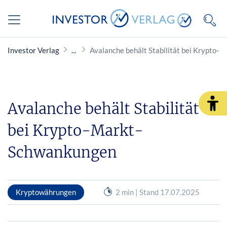
Investor Verlag
Avalanche behält Stabilität bei Krypto
Avalanche behält Stabilität
bei Krypto-Markt-
Schwankungen
Kryptowährungen
2 min | Stand 17.07.2025