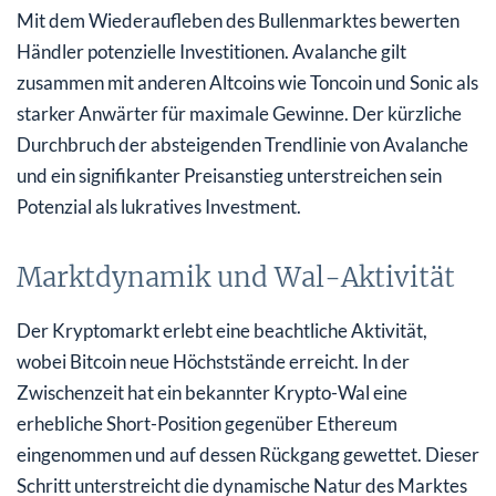
Mit dem Wiederaufleben des Bullenmarktes bewerten
Händler potenzielle Investitionen. Avalanche gilt
zusammen mit anderen Altcoins wie Toncoin und Sonic als
starker Anwärter für maximale Gewinne. Der kürzliche
Durchbruch der absteigenden Trendlinie von Avalanche
und ein signifikanter Preisanstieg unterstreichen sein
Potenzial als lukratives Investment.
Marktdynamik und Wal-Aktivität
Der Kryptomarkt erlebt eine beachtliche Aktivität,
wobei Bitcoin neue Höchststände erreicht. In der
Zwischenzeit hat ein bekannter Krypto-Wal eine
erhebliche Short-Position gegenüber Ethereum
eingenommen und auf dessen Rückgang gewettet. Dieser
Schritt unterstreicht die dynamische Natur des Marktes