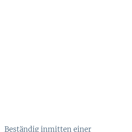
Beständig inmitten einer