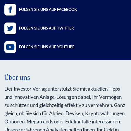
FOLGEN SIE UNS AUF FACEBOOK
FOLGEN SIE UNS AUF TWITTER
FOLGEN SIE UNS AUF YOUTUBE
Über uns
Der Investor Verlag unterstützt Sie mit aktuellen Tipps
und innovativen Anlage-Lösungen dabei, Ihr Vermögen
zu schützen und gleichzeitig effektiv zu vermehren. Ganz
gleich, ob Sie sich für Aktien, Devisen, Kryptowährungen,
Optionen, Megatrends oder Edelmetalle interessieren:
Unsere erfahrenen Analysten helfen Ihnen, Ihr Geld in