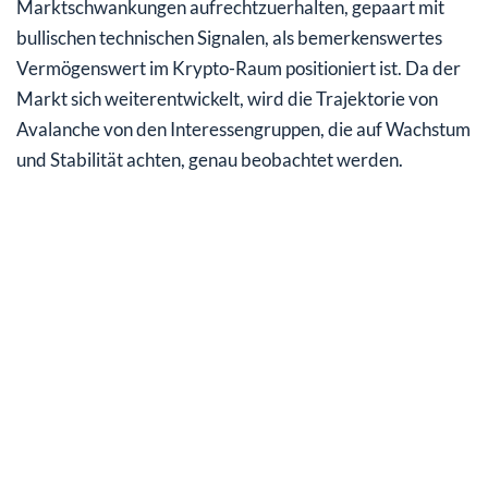
Marktschwankungen aufrechtzuerhalten, gepaart mit
bullischen technischen Signalen, als bemerkenswertes
Vermögenswert im Krypto-Raum positioniert ist. Da der
Markt sich weiterentwickelt, wird die Trajektorie von
Avalanche von den Interessengruppen, die auf Wachstum
und Stabilität achten, genau beobachtet werden.