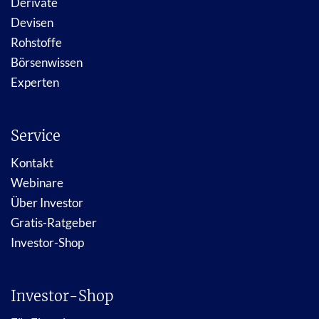
Derivate
Devisen
Rohstoffe
Börsenwissen
Experten
Service
Kontakt
Webinare
Über Investor
Gratis-Ratgeber
Investor-Shop
Investor-Shop