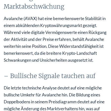
Marktabschwächung
Avalanche (AVAX) hat eine bemerkenswerte Stabilität in
einem abkühlenden Kryptowährungsmarkt gezeigt.
Während viele digitale Vermögenswerte einen Rückgang
der Aktivität und der Preise erfahren, behält Avalanche
weiterhin seine Position. Diese Widerstandsfähigkeit ist
bemerkenswert, da die breitere Krypto-Landschaft
Schwankungen und Unsicherheiten ausgesetzt ist.
– Bullische Signale tauchen auf
Die letzte technische Analyse deutet auf eine mögliche
bullische Umkehr für Avalanche hin. Die Bildung eines
Doppelbodens in seinem Preisdiagramm deutet auf eine
mögliche Änderung des Marktverhaltens hin, was auf