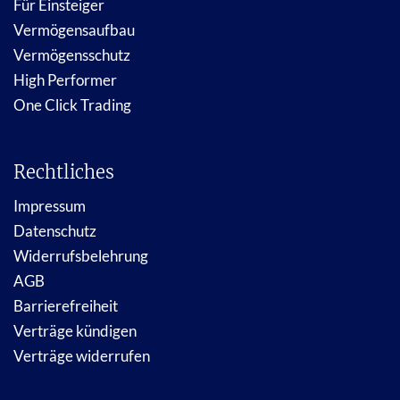
Für Einsteiger
Vermögensaufbau
Vermögensschutz
High Performer
One Click Trading
Rechtliches
Impressum
Datenschutz
Widerrufsbelehrung
AGB
Barrierefreiheit
Verträge kündigen
Verträge widerrufen