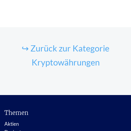
↪ Zurück zur Kategorie
Kryptowährungen
Themen
Aktien