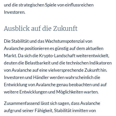
und die strategischen Spiele von einflussreichen
Investoren.
Ausblick auf die Zukunft
Die Stabilität und das Wachstumspotenzial von
Avalanche positionieren es günstig auf dem aktuellen
Markt. Da sich die Krypto-Landschaft weiterentwickelt,
deuten die Belastbarkeit und die technischen Indikatoren
von Avalanche auf eine vielversprechende Zukunft hin.
Investoren und Händler werden wahrscheinlich die
Entwicklung von Avalanche genau beobachten und auf
weitere Entwicklungen und Möglichkeiten warten.
Zusammenfassend lässt sich sagen, dass Avalanche
aufgrund seiner Fähigkeit, Stabilität inmitten von