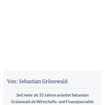
Von: Sebastian Grünewald
Seit mehr als 10 Jahren arbeitet Sebastian
Grünewald als Wirtschafts- und Finanzjournalist.