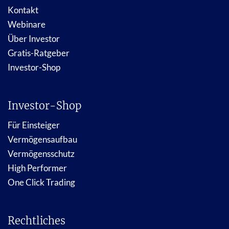
Kontakt
Webinare
Über Investor
Gratis-Ratgeber
Investor-Shop
Investor-Shop
Für Einsteiger
Vermögensaufbau
Vermögensschutz
High Performer
One Click Trading
Rechtliches