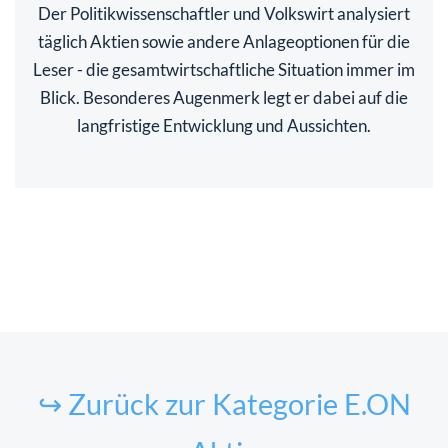
Der Politikwissenschaftler und Volkswirt analysiert
täglich Aktien sowie andere Anlageoptionen für die
Leser - die gesamtwirtschaftliche Situation immer im
Blick. Besonderes Augenmerk legt er dabei auf die
langfristige Entwicklung und Aussichten.
↪ Zurück zur Kategorie E.ON