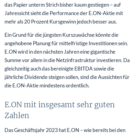
das Papier unterm Strich bisher kaum gestiegen – auf
Jahressicht sieht die Performance der E.ON-Aktie mit
mehr als 20 Prozent Kursgewinn jedoch besser aus.
Ein Grund für die jüngsten Kurszuwächse könnte die
angehobene Planung für mittelfristige Investitionen sein.
E.ON wird in den nächsten Jahren eine gigantische
Summe vor allem in die Netzinfrastruktur investieren. Da
gleichzeitig auch das bereinigte EBITDA sowie die
jährliche Dividende steigen sollen, sind die Aussichten für
die E.ON-Aktie mindestens ordentlich.
E.ON mit insgesamt sehr guten
Zahlen
Das Geschäftsjahr 2023 hat E.ON – wie bereits bei den