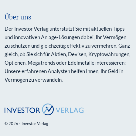
Über uns
Der Investor Verlag unterstützt Sie mit aktuellen Tipps
und innovativen Anlage-Lösungen dabei, Ihr Vermögen
zu schützen und gleichzeitig effektiv zu vermehren. Ganz
gleich, ob Sie sich für Aktien, Devisen, Kryptowährungen,
Optionen, Megatrends oder Edelmetalle interessieren:
Unsere erfahrenen Analysten helfen Ihnen, Ihr Geld in
Vermögen zu verwandeln.
© 2026 - Investor Verlag