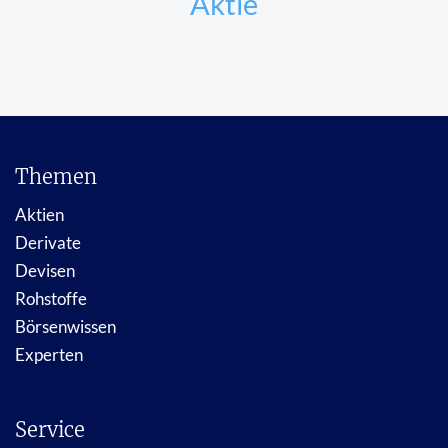
Aktie
Themen
Aktien
Derivate
Devisen
Rohstoffe
Börsenwissen
Experten
Service