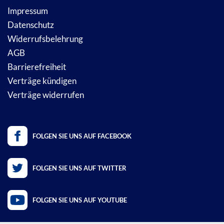
Impressum
Datenschutz
Widerrufsbelehrung
AGB
Barrierefreiheit
Verträge kündigen
Verträge widerrufen
FOLGEN SIE UNS AUF FACEBOOK
FOLGEN SIE UNS AUF TWITTER
FOLGEN SIE UNS AUF YOUTUBE