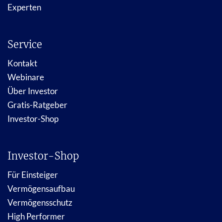
Experten
Service
Kontakt
Webinare
Über Investor
Gratis-Ratgeber
Investor-Shop
Investor-Shop
Für Einsteiger
Vermögensaufbau
Vermögensschutz
High Performer