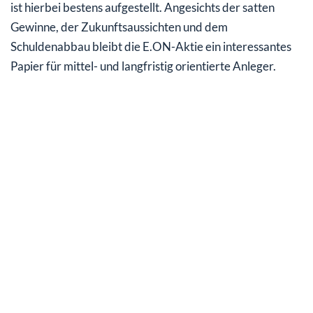
ist hierbei bestens aufgestellt. Angesichts der satten
Gewinne, der Zukunftsaussichten und dem
Schuldenabbau bleibt die E.ON-Aktie ein interessantes
Papier für mittel- und langfristig orientierte Anleger.