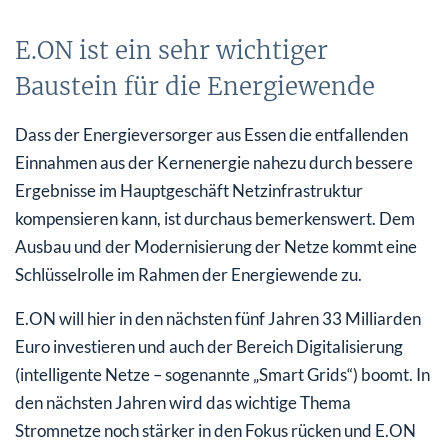
E.ON ist ein sehr wichtiger
Baustein für die Energiewende
Dass der Energieversorger aus Essen die entfallenden
Einnahmen aus der Kernenergie nahezu durch bessere
Ergebnisse im Hauptgeschäft Netzinfrastruktur
kompensieren kann, ist durchaus bemerkenswert. Dem
Ausbau und der Modernisierung der Netze kommt eine
Schlüsselrolle im Rahmen der Energiewende zu.
E.ON will hier in den nächsten fünf Jahren 33 Milliarden
Euro investieren und auch der Bereich Digitalisierung
(intelligente Netze – sogenannte „Smart Grids“) boomt. In
den nächsten Jahren wird das wichtige Thema
Stromnetze noch stärker in den Fokus rücken und E.ON