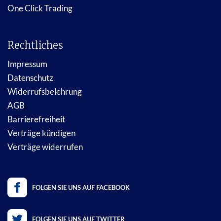
One Click Trading
Rechtliches
Impressum
Datenschutz
Widerrufsbelehrung
AGB
Barrierefreiheit
Verträge kündigen
Verträge widerrufen
FOLGEN SIE UNS AUF FACEBOOK
FOLGEN SIE UNS AUF TWITTER