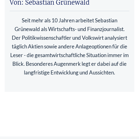
Von: Sebastian Grünewald
Seit mehr als 10 Jahren arbeitet Sebastian
Grünewald als Wirtschafts- und Finanzjournalist.
Der Politikwissenschaftler und Volkswirt analysiert
täglich Aktien sowie andere Anlageoptionen für die
Leser - die gesamtwirtschaftliche Situation immer im
Blick. Besonderes Augenmerk legt er dabei auf die
langfristige Entwicklung und Aussichten.