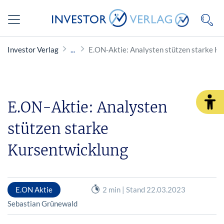
Investor Verlag
E.ON-Aktie: Analysten stützen starke K
E.ON-Aktie: Analysten
stützen starke
Kursentwicklung
E.ON Aktie
2 min | Stand 22.03.2023
Sebastian Grünewald