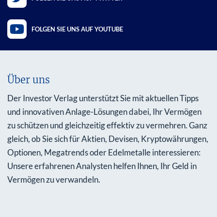
FOLGEN SIE UNS AUF YOUTUBE
Über uns
Der Investor Verlag unterstützt Sie mit aktuellen Tipps
und innovativen Anlage-Lösungen dabei, Ihr Vermögen
zu schützen und gleichzeitig effektiv zu vermehren. Ganz
gleich, ob Sie sich für Aktien, Devisen, Kryptowährungen,
Optionen, Megatrends oder Edelmetalle interessieren:
Unsere erfahrenen Analysten helfen Ihnen, Ihr Geld in
Vermögen zu verwandeln.