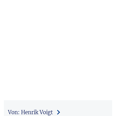
Von: Henrik Voigt