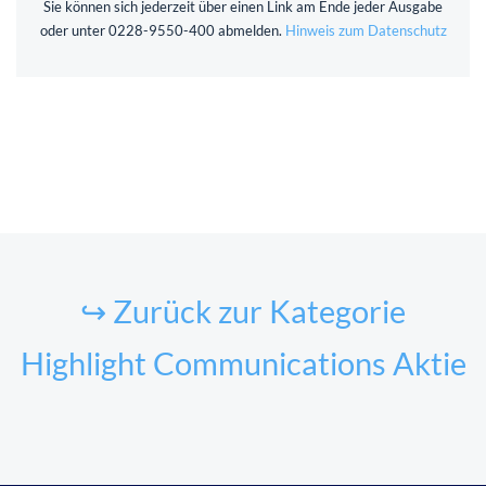
Sie können sich jederzeit über einen Link am Ende jeder Ausgabe
oder unter 0228-9550-400 abmelden.
Hinweis zum Datenschutz
↪ Zurück zur Kategorie
Highlight Communications Aktie