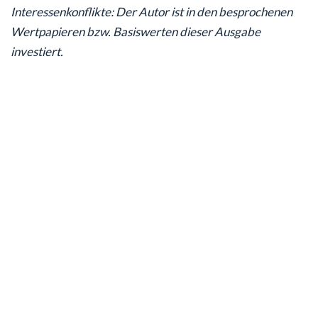
Interessenkonflikte: Der Autor ist in den besprochenen
Wertpapieren bzw. Basiswerten dieser Ausgabe
investiert.