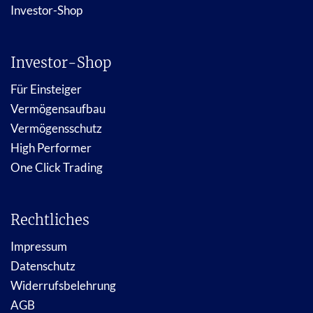
Investor-Shop
Investor-Shop
Für Einsteiger
Vermögensaufbau
Vermögensschutz
High Performer
One Click Trading
Rechtliches
Impressum
Datenschutz
Widerrufsbelehrung
AGB