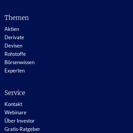
Themen
Aktien
Derivate
Devisen
Rohstoffe
Börsenwissen
Experten
Service
Kontakt
Webinare
Über Investor
Gratis-Ratgeber