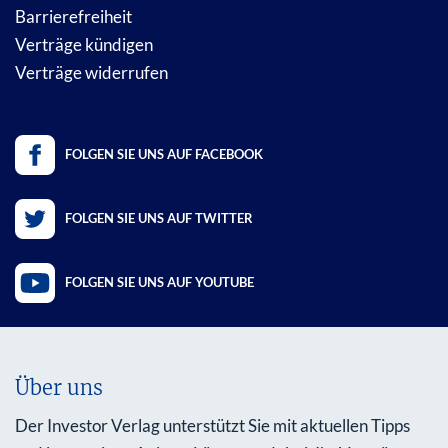
Barrierefreiheit
Verträge kündigen
Verträge widerrufen
FOLGEN SIE UNS AUF FACEBOOK
FOLGEN SIE UNS AUF TWITTER
FOLGEN SIE UNS AUF YOUTUBE
Über uns
Der Investor Verlag unterstützt Sie mit aktuellen Tipps