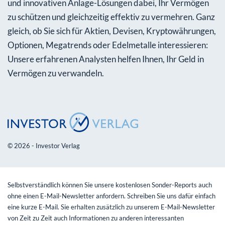
und innovativen Anlage-Lösungen dabei, Ihr Vermögen
zu schützen und gleichzeitig effektiv zu vermehren. Ganz
gleich, ob Sie sich für Aktien, Devisen, Kryptowährungen,
Optionen, Megatrends oder Edelmetalle interessieren:
Unsere erfahrenen Analysten helfen Ihnen, Ihr Geld in
Vermögen zu verwandeln.
© 2026 - Investor Verlag
Selbstverständlich können Sie unsere kostenlosen Sonder-Reports auch
ohne einen E-Mail-Newsletter anfordern. Schreiben Sie uns dafür einfach
eine kurze E-Mail. Sie erhalten zusätzlich zu unserem E-Mail-Newsletter
von Zeit zu Zeit auch Informationen zu anderen interessanten