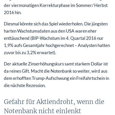
der viermonatigen Korrekturphase im Sommer/ Herbst
2016 hin.
Diesmal könnte sich das Spiel wiederholen. Die jüngsten
harten Wachstumsdaten aus den USA waren eher
enttäuschend (BIP-Wachstum im 4. Quartal 2016 nur
1,9% aufs Gesamtjahr hochgerechnet – Analysten hatten
zuvor bis zu 3,2% erwartet).
Der aktuelle Zinserhöhungskurs samt starkem Dollar ist
da reines Gift. Macht die Notenbank so weiter, wird aus
dem erhofften Trump-Aufschwung ein Freifahrtschein in
die nächste Rezession.
Gefahr für Aktiendroht, wenn die
Notenbank nicht einlenkt