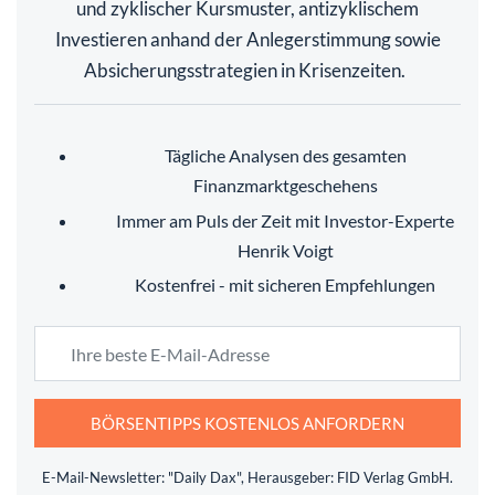
und zyklischer Kursmuster, antizyklischem
Investieren anhand der Anlegerstimmung sowie
Absicherungsstrategien in Krisenzeiten.
Tägliche Analysen des gesamten
Finanzmarktgeschehens
Immer am Puls der Zeit mit Investor-Experte
Henrik Voigt
Kostenfrei - mit sicheren Empfehlungen
BÖRSENTIPPS KOSTENLOS ANFORDERN
E-Mail-Newsletter: "Daily Dax", Herausgeber: FID Verlag GmbH.