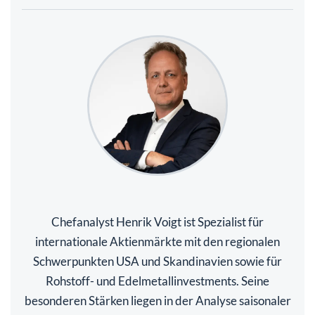
Chefanalyst Henrik Voigt ist Spezialist für
internationale Aktienmärkte mit den regionalen
Schwerpunkten USA und Skandinavien sowie für
Rohstoff- und Edelmetallinvestments. Seine
besonderen Stärken liegen in der Analyse saisonaler