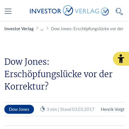
Investor Verlag
Dow Jones: Erschöpfungslücke vor der K
Dow Jones:
Erschöpfungslücke vor der
Korrektur?
Dow Jones
3 min | Stand 03.03.2017
Henrik Voigt