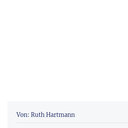
Von: Ruth Hartmann