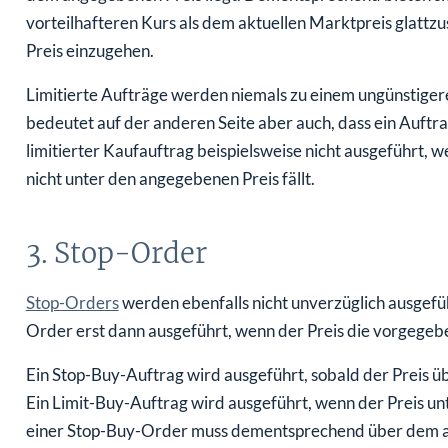
vorteilhafteren Kurs als dem aktuellen Marktpreis glattzu
Preis einzugehen.
Limitierte Aufträge werden niemals zu einem ungünstiger
bedeutet auf der anderen Seite aber auch, dass ein Auftrag
limitierter Kaufauftrag beispielsweise nicht ausgeführt, 
nicht unter den angegebenen Preis fällt.
3. Stop-Order
Stop-Orders
werden ebenfalls nicht unverzüglich ausgefüh
Order erst dann ausgeführt, wenn der Preis die vorgegeb
Ein Stop-Buy-Auftrag wird ausgeführt, sobald der Preis 
Ein Limit-Buy-Auftrag wird ausgeführt, wenn der Preis u
einer Stop-Buy-Order muss dementsprechend über dem akt