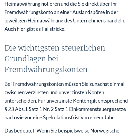
Heimatwährung notieren und die Sie direkt über Ihr
Fremdwährungskonto an einer Auslandsbörse in der
jeweiligen Heimatwährung des Unternehmens handeln.
Auch hier gibt es Fallstricke.
Die wichtigsten steuerlichen
Grundlagen bei
Fremdwährungskonten
Bei Fremdwährungskonten müssen Sie zunächst einmal
zwischen verzinsten und unverzinsten Konten
unterscheiden. Für unverzinste Konten gilt entsprechend
§ 23 Abs.1 Satz 1 Nr. 2 Satz 1 Einkommensteuergesetze
nach wie vor eine Spekulationsfrist von einem Jahr.
Das bedeutet: Wenn Sie beispielsweise Norwegische