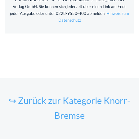
Verlag GmbH. Sie können sich jederzeit über einen Link am Ende
jeder Ausgabe oder unter 0228-9550-400 abmelden.
Hinweis zum
Datenschutz
↪ Zurück zur Kategorie Knorr-
Bremse