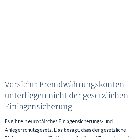
Vorsicht: Fremdwährungskonten
unterliegen nicht der gesetzlichen
Einlagensicherung
Es gibt ein europäisches Einlagensicherungs- und
Anlegerschutzgesetz. Das besagt, dass der gesetzliche