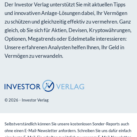
Der Investor Verlag unterstützt Sie mit aktuellen Tipps
und innovativen Anlage-Lösungen dabei, Ihr Vermögen
zu schützen und gleichzeitig effektiv zu vermehren. Ganz
gleich, ob Sie sich für Aktien, Devisen, Kryptowährungen,
Optionen, Megatrends oder Edelmetalle interessieren:
Unsere erfahrenen Analysten helfen Ihnen, Ihr Geld in
Vermögen zu verwandeln.
© 2026 - Investor Verlag
Selbstverständlich können Sie unsere kostenlosen Sonder-Reports auch
ohne einen E-Mail-Newsletter anfordern. Schreiben Sie uns dafür einfach