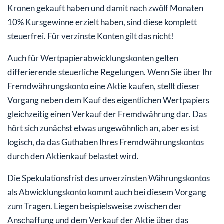
Kronen gekauft haben und damit nach zwölf Monaten
10% Kursgewinne erzielt haben, sind diese komplett
steuerfrei. Für verzinste Konten gilt das nicht!
Auch für Wertpapierabwicklungskonten gelten
differierende steuerliche Regelungen. Wenn Sie über Ihr
Fremdwährungskonto eine Aktie kaufen, stellt dieser
Vorgang neben dem Kauf des eigentlichen Wertpapiers
gleichzeitig einen Verkauf der Fremdwährung dar. Das
hört sich zunächst etwas ungewöhnlich an, aber es ist
logisch, da das Guthaben Ihres Fremdwährungskontos
durch den Aktienkauf belastet wird.
Die Spekulationsfrist des unverzinsten Währungskontos
als Abwicklungskonto kommt auch bei diesem Vorgang
zum Tragen. Liegen beispielsweise zwischen der
Anschaffung und dem Verkauf der Aktie über das