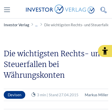
Investor Verlag
Die wichtigsten Rechts- und Steuerfalle
Die wichtigsten Rechts- und
Steuerfallen bei
Währungskonten
Devisen
3 min | Stand 27.04.2015
Markus Miller