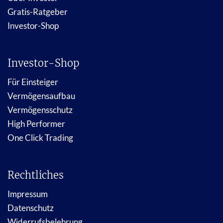
Gratis-Ratgeber
Investor-Shop
Investor-Shop
Für Einsteiger
Vermögensaufbau
Vermögensschutz
High Performer
One Click Trading
Rechtliches
Impressum
Datenschutz
Widerrufsbelehrung