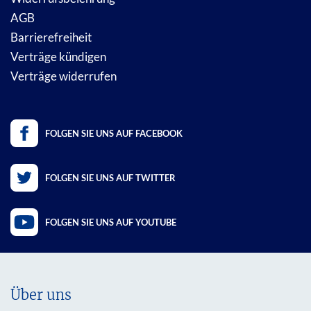
AGB
Barrierefreiheit
Verträge kündigen
Verträge widerrufen
FOLGEN SIE UNS AUF FACEBOOK
FOLGEN SIE UNS AUF TWITTER
FOLGEN SIE UNS AUF YOUTUBE
Über uns