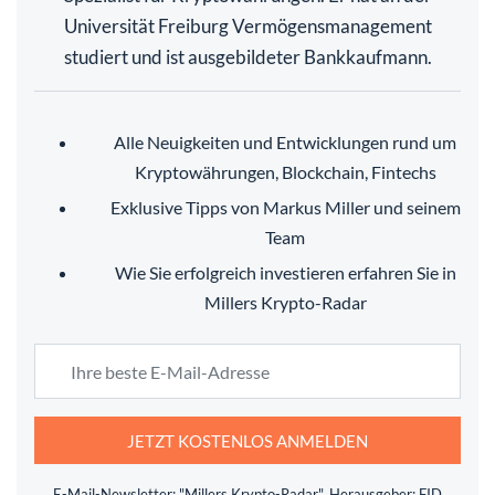
Universität Freiburg Vermögensmanagement
studiert und ist ausgebildeter Bankkaufmann.
Alle Neuigkeiten und Entwicklungen rund um
Kryptowährungen, Blockchain, Fintechs
Exklusive Tipps von Markus Miller und seinem
Team
Wie Sie erfolgreich investieren erfahren Sie in
Millers Krypto-Radar
JETZT KOSTENLOS ANMELDEN
E-Mail-Newsletter: "Millers Krypto-Radar", Herausgeber: FID