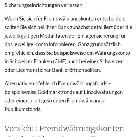
Sicherungseinrichtungen verlassen.
Wenn Sie sich für Fremdwährungskonten entscheiden,
sollten Sie sich bei Ihrer Bank zunächst detailliert über die
jeweils gültigen Modalitäten der Einlagensicherung für
das jeweilige Konto informieren. Ganz grundsätzlich
empfehle ich, dass Sie beispielsweise ein Währungskonto
in Schweizer Franken (CHF) auch bei einer Schweizer
oder Liechtensteiner Bank eröffnen sollten.
Alternativ empfehle ich Fremdwährungsfonds –
beispielsweise Geldmarktfonds auf Einzelwährungen
oder einen breit gestreuten Fremdwährungs-
Publikumsfonds.
Vorsicht: Fremdwährungskonten