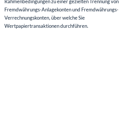
Rahmenbedingungen zu einer gezielten Trennung von
Fremdwährungs-Anlagekonten und Fremdwährungs-
Verrechnungskonten, über welche Sie
Wertpapiertransaktionen durchführen.