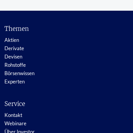
Themen
Aktien
Derivate
Devisen
Rohstoffe
Börsenwissen
Experten
Service
Kontakt
Webinare
Über Investor