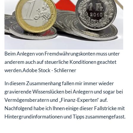
Beim Anlegen von Fremdwährungskonten muss unter
anderem auch auf steuerliche Konditionen geachtet
werden.
Adobe Stock - Schlierner
In diesem Zusammenhang fallen mir immer wieder
gravierende Wissenslücken bei Anlegern und sogar bei
Vermögensberatern und „Finanz-Experten“ auf.
Nachfolgend habe ich Ihnen einige dieser Fallstricke mit
Hintergrundinformationen und Tipps zusammengefasst.