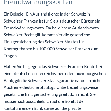
Fremdwährungskonten
Ein Beispiel: Ein Auslandskonto in der Schweiz in
Schweizer Franken ist für Sie als deutscher Bürger ein
Fremdwährungskonto. Da bei diesem Auslandskonto
Schweizer Recht gilt, kommt hier die gesetzliche
Einlagensicherung des Schweizer Staates für
Kontoguthaben bis 100.000 Schweizer Franken zum
Tragen.
Haben Sie hingegen das Schweizer-Franken-Konto bei
einer deutschen, österreichischen oder luxemburgischen
Bank, gilt die Schweizer Staatsgarantie natürlich nicht.
Auch eine deutsche Staatsgarantie beziehungsweise
gesetzliche Einlagensicherung greift dann nicht. Sie
müssen sich ausschließlich auf die Bonität der
kontoführenden Bank sowie auf die privaten