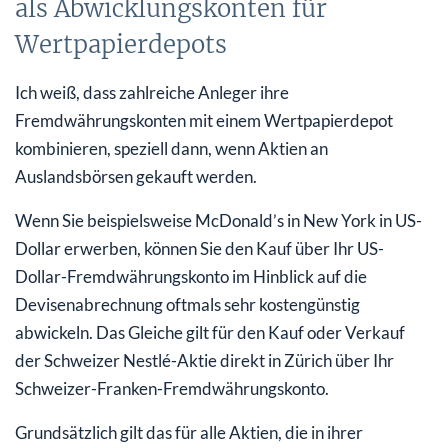
als Abwicklungskonten für
Wertpapierdepots
Ich weiß, dass zahlreiche Anleger ihre
Fremdwährungskonten mit einem Wertpapierdepot
kombinieren, speziell dann, wenn Aktien an
Auslandsbörsen gekauft werden.
Wenn Sie beispielsweise McDonald’s in New York in US-
Dollar erwerben, können Sie den Kauf über Ihr US-
Dollar-Fremdwährungskonto im Hinblick auf die
Devisenabrechnung oftmals sehr kostengünstig
abwickeln. Das Gleiche gilt für den Kauf oder Verkauf
der Schweizer Nestlé-Aktie direkt in Zürich über Ihr
Schweizer-Franken-Fremdwährungskonto.
Grundsätzlich gilt das für alle Aktien, die in ihrer