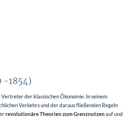
 -1854)
Vertreter der klassischen Ökonomie. In seinem
hlichen Verkehrs und der daraus fließenden Regeln
 er
revolutionäre Theorien zum Grenznutzen
auf und