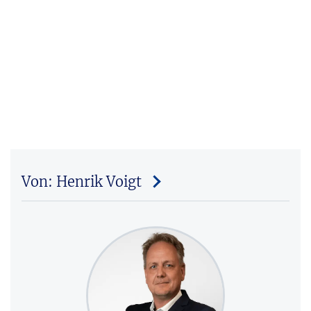
Von: Henrik Voigt