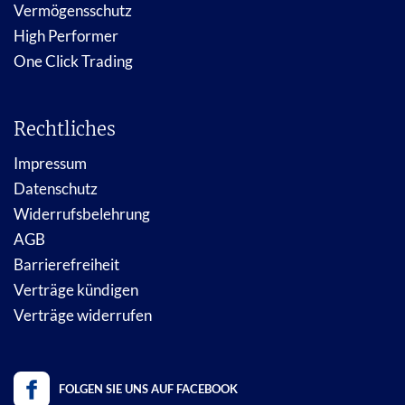
Vermögensschutz
High Performer
One Click Trading
Rechtliches
Impressum
Datenschutz
Widerrufsbelehrung
AGB
Barrierefreiheit
Verträge kündigen
Verträge widerrufen
FOLGEN SIE UNS AUF FACEBOOK