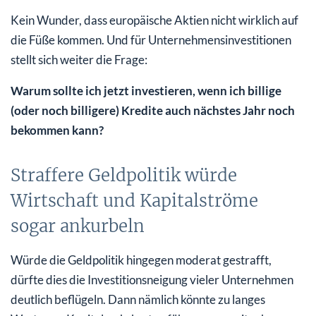
Kein Wunder, dass europäische Aktien nicht wirklich auf
die Füße kommen. Und für Unternehmensinvestitionen
stellt sich weiter die Frage:
Warum sollte ich jetzt investieren, wenn ich billige
(oder noch billigere) Kredite auch nächstes Jahr noch
bekommen kann?
Straffere Geldpolitik würde
Wirtschaft und Kapitalströme
sogar ankurbeln
Würde die Geldpolitik hingegen moderat gestrafft,
dürfte dies die Investitionsneigung vieler Unternehmen
deutlich beflügeln. Dann nämlich könnte zu langes