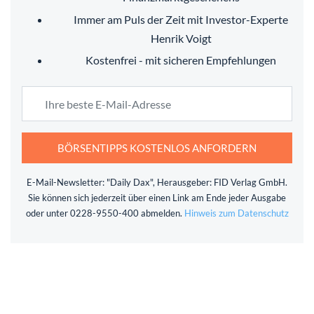
Immer am Puls der Zeit mit Investor-Experte
Henrik Voigt
Kostenfrei - mit sicheren Empfehlungen
BÖRSENTIPPS KOSTENLOS ANFORDERN
E-Mail-Newsletter: "Daily Dax", Herausgeber: FID Verlag GmbH.
Sie können sich jederzeit über einen Link am Ende jeder Ausgabe
oder unter 0228-9550-400 abmelden.
Hinweis zum Datenschutz