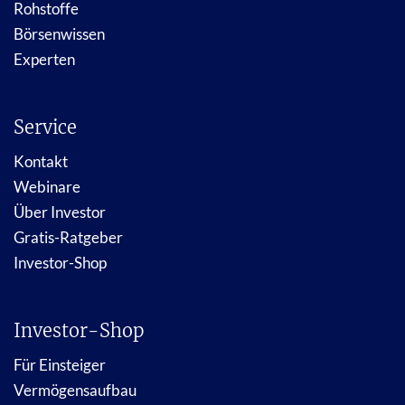
Rohstoffe
Börsenwissen
Experten
Service
Kontakt
Webinare
Über Investor
Gratis-Ratgeber
Investor-Shop
Investor-Shop
Für Einsteiger
Vermögensaufbau