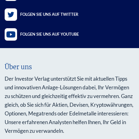
FOLGEN SIE UNS AUF TWITTER
FOLGEN SIE UNS AUF YOUTUBE
Über uns
Der Investor Verlag unterstützt Sie mit aktuellen Tipps
und innovativen Anlage-Lösungen dabei, Ihr Vermögen
zu schützen und gleichzeitig effektiv zu vermehren. Ganz
gleich, ob Sie sich für Aktien, Devisen, Kryptowährungen,
Optionen, Megatrends oder Edelmetalle interessieren:
Unsere erfahrenen Analysten helfen Ihnen, Ihr Geld in
Vermögen zu verwandeln.