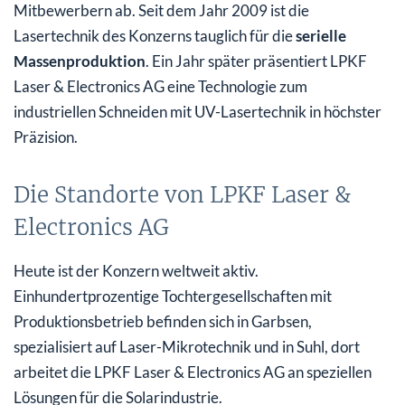
Mitbewerbern ab. Seit dem Jahr 2009 ist die
Lasertechnik des Konzerns tauglich für die
serielle
Massenproduktion
. Ein Jahr später präsentiert LPKF
Laser & Electronics AG eine Technologie zum
industriellen Schneiden mit UV-Lasertechnik in höchster
Präzision.
Die Standorte von LPKF Laser &
Electronics AG
Heute ist der Konzern weltweit aktiv.
Einhundertprozentige Tochtergesellschaften mit
Produktionsbetrieb befinden sich in Garbsen,
spezialisiert auf Laser-Mikrotechnik und in Suhl, dort
arbeitet die LPKF Laser & Electronics AG an speziellen
Lösungen für die Solarindustrie.