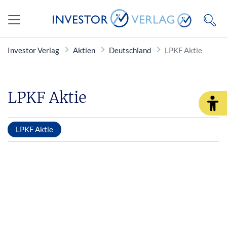
Investor Verlag
Aktien
Deutschland
LPKF Aktie
LPKF Aktie
LPKF Aktie