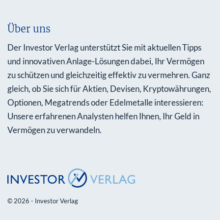
Über uns
Der Investor Verlag unterstützt Sie mit aktuellen Tipps
und innovativen Anlage-Lösungen dabei, Ihr Vermögen
zu schützen und gleichzeitig effektiv zu vermehren. Ganz
gleich, ob Sie sich für Aktien, Devisen, Kryptowährungen,
Optionen, Megatrends oder Edelmetalle interessieren:
Unsere erfahrenen Analysten helfen Ihnen, Ihr Geld in
Vermögen zu verwandeln.
© 2026 - Investor Verlag