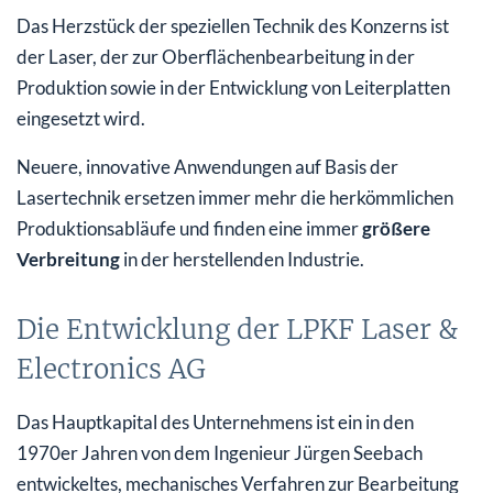
Das Herzstück der speziellen Technik des Konzerns ist
der Laser, der zur Oberflächenbearbeitung in der
Produktion sowie in der Entwicklung von Leiterplatten
eingesetzt wird.
Neuere, innovative Anwendungen auf Basis der
Lasertechnik ersetzen immer mehr die herkömmlichen
Produktionsabläufe und finden eine immer
größere
Verbreitung
in der herstellenden Industrie.
Die Entwicklung der LPKF Laser &
Electronics AG
Das Hauptkapital des Unternehmens ist ein in den
1970er Jahren von dem Ingenieur Jürgen Seebach
entwickeltes, mechanisches Verfahren zur Bearbeitung