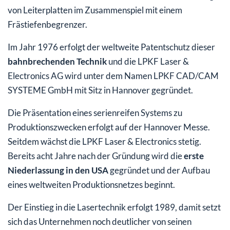
von Leiterplatten im Zusammenspiel mit einem
Frästiefenbegrenzer.
Im Jahr 1976 erfolgt der weltweite Patentschutz dieser
bahnbrechenden Technik
und die LPKF Laser &
Electronics AG wird unter dem Namen LPKF CAD/CAM
SYSTEME GmbH mit Sitz in Hannover gegründet.
Die Präsentation eines serienreifen Systems zu
Produktionszwecken erfolgt auf der Hannover Messe.
Seitdem wächst die LPKF Laser & Electronics stetig.
Bereits acht Jahre nach der Gründung wird die
erste
Niederlassung in den USA
gegründet und der Aufbau
eines weltweiten Produktionsnetzes beginnt.
Der Einstieg in die Lasertechnik erfolgt 1989, damit setzt
sich das Unternehmen noch deutlicher von seinen