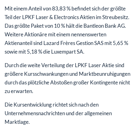
Mit einem Anteil von 83,83 % befindet sich der größte
Teil der LPKF Laser & Electronics Aktien im Streubesitz.
Das größte Paket von 10 % hält die Bantleon Bank AG.
Weitere Aktionäre mit einem nennenswerten
Aktienanteil sind Lazard Frères Gestion SAS mit 5,65 %
sowie mit 5,18 % die Luxempart SA.
Durch die weite Verteilung der LPKF Laser Aktie sind
größere Kursschwankungen und Marktbeunruhigungen
durch das plötzliche Abstoßen großer Kontingente nicht
zu erwarten.
Die Kursentwicklung richtet sich nach den
Unternehmensnachrichten und der allgemeinen
Marktlage.