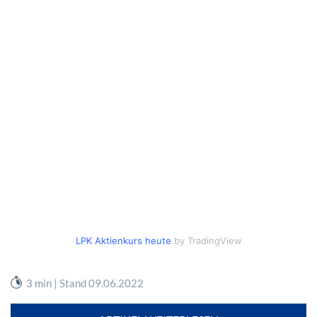
LPK Aktienkurs heute
by TradingView
3 min | Stand 09.06.2022