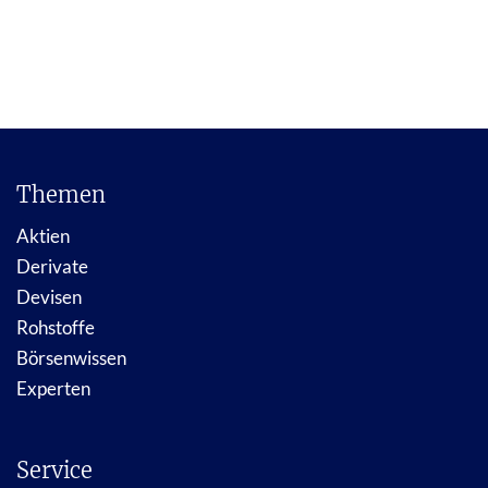
Themen
Aktien
Derivate
Devisen
Rohstoffe
Börsenwissen
Experten
Service