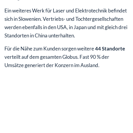
Ein weiteres Werk für Laser und Elektrotechnik befindet
sich in Slowenien. Vertriebs- und Tochtergesellschaften
werden ebenfalls in den USA, in Japan und mit gleich drei
Standorten in China unterhalten.
Für die Nähe zum Kunden sorgen weitere
44 Standorte
verteilt auf dem gesamten Globus. Fast 90 % der
Umsätze generiert der Konzern im Ausland.