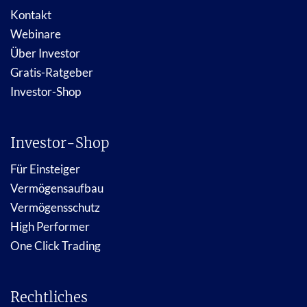
Kontakt
Webinare
Über Investor
Gratis-Ratgeber
Investor-Shop
Investor-Shop
Für Einsteiger
Vermögensaufbau
Vermögensschutz
High Performer
One Click Trading
Rechtliches