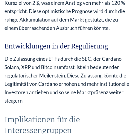
Kursziel von 2 $, was einem Anstieg von mehr als 120 %
entspricht. Diese optimistische Prognose wird durch die
ruhige Akkumulation auf dem Markt gestützt, die zu
einem überraschenden Ausbruch führen könnte.
Entwicklungen in der Regulierung
Die Zulassung eines ETFs durch die SEC, der Cardano,
Solana, XRP und Bitcoin umfasst, ist ein bedeutender
regulatorischer Meilenstein. Diese Zulassung könnte die
Legitimität von Cardano erhöhen und mehr institutionelle
Investoren anziehen und so seine Marktpräsenz weiter
steigern.
Implikationen für die
Interessengruppen