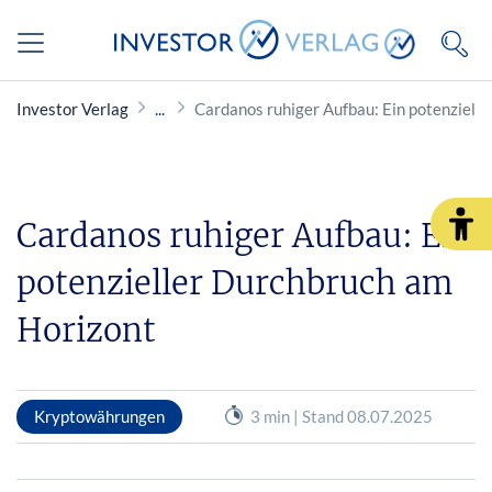
Investor Verlag
Cardanos ruhiger Aufbau: Ein potenziell
Cardanos ruhiger Aufbau: Ein
potenzieller Durchbruch am
Horizont
Kryptowährungen
3 min | Stand 08.07.2025