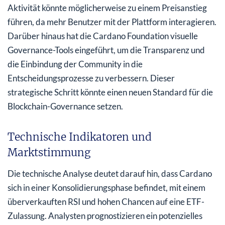
Aktivität könnte möglicherweise zu einem Preisanstieg
führen, da mehr Benutzer mit der Plattform interagieren.
Darüber hinaus hat die Cardano Foundation visuelle
Governance-Tools eingeführt, um die Transparenz und
die Einbindung der Community in die
Entscheidungsprozesse zu verbessern. Dieser
strategische Schritt könnte einen neuen Standard für die
Blockchain-Governance setzen.
Technische Indikatoren und
Marktstimmung
Die technische Analyse deutet darauf hin, dass Cardano
sich in einer Konsolidierungsphase befindet, mit einem
überverkauften RSI und hohen Chancen auf eine ETF-
Zulassung. Analysten prognostizieren ein potenzielles