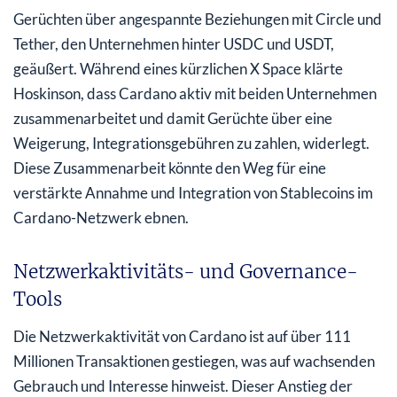
Gerüchten über angespannte Beziehungen mit Circle und
Tether, den Unternehmen hinter USDC und USDT,
geäußert. Während eines kürzlichen X Space klärte
Hoskinson, dass Cardano aktiv mit beiden Unternehmen
zusammenarbeitet und damit Gerüchte über eine
Weigerung, Integrationsgebühren zu zahlen, widerlegt.
Diese Zusammenarbeit könnte den Weg für eine
verstärkte Annahme und Integration von Stablecoins im
Cardano-Netzwerk ebnen.
Netzwerkaktivitäts- und Governance-
Tools
Die Netzwerkaktivität von Cardano ist auf über 111
Millionen Transaktionen gestiegen, was auf wachsenden
Gebrauch und Interesse hinweist. Dieser Anstieg der