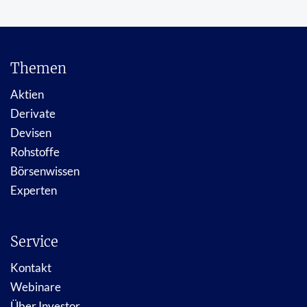
Themen
Aktien
Derivate
Devisen
Rohstoffe
Börsenwissen
Experten
Service
Kontakt
Webinare
Über Investor