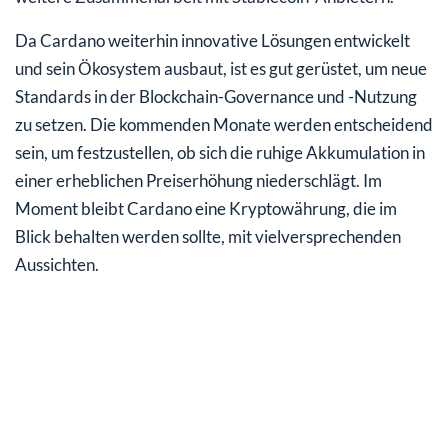
Da Cardano weiterhin innovative Lösungen entwickelt
und sein Ökosystem ausbaut, ist es gut gerüstet, um neue
Standards in der Blockchain-Governance und -Nutzung
zu setzen. Die kommenden Monate werden entscheidend
sein, um festzustellen, ob sich die ruhige Akkumulation in
einer erheblichen Preiserhöhung niederschlägt. Im
Moment bleibt Cardano eine Kryptowährung, die im
Blick behalten werden sollte, mit vielversprechenden
Aussichten.