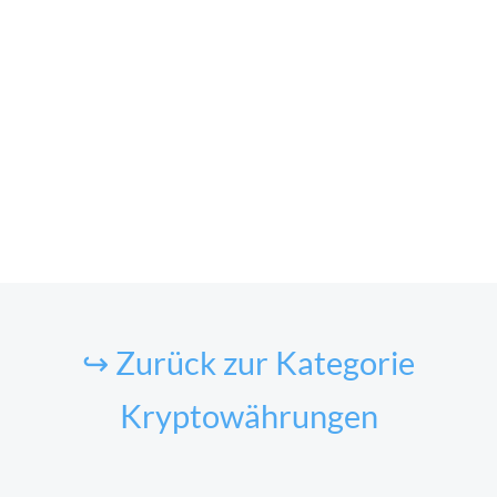
↪ Zurück zur Kategorie
Kryptowährungen