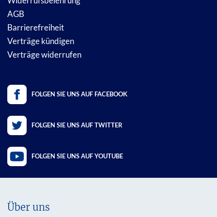
Widerrufsbelehrung
AGB
Barrierefreiheit
Verträge kündigen
Verträge widerrufen
FOLGEN SIE UNS AUF FACEBOOK
FOLGEN SIE UNS AUF TWITTER
FOLGEN SIE UNS AUF YOUTUBE
Über uns