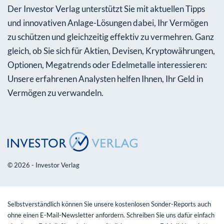
Der Investor Verlag unterstützt Sie mit aktuellen Tipps
und innovativen Anlage-Lösungen dabei, Ihr Vermögen
zu schützen und gleichzeitig effektiv zu vermehren. Ganz
gleich, ob Sie sich für Aktien, Devisen, Kryptowährungen,
Optionen, Megatrends oder Edelmetalle interessieren:
Unsere erfahrenen Analysten helfen Ihnen, Ihr Geld in
Vermögen zu verwandeln.
© 2026 - Investor Verlag
Selbstverständlich können Sie unsere kostenlosen Sonder-Reports auch
ohne einen E-Mail-Newsletter anfordern. Schreiben Sie uns dafür einfach