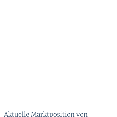
Aktuelle Marktposition von