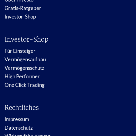
Gratis-Ratgeber
Investor-Shop
Investor-Shop
Für Einsteiger
Vermögensaufbau
Vermögensschutz
High Performer
One Click Trading
Rechtliches
Impressum
Datenschutz