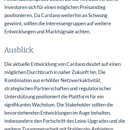
Investoren sich für einen möglichen Preisanstieg
positionieren. Da Cardano weiterhin an Schwung
gewinnt, sollten die Interessengruppen auf weitere
Entwicklungen und Marktsignale achten.
Ausblick
Die aktuelle Entwicklung von Cardano deutet auf einen
möglichen Durchbruch in naher Zukunft hin. Die
Kombination aus erhöhter Netzwerkaktivität,
strategischen Partnerschaften und regulatorischer
Unterstützung positioniert die Plattform für ein
signifikantes Wachstum. Die Stakeholder sollten die
bevorstehenden Entwicklungen im Auge behalten,
insbesondere den Fortschritt des Leios-Upgrades und die
weitere Zusammenarbeit mit Stablecoin-Anbietern.