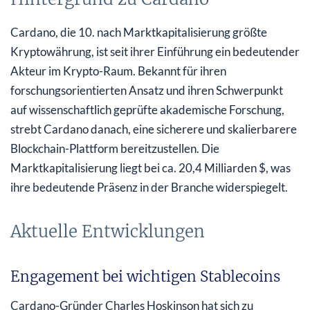
Cardano, die 10. nach Marktkapitalisierung größte
Kryptowährung, ist seit ihrer Einführung ein bedeutender
Akteur im Krypto-Raum. Bekannt für ihren
forschungsorientierten Ansatz und ihren Schwerpunkt
auf wissenschaftlich geprüfte akademische Forschung,
strebt Cardano danach, eine sicherere und skalierbarere
Blockchain-Plattform bereitzustellen. Die
Marktkapitalisierung liegt bei ca. 20,4 Milliarden $, was
ihre bedeutende Präsenz in der Branche widerspiegelt.
Aktuelle Entwicklungen
Engagement bei wichtigen Stablecoins
Cardano-Gründer Charles Hoskinson hat sich zu