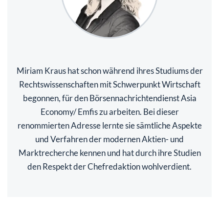
Miriam Kraus hat schon während ihres Studiums der
Rechtswissenschaften mit Schwerpunkt Wirtschaft
begonnen, für den Börsennachrichtendienst Asia
Economy/ Emfis zu arbeiten. Bei dieser
renommierten Adresse lernte sie sämtliche Aspekte
und Verfahren der modernen Aktien- und
Marktrecherche kennen und hat durch ihre Studien
den Respekt der Chefredaktion wohlverdient.