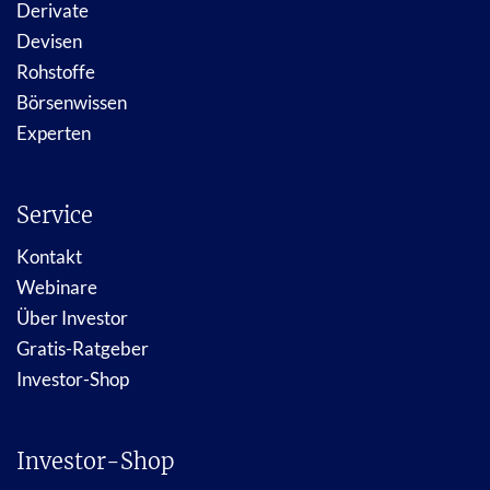
Derivate
Devisen
Rohstoffe
Börsenwissen
Experten
Service
Kontakt
Webinare
Über Investor
Gratis-Ratgeber
Investor-Shop
Investor-Shop