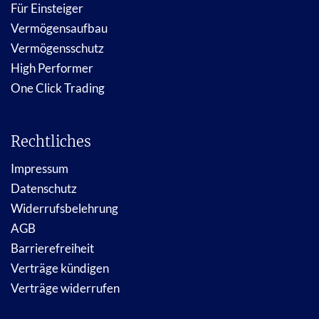
Für Einsteiger
Vermögensaufbau
Vermögensschutz
High Performer
One Click Trading
Rechtliches
Impressum
Datenschutz
Widerrufsbelehrung
AGB
Barrierefreiheit
Verträge kündigen
Verträge widerrufen