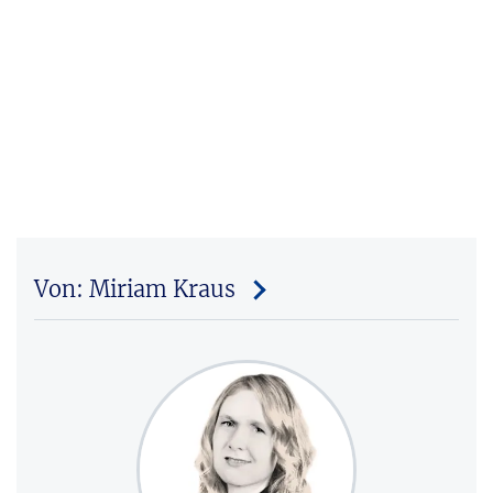
Von: Miriam Kraus