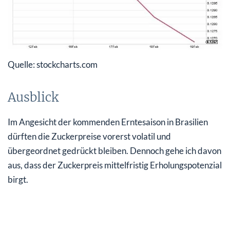
Quelle: stockcharts.com
Ausblick
Im Angesicht der kommenden Erntesaison in Brasilien
dürften die Zuckerpreise vorerst volatil und
übergeordnet gedrückt bleiben. Dennoch gehe ich davon
aus, dass der Zuckerpreis mittelfristig Erholungspotenzial
birgt.