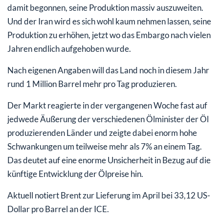
damit begonnen, seine Produktion massiv auszuweiten.
Und der Iran wird es sich wohl kaum nehmen lassen, seine
Produktion zu erhöhen, jetzt wo das Embargo nach vielen
Jahren endlich aufgehoben wurde.
Nach eigenen Angaben will das Land noch in diesem Jahr
rund 1 Million Barrel mehr pro Tag produzieren.
Der Markt reagierte in der vergangenen Woche fast auf
jedwede Äußerung der verschiedenen Ölminister der Öl
produzierenden Länder und zeigte dabei enorm hohe
Schwankungen um teilweise mehr als 7% an einem Tag.
Das deutet auf eine enorme Unsicherheit in Bezug auf die
künftige Entwicklung der Ölpreise hin.
Aktuell notiert Brent zur Lieferung im April bei 33,12 US-
Dollar pro Barrel an der ICE.