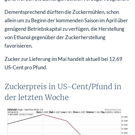
Dementsprechend dürften die Zuckermühlen, schon
allein um zu Beginn der kommenden Saison im April über
genügend Betriebskapital zu verfügen, die Herstellung
von Ethanol gegenüber der Zuckerherstellung
favorisieren.
Zucker zur Lieferung im Mai handelt aktuell bei 12,69
US-Cent pro Pfund.
Zuckerpreis in US-Cent/Pfund in
der letzten Woche