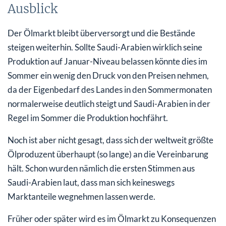
Ausblick
Der Ölmarkt bleibt überversorgt und die Bestände
steigen weiterhin. Sollte Saudi-Arabien wirklich seine
Produktion auf Januar-Niveau belassen könnte dies im
Sommer ein wenig den Druck von den Preisen nehmen,
da der Eigenbedarf des Landes in den Sommermonaten
normalerweise deutlich steigt und Saudi-Arabien in der
Regel im Sommer die Produktion hochfährt.
Noch ist aber nicht gesagt, dass sich der weltweit größte
Ölproduzent überhaupt (so lange) an die Vereinbarung
hält. Schon wurden nämlich die ersten Stimmen aus
Saudi-Arabien laut, dass man sich keineswegs
Marktanteile wegnehmen lassen werde.
Früher oder später wird es im Ölmarkt zu Konsequenzen