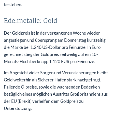
bestehen.
Edelmetalle: Gold
Der Goldpreis ist in der vergangenen Woche wieder
angestiegen und übersprang am Donnerstag kurzzeitig
die Marke bei 1.240 US-Dollar pro Feinunze. In Euro
gerechnet stieg der Goldpreis zeitweilig auf ein 10-
Monats-Hoch bei knapp 1.120 EUR pro Feinunze.
Im Angesicht vieler Sorgen und Verunsicherungen bleibt
Gold weiterhin als Sicherer Hafen stark nachgefragt.
Fallende Ölpreise, sowie die wachsenden Bedenken
bezüglich eines möglichen Austritts Großbritanniens aus
der EU (Brexit) verhelfen dem Goldpreis zu
Unterstützung.