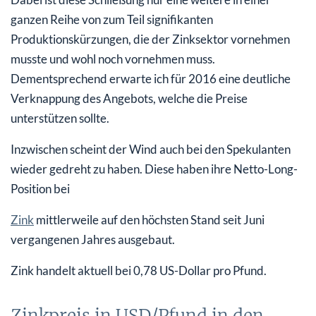
ganzen Reihe von zum Teil signifikanten
Produktionskürzungen, die der Zinksektor vornehmen
musste und wohl noch vornehmen muss.
Dementsprechend erwarte ich für 2016 eine deutliche
Verknappung des Angebots, welche die Preise
unterstützen sollte.
Inzwischen scheint der Wind auch bei den Spekulanten
wieder gedreht zu haben. Diese haben ihre Netto-Long-
Position bei
Zink
mittlerweile auf den höchsten Stand seit Juni
vergangenen Jahres ausgebaut.
Zink handelt aktuell bei 0,78 US-Dollar pro Pfund.
Zinkpreis in USD/Pfund in den