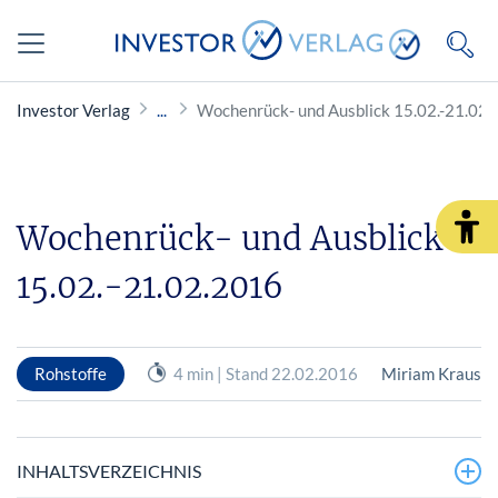
Investor Verlag
Wochenrück- und Ausblick 15.02.-21.02
Wochenrück- und Ausblick
15.02.-21.02.2016
Rohstoffe
4 min | Stand 22.02.2016
Miriam Kraus
INHALTSVERZEICHNIS