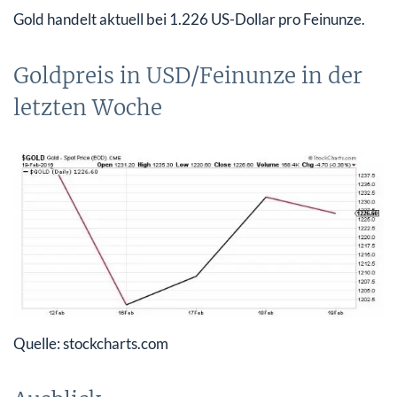
Gold handelt aktuell bei 1.226 US-Dollar pro Feinunze.
Goldpreis in USD/Feinunze in der
letzten Woche
Quelle: stockcharts.com