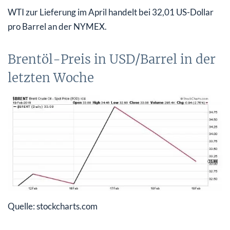
WTI zur Lieferung im April handelt bei 32,01 US-Dollar
pro Barrel an der NYMEX.
Brentöl-Preis in USD/Barrel in der
letzten Woche
Quelle: stockcharts.com