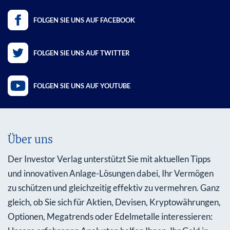
FOLGEN SIE UNS AUF FACEBOOK
FOLGEN SIE UNS AUF TWITTER
FOLGEN SIE UNS AUF YOUTUBE
Über uns
Der Investor Verlag unterstützt Sie mit aktuellen Tipps
und innovativen Anlage-Lösungen dabei, Ihr Vermögen
zu schützen und gleichzeitig effektiv zu vermehren. Ganz
gleich, ob Sie sich für Aktien, Devisen, Kryptowährungen,
Optionen, Megatrends oder Edelmetalle interessieren: