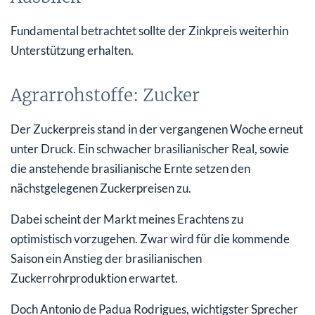
Fundamental betrachtet sollte der Zinkpreis weiterhin
Unterstützung erhalten.
Agrarrohstoffe: Zucker
Der Zuckerpreis stand in der vergangenen Woche erneut
unter Druck. Ein schwacher brasilianischer Real, sowie
die anstehende brasilianische Ernte setzen den
nächstgelegenen Zuckerpreisen zu.
Dabei scheint der Markt meines Erachtens zu
optimistisch vorzugehen. Zwar wird für die kommende
Saison ein Anstieg der brasilianischen
Zuckerrohrproduktion erwartet.
Doch Antonio de Padua Rodrigues, wichtigster Sprecher