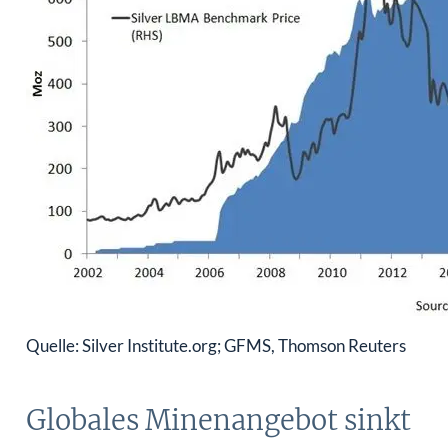
Quelle: Silver Institute.org; GFMS, Thomson Reuters
Globales Minenangebot sinkt