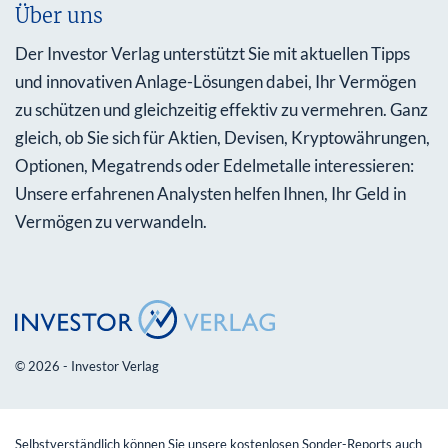
Über uns
Der Investor Verlag unterstützt Sie mit aktuellen Tipps
und innovativen Anlage-Lösungen dabei, Ihr Vermögen
zu schützen und gleichzeitig effektiv zu vermehren. Ganz
gleich, ob Sie sich für Aktien, Devisen, Kryptowährungen,
Optionen, Megatrends oder Edelmetalle interessieren:
Unsere erfahrenen Analysten helfen Ihnen, Ihr Geld in
Vermögen zu verwandeln.
© 2026 - Investor Verlag
Selbstverständlich können Sie unsere kostenlosen Sonder-Reports auch