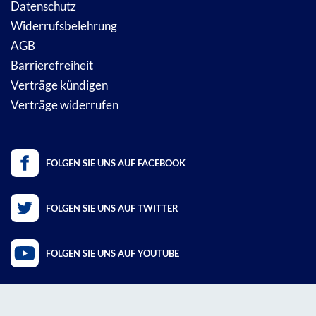
Datenschutz
Widerrufsbelehrung
AGB
Barrierefreiheit
Verträge kündigen
Verträge widerrufen
FOLGEN SIE UNS AUF FACEBOOK
FOLGEN SIE UNS AUF TWITTER
FOLGEN SIE UNS AUF YOUTUBE