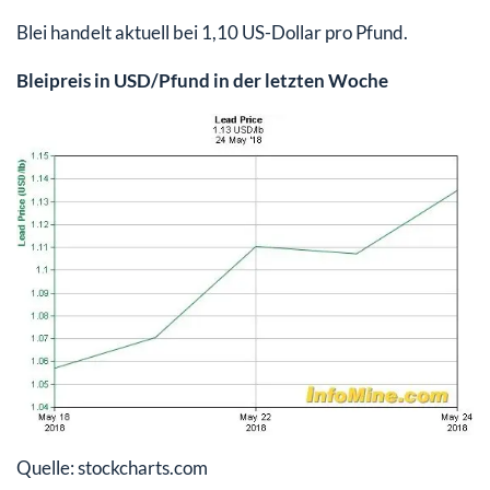
Blei handelt aktuell bei 1,10 US-Dollar pro Pfund.
Bleipreis in USD/Pfund in der letzten Woche
Quelle: stockcharts.com