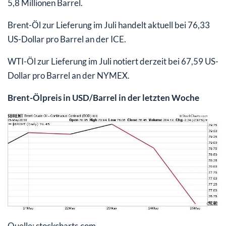
5,8 Millionen Barrel.
Brent-Öl zur Lieferung im Juli handelt aktuell bei 76,33
US-Dollar pro Barrel an der ICE.
WTI-Öl zur Lieferung im Juli notiert derzeit bei 67,59 US-
Dollar pro Barrel an der NYMEX.
Brent-Ölpreis in USD/Barrel in der letzten Woche
Quelle: stockcharts.com