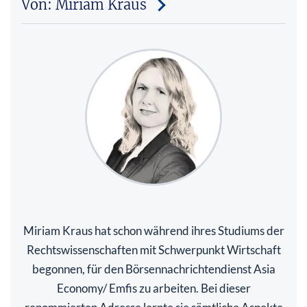
Von: Miriam Kraus
Miriam Kraus hat schon während ihres Studiums der
Rechtswissenschaften mit Schwerpunkt Wirtschaft
begonnen, für den Börsennachrichtendienst Asia
Economy/ Emfis zu arbeiten. Bei dieser