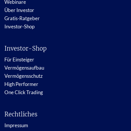
Webinare
Über Investor
Gratis-Ratgeber
Investor-Shop
Investor-Shop
Für Einsteiger
Vermögensaufbau
Vermögensschutz
High Performer
One Click Trading
Rechtliches
Impressum