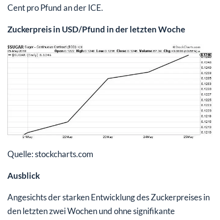
Cent pro Pfund an der ICE.
Zuckerpreis in USD/Pfund in der letzten Woche
Quelle: stockcharts.com
Ausblick
Angesichts der starken Entwicklung des Zuckerpreises in
den letzten zwei Wochen und ohne signifikante