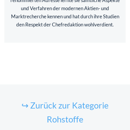
renommierten Adresse lernte sie sämtliche Aspekte
und Verfahren der modernen Aktien- und
Marktrecherche kennen und hat durch ihre Studien
den Respekt der Chefredaktion wohlverdient.
↪ Zurück zur Kategorie
Rohstoffe