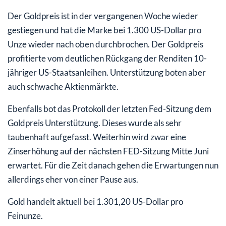
Der Goldpreis ist in der vergangenen Woche wieder
gestiegen und hat die Marke bei 1.300 US-Dollar pro
Unze wieder nach oben durchbrochen. Der Goldpreis
profitierte vom deutlichen Rückgang der Renditen 10-
jähriger US-Staatsanleihen. Unterstützung boten aber
auch schwache Aktienmärkte.
Ebenfalls bot das Protokoll der letzten Fed-Sitzung dem
Goldpreis Unterstützung. Dieses wurde als sehr
taubenhaft aufgefasst. Weiterhin wird zwar eine
Zinserhöhung auf der nächsten FED-Sitzung Mitte Juni
erwartet. Für die Zeit danach gehen die Erwartungen nun
allerdings eher von einer Pause aus.
Gold handelt aktuell bei 1.301,20 US-Dollar pro
Feinunze.