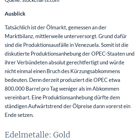
Ausblick
Tatsächlich ist der Ölmarkt, gemessen an der
Marktbilanz, mittlerweile unterversorgt. Grund dafür
sind die Produktionsausfälle in Venezuela. Somit ist die
diskutierte Produktionsanhebung der OPEC-Staaten und
ihrer Verbündeten absolut gerechtfertigt und würde
nicht einmal einen Bruch des Kürzungsabkommens
bedeuten. Denn derzeit produziert die OPEC etwa
800.000 Barrel pro Tag weniger als im Abkommen
vereinbart. Eine Produktionsanhebung dürfte dem
ständigen Aufwärtstrend der Ölpreise dann vorerst ein
Ende setzen.
Edelmetalle: Gold