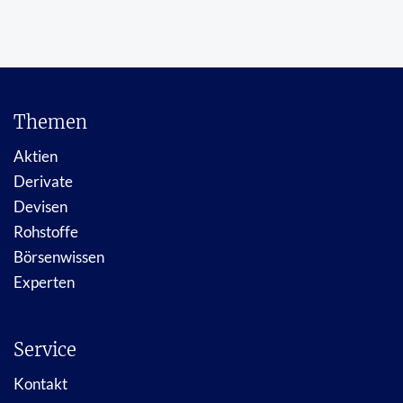
Themen
Aktien
Derivate
Devisen
Rohstoffe
Börsenwissen
Experten
Service
Kontakt