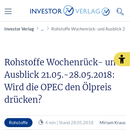
Investor Verlag
Rohstoffe Wochenrück- und Ausblick 21.
Rohstoffe Wochenrück- und
Ausblick 21.05.-28.05.2018:
Wird die OPEC den Ölpreis
drücken?
Rohstoffe
4 min | Stand 28.05.2018
Miriam Kraus