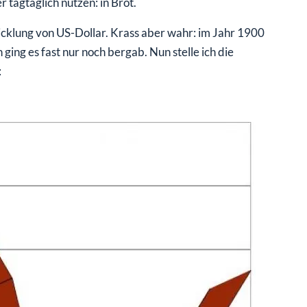
cklung von US-Dollar. Krass aber wahr: im Jahr 1900
ging es fast nur noch bergab. Nun stelle ich die
: