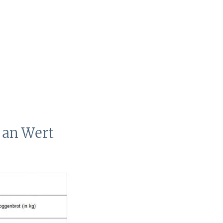
g an Wert