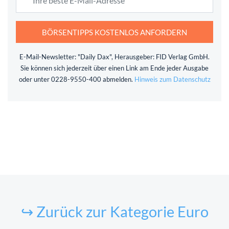
BÖRSENTIPPS KOSTENLOS ANFORDERN
E-Mail-Newsletter: "Daily Dax", Herausgeber: FID Verlag GmbH.
Sie können sich jederzeit über einen Link am Ende jeder Ausgabe
oder unter 0228-9550-400 abmelden.
Hinweis zum Datenschutz
↪ Zurück zur Kategorie Euro