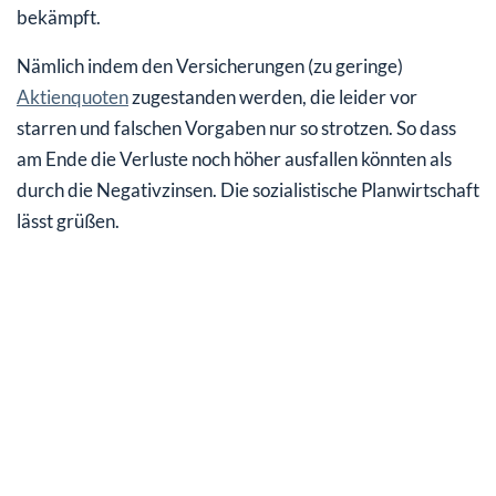
bekämpft.
Nämlich indem den Versicherungen (zu geringe)
Aktienquoten
zugestanden werden, die leider vor
starren und falschen Vorgaben nur so strotzen. So dass
am Ende die Verluste noch höher ausfallen könnten als
durch die Negativzinsen. Die sozialistische Planwirtschaft
lässt grüßen.