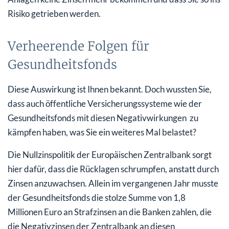
Risiko getrieben werden.
Verheerende Folgen für
Gesundheitsfonds
Diese Auswirkung ist Ihnen bekannt. Doch wussten Sie,
dass auch öffentliche Versicherungssysteme wie der
Gesundheitsfonds mit diesen Negativwirkungen zu
kämpfen haben, was Sie ein weiteres Mal belastet?
Die Nullzinspolitik der Europäischen Zentralbank sorgt
hier dafür, dass die Rücklagen schrumpfen, anstatt durch
Zinsen anzuwachsen. Allein im vergangenen Jahr musste
der Gesundheitsfonds die stolze Summe von 1,8
Millionen Euro an Strafzinsen an die Banken zahlen, die
die Negativzinsen der Zentralbank an diesen