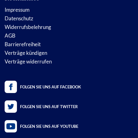
Impressum
Datenschutz
Widerrufsbelehrung
AGB
Barrierefreiheit
Verträge kündigen
Verträge widerrufen
FOLGEN SIE UNS AUF FACEBOOK
FOLGEN SIE UNS AUF TWITTER
FOLGEN SIE UNS AUF YOUTUBE