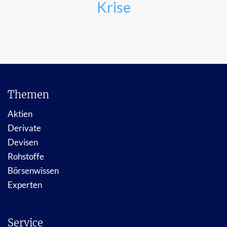
Krise
Themen
Aktien
Derivate
Devisen
Rohstoffe
Börsenwissen
Experten
Service