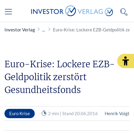
Investor Verlag
Euro-Krise: Lockere EZB-Geldpolitik zer
Euro-Krise: Lockere EZB-
Geldpolitik zerstört
Gesundheitsfonds
Euro Krise
2 min | Stand 20.06.2016
Henrik Voigt