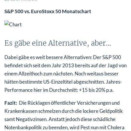
S&P 500 vs. EuroStoxx 50 Monatschart
Es gäbe eine Alternative, aber…
Dabei gäbe es weit bessere Alternativen: Der S&P 500
befindet sich seit dem Jahr 2013 bereits auf der Jagd von
einem Allzeithoch zum nächsten. Noch weitaus besser
hätten bestimmte US-Einzeltitel abgeschnitten. Jahres-
Performance hier im Durchschnitt: +15 bis 20% p.a.
Fazit:
Die Rücklagen öffentlicher Versicherungen und
Krankenkassen schmelzen durch die lockere Geldpolitik
samt Negativzinsen. Anstatt jedoch diese schädliche
Notenbankpolitik zu beenden, wird Pest nun mit Cholera