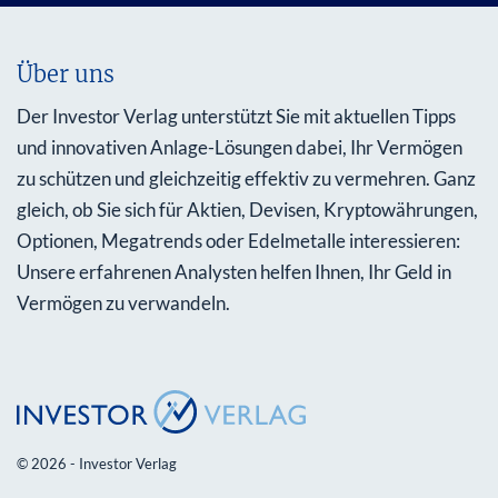
Über uns
Der Investor Verlag unterstützt Sie mit aktuellen Tipps
und innovativen Anlage-Lösungen dabei, Ihr Vermögen
zu schützen und gleichzeitig effektiv zu vermehren. Ganz
gleich, ob Sie sich für Aktien, Devisen, Kryptowährungen,
Optionen, Megatrends oder Edelmetalle interessieren:
Unsere erfahrenen Analysten helfen Ihnen, Ihr Geld in
Vermögen zu verwandeln.
© 2026 - Investor Verlag