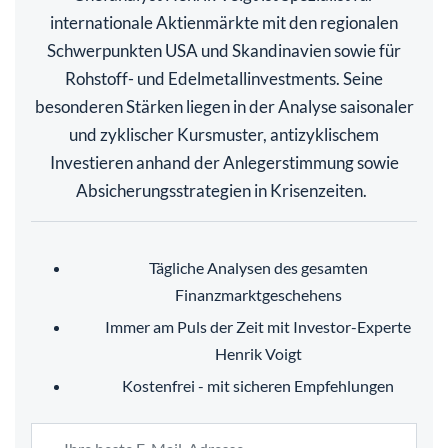
internationale Aktienmärkte mit den regionalen
Schwerpunkten USA und Skandinavien sowie für
Rohstoff- und Edelmetallinvestments. Seine
besonderen Stärken liegen in der Analyse saisonaler
und zyklischer Kursmuster, antizyklischem
Investieren anhand der Anlegerstimmung sowie
Absicherungsstrategien in Krisenzeiten.
Tägliche Analysen des gesamten
Finanzmarktgeschehens
Immer am Puls der Zeit mit Investor-Experte
Henrik Voigt
Kostenfrei - mit sicheren Empfehlungen