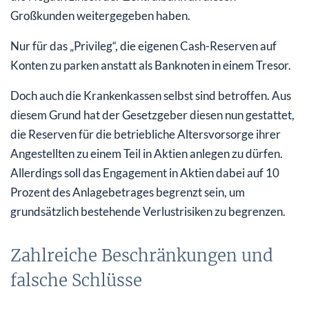
Großkunden weitergegeben haben.
Nur für das „Privileg“, die eigenen Cash-Reserven auf
Konten zu parken anstatt als Banknoten in einem Tresor.
Doch auch die Krankenkassen selbst sind betroffen. Aus
diesem Grund hat der Gesetzgeber diesen nun gestattet,
die Reserven für die betriebliche Altersvorsorge ihrer
Angestellten zu einem Teil in Aktien anlegen zu dürfen.
Allerdings soll das Engagement in Aktien dabei auf 10
Prozent des Anlagebetrages begrenzt sein, um
grundsätzlich bestehende Verlustrisiken zu begrenzen.
Zahlreiche Beschränkungen und
falsche Schlüsse