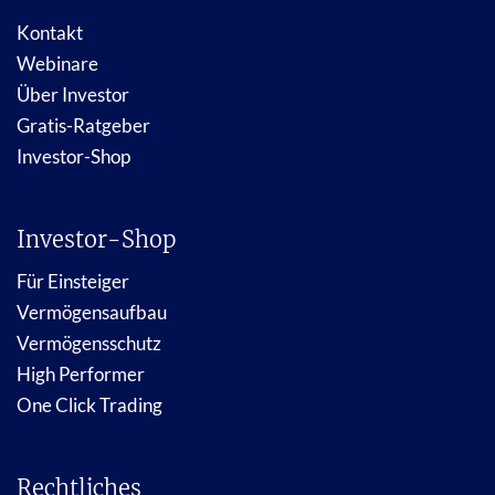
Kontakt
Webinare
Über Investor
Gratis-Ratgeber
Investor-Shop
Investor-Shop
Für Einsteiger
Vermögensaufbau
Vermögensschutz
High Performer
One Click Trading
Rechtliches