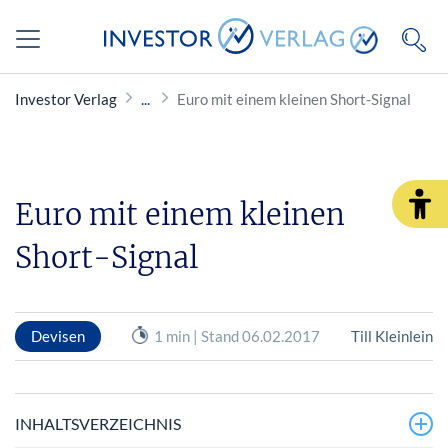
Investor Verlag
Euro mit einem kleinen Short-Signal
Euro mit einem kleinen
Short-Signal
Devisen
1 min | Stand 06.02.2017
Till Kleinlein
INHALTSVERZEICHNIS