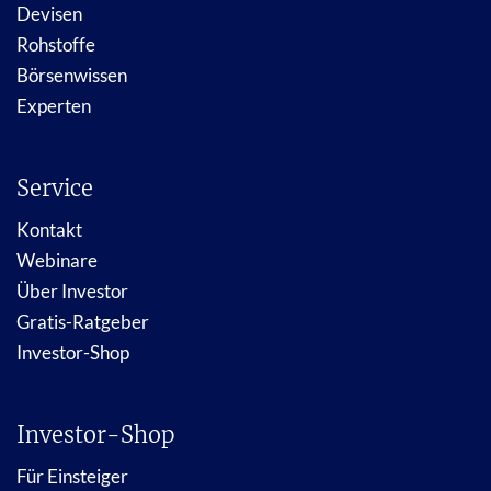
Devisen
Rohstoffe
Börsenwissen
Experten
Service
Kontakt
Webinare
Über Investor
Gratis-Ratgeber
Investor-Shop
Investor-Shop
Für Einsteiger