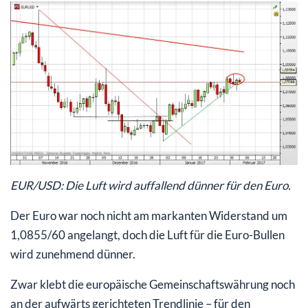
EUR/USD: Die Luft wird auffallend dünner für den Euro.
Der Euro war noch nicht am markanten Widerstand um
1,0855/60 angelangt, doch die Luft für die Euro-Bullen
wird zunehmend dünner.
Zwar klebt die europäische Gemeinschaftswährung noch
an der aufwärts gerichteten Trendlinie – für den