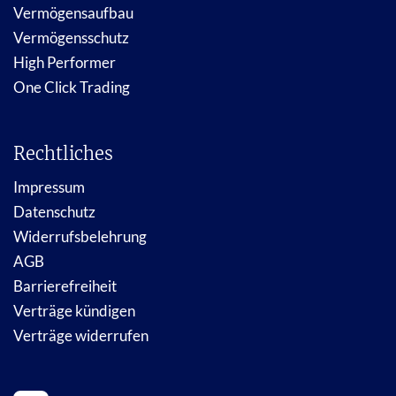
Vermögensaufbau
Vermögensschutz
High Performer
One Click Trading
Rechtliches
Impressum
Datenschutz
Widerrufsbelehrung
AGB
Barrierefreiheit
Verträge kündigen
Verträge widerrufen