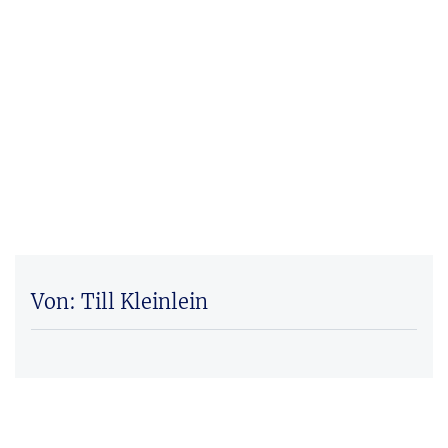
Von: Till Kleinlein