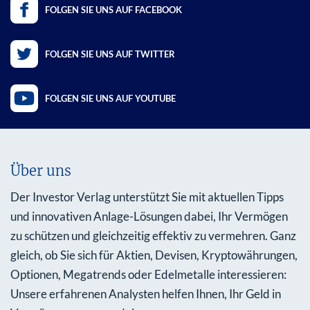
FOLGEN SIE UNS AUF FACEBOOK
FOLGEN SIE UNS AUF TWITTER
FOLGEN SIE UNS AUF YOUTUBE
Über uns
Der Investor Verlag unterstützt Sie mit aktuellen Tipps
und innovativen Anlage-Lösungen dabei, Ihr Vermögen
zu schützen und gleichzeitig effektiv zu vermehren. Ganz
gleich, ob Sie sich für Aktien, Devisen, Kryptowährungen,
Optionen, Megatrends oder Edelmetalle interessieren:
Unsere erfahrenen Analysten helfen Ihnen, Ihr Geld in