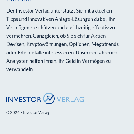
Der Investor Verlag unterstützt Sie mit aktuellen
Tipps und innovativen Anlage-Lösungen dabei, Ihr
Vermögen zu schützen und gleichzeitig effektiv zu
vermehren. Ganz gleich, ob Sie sich für Aktien,
Devisen, Kryptowährungen, Optionen, Megatrends
oder Edelmetalle interessieren: Unsere erfahrenen
Analysten helfen Ihnen, Ihr Geld in Vermögen zu
verwandeln.
© 2026 - Investor Verlag