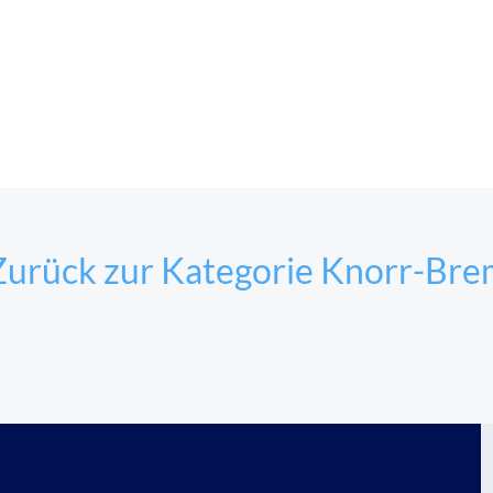
Zurück zur Kategorie Knorr-Bre