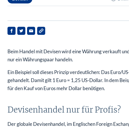
Beim Handel mit Devisen wird eine Währung verkauft und
nur ein Währungspaar handeln.
Ein Beispiel soll dieses Prinzip verdeutlichen: Das Euro
gehandelt. Damit gilt 1 Euro = 1,25 US-Dollar. In dem Beis
für den Kauf von Euros mehr Dollar benötigen.
Devisenhandel nur für Profis?
Der globale Devisenhandel, im Englischen Foreign Exchang