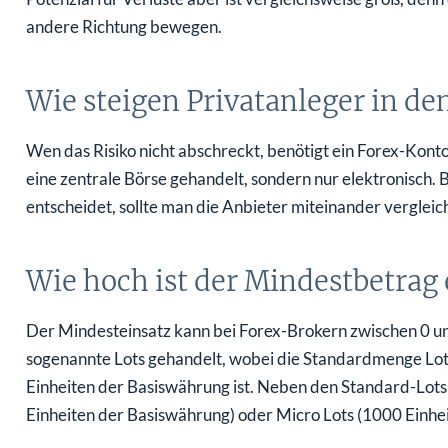
andere Richtung bewegen.
Wie steigen Privatanleger in de
Wen das Risiko nicht abschreckt, benötigt ein Forex-Kont
eine zentrale Börse gehandelt, sondern nur elektronisch. 
entscheidet, sollte man die Anbieter miteinander verglei
Wie hoch ist der Mindestbetrag
Der Mindesteinsatz kann bei Forex-Brokern zwischen 0 u
sogenannte Lots gehandelt, wobei die Standardmenge Lot
Einheiten der Basiswährung ist. Neben den Standard-Lots 
Einheiten der Basiswährung) oder Micro Lots (1000 Einhei