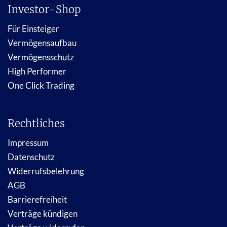
Investor-Shop
Für Einsteiger
Vermögensaufbau
Vermögensschutz
High Performer
One Click Trading
Rechtliches
Impressum
Datenschutz
Widerrufsbelehrung
AGB
Barrierefreiheit
Verträge kündigen