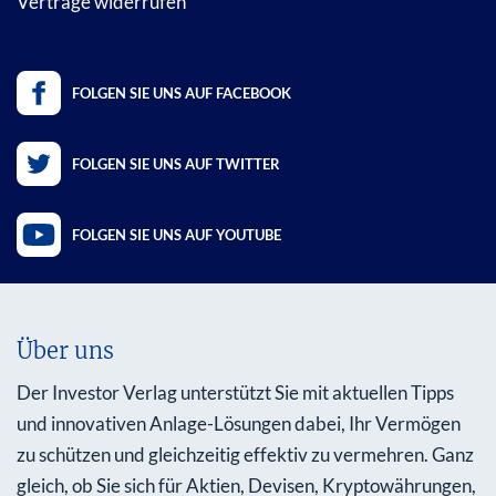
Verträge widerrufen
FOLGEN SIE UNS AUF FACEBOOK
FOLGEN SIE UNS AUF TWITTER
FOLGEN SIE UNS AUF YOUTUBE
Über uns
Der Investor Verlag unterstützt Sie mit aktuellen Tipps
und innovativen Anlage-Lösungen dabei, Ihr Vermögen
zu schützen und gleichzeitig effektiv zu vermehren. Ganz
gleich, ob Sie sich für Aktien, Devisen, Kryptowährungen,