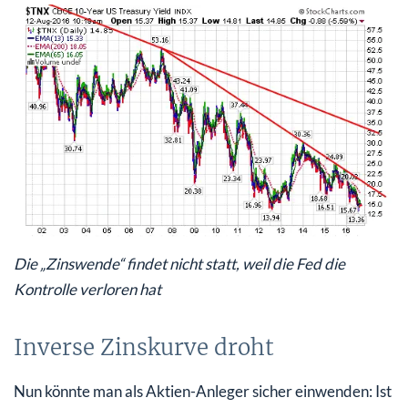
Die „Zinswende“ findet nicht statt, weil die Fed die
Kontrolle verloren hat
Inverse Zinskurve droht
Nun könnte man als Aktien-Anleger sicher einwenden: Ist