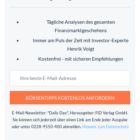
Tägliche Analysen des gesamten
Finanzmarktgeschehens
Immer am Puls der Zeit mit Investor-Experte
Henrik Voigt
Kostenfrei - mit sicheren Empfehlungen
BÖRSENTIPPS KOSTENLOS ANFORDERN
E-Mail-Newsletter: "Daily Dax", Herausgeber: FID Verlag GmbH.
Sie können sich jederzeit über einen Link am Ende jeder Ausgabe
oder unter 0228-9550-400 abmelden.
Hinweis zum Datenschutz