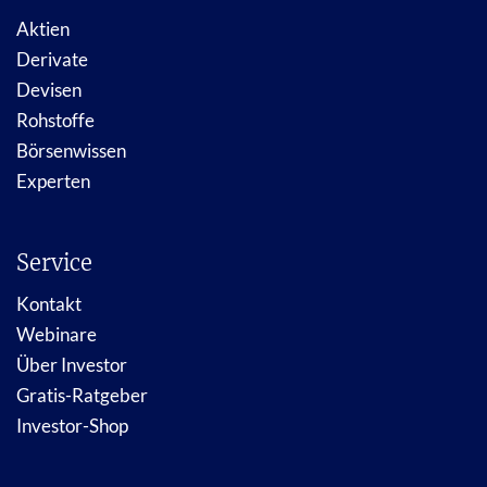
Aktien
Derivate
Devisen
Rohstoffe
Börsenwissen
Experten
Service
Kontakt
Webinare
Über Investor
Gratis-Ratgeber
Investor-Shop