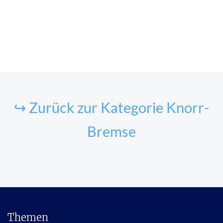
↪ Zurück zur Kategorie Knorr-
Bremse
Themen