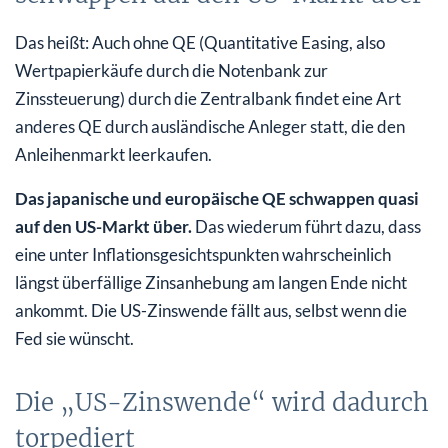
Das heißt: Auch ohne QE (Quantitative Easing, also
Wertpapierkäufe durch die Notenbank zur
Zinssteuerung) durch die Zentralbank findet eine Art
anderes QE durch ausländische Anleger statt, die den
Anleihenmarkt leerkaufen.
Das japanische und europäische QE schwappen quasi
auf den US-Markt über.
Das wiederum führt dazu, dass
eine unter Inflationsgesichtspunkten wahrscheinlich
längst überfällige Zinsanhebung am langen Ende nicht
ankommt. Die US-Zinswende fällt aus, selbst wenn die
Fed sie wünscht.
Die „US-Zinswende“ wird dadurch
torpediert