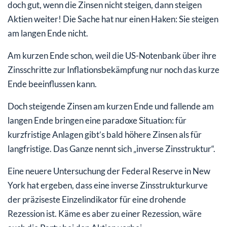
doch gut, wenn die Zinsen nicht steigen, dann steigen
Aktien weiter! Die Sache hat nur einen Haken: Sie steigen
am langen Ende nicht.
Am kurzen Ende schon, weil die US-Notenbank über ihre
Zinsschritte zur Inflationsbekämpfung nur noch das kurze
Ende beeinflussen kann.
Doch steigende Zinsen am kurzen Ende und fallende am
langen Ende bringen eine paradoxe Situation: für
kurzfristige Anlagen gibt’s bald höhere Zinsen als für
langfristige. Das Ganze nennt sich „inverse Zinsstruktur“.
Eine neuere Untersuchung der Federal Reserve in New
York hat ergeben, dass eine inverse Zinsstrukturkurve
der präziseste Einzelindikator für eine drohende
Rezession ist. Käme es aber zu einer Rezession, wäre