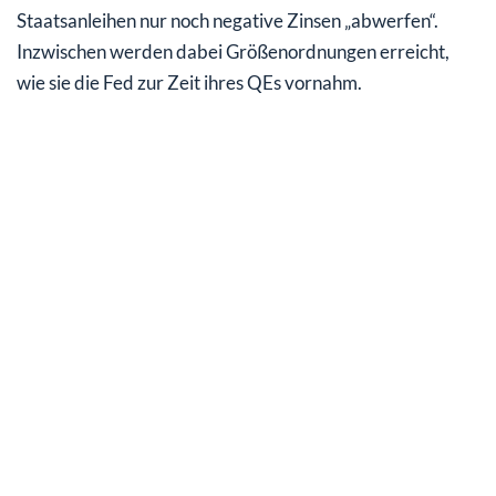
Staatsanleihen nur noch negative Zinsen „abwerfen“.
Inzwischen werden dabei Größenordnungen erreicht,
wie sie die Fed zur Zeit ihres QEs vornahm.