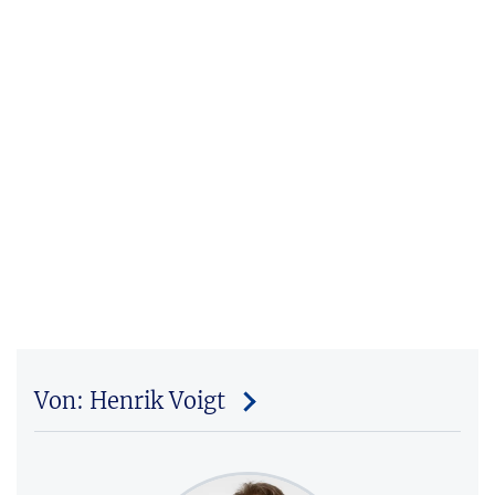
Von: Henrik Voigt