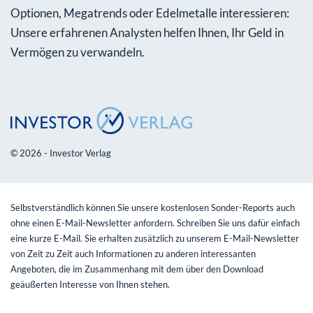
Optionen, Megatrends oder Edelmetalle interessieren:
Unsere erfahrenen Analysten helfen Ihnen, Ihr Geld in
Vermögen zu verwandeln.
© 2026 - Investor Verlag
Selbstverständlich können Sie unsere kostenlosen Sonder-Reports auch
ohne einen E-Mail-Newsletter anfordern. Schreiben Sie uns dafür einfach
eine kurze E-Mail. Sie erhalten zusätzlich zu unserem E-Mail-Newsletter
von Zeit zu Zeit auch Informationen zu anderen interessanten
Angeboten, die im Zusammenhang mit dem über den Download
geäußerten Interesse von Ihnen stehen.