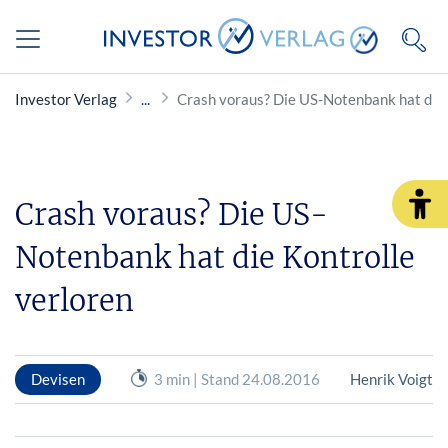
Investor Verlag
Crash voraus? Die US-Notenbank hat die 
Crash voraus? Die US-
Notenbank hat die Kontrolle
verloren
Devisen
3 min | Stand 24.08.2016
Henrik Voigt