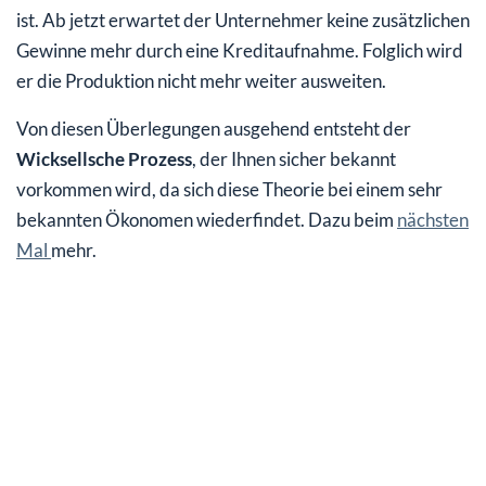
ist. Ab jetzt erwartet der Unternehmer keine zusätzlichen
Gewinne mehr durch eine Kreditaufnahme. Folglich wird
er die Produktion nicht mehr weiter ausweiten.
Von diesen Überlegungen ausgehend entsteht der
Wicksellsche Prozess
, der Ihnen sicher bekannt
vorkommen wird, da sich diese Theorie bei einem sehr
bekannten Ökonomen wiederfindet. Dazu beim
nächsten
Mal
mehr.