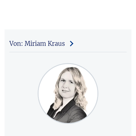
Von: Miriam Kraus