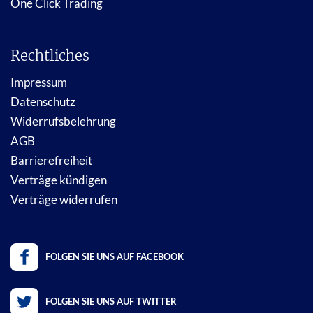
One Click Trading
Rechtliches
Impressum
Datenschutz
Widerrufsbelehrung
AGB
Barrierefreiheit
Verträge kündigen
Verträge widerrufen
FOLGEN SIE UNS AUF FACEBOOK
FOLGEN SIE UNS AUF TWITTER