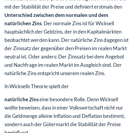
mit der Stabilität der Preise und definiert erstmals den
Unterschied zwischen dem normalen und dem
natürlichen Zins
. Der normale Zins ist für Wicksell
hauptsächlich der Geldzins, der in den Kapitalmärkten
beobachtet werden kann. Der natürliche Zins dagegen ist
der Zinssatz der gegenüber den Preisen im realen Markt
neutral ist. Oder anders: Der Zinssatz bei dem Angebot
und Nachfrage im realen Markt im Ausgleich sind. Der
natürliche Zins entspricht unserem realen Zins.
In Wicksells Theorie spielt der
natürliche Zins
eine besondere Rolle. Denn Wicksell
wollte beweisen, dass in einer Volkswirtschaft nicht nur
die Geldmenge alleine Inflation und Deflation bestimmt,
sondern auch der Gütermarkt die Stabilität der Preise
beeinflusst.