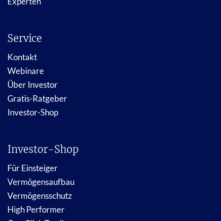
Experten
Service
Kontakt
Webinare
Über Investor
Gratis-Ratgeber
Investor-Shop
Investor-Shop
Für Einsteiger
Vermögensaufbau
Vermögensschutz
High Performer