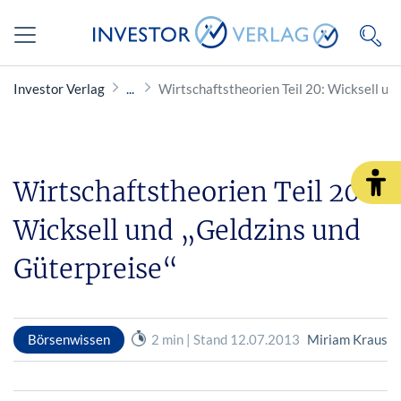
Investor Verlag
Wirtschaftstheorien Teil 20: Wicksell un
Wirtschaftstheorien Teil 20:
Wicksell und „Geldzins und
Güterpreise“
Börsenwissen
2 min | Stand 12.07.2013
Miriam Kraus