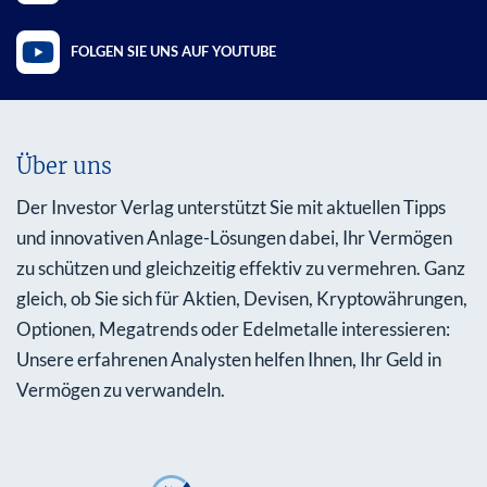
FOLGEN SIE UNS AUF YOUTUBE
Über uns
Der Investor Verlag unterstützt Sie mit aktuellen Tipps
und innovativen Anlage-Lösungen dabei, Ihr Vermögen
zu schützen und gleichzeitig effektiv zu vermehren. Ganz
gleich, ob Sie sich für Aktien, Devisen, Kryptowährungen,
Optionen, Megatrends oder Edelmetalle interessieren:
Unsere erfahrenen Analysten helfen Ihnen, Ihr Geld in
Vermögen zu verwandeln.