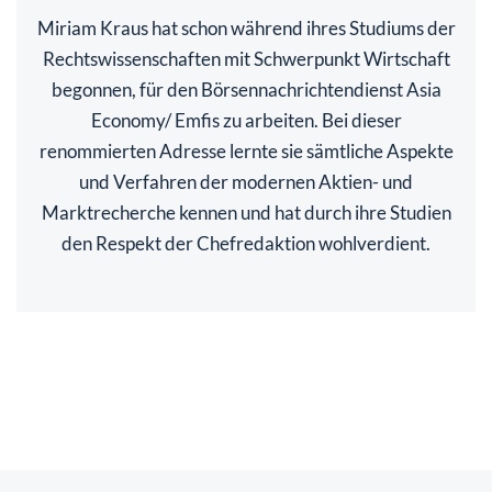
Miriam Kraus hat schon während ihres Studiums der
Rechtswissenschaften mit Schwerpunkt Wirtschaft
begonnen, für den Börsennachrichtendienst Asia
Economy/ Emfis zu arbeiten. Bei dieser
renommierten Adresse lernte sie sämtliche Aspekte
und Verfahren der modernen Aktien- und
Marktrecherche kennen und hat durch ihre Studien
den Respekt der Chefredaktion wohlverdient.