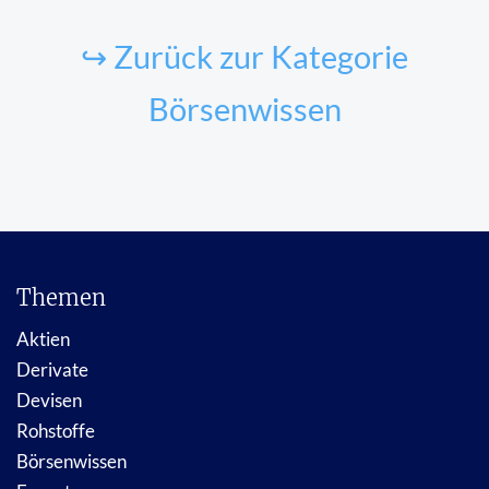
↪ Zurück zur Kategorie
Börsenwissen
Themen
Aktien
Derivate
Devisen
Rohstoffe
Börsenwissen