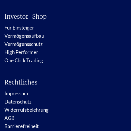
Investor-Shop
Für Einsteiger
Vermögensaufbau
Vermögensschutz
High Performer
One Click Trading
Rechtliches
Impressum
Datenschutz
Widerrufsbelehrung
AGB
Barrierefreiheit