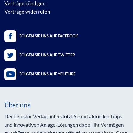
Verträge kündigen
Verträge widerrufen
FOLGEN SIE UNS AUF FACEBOOK
FOLGEN SIE UNS AUF TWITTER
FOLGEN SIE UNS AUF YOUTUBE
Über uns
Der Investor Verlag unterstützt Sie mit aktuellen Tipps
und innovativen Anlage-Lösungen dabei, Ihr Vermögen