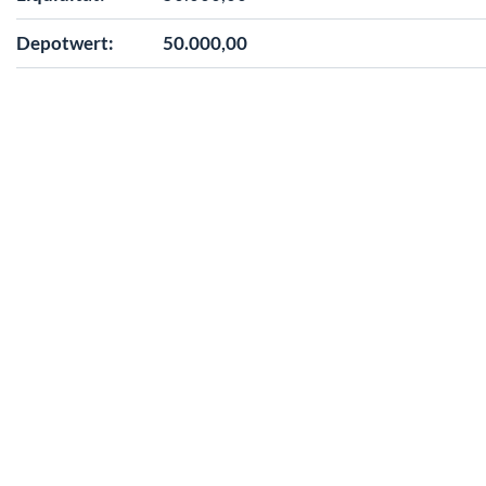
Depotwert:
50.000,00