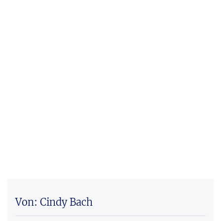
Von: Cindy Bach