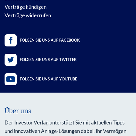
Verträge kündigen
Verträge widerrufen
FOLGEN SIE UNS AUF FACEBOOK
FOLGEN SIE UNS AUF TWITTER
FOLGEN SIE UNS AUF YOUTUBE
Über uns
Der Investor Verlag unterstützt Sie mit aktuellen Tipps
und innovativen Anlage-Lösungen dabei, Ihr Vermögen