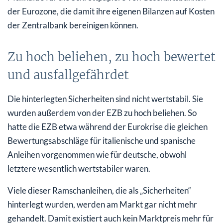
der Eurozone, die damit ihre eigenen Bilanzen auf Kosten
der Zentralbank bereinigen können.
Zu hoch beliehen, zu hoch bewertet
und ausfallgefährdet
Die hinterlegten Sicherheiten sind nicht wertstabil. Sie
wurden außerdem von der EZB zu hoch beliehen. So
hatte die EZB etwa während der Eurokrise die gleichen
Bewertungsabschläge für italienische und spanische
Anleihen vorgenommen wie für deutsche, obwohl
letztere wesentlich wertstabiler waren.
Viele dieser Ramschanleihen, die als „Sicherheiten“
hinterlegt wurden, werden am Markt gar nicht mehr
gehandelt. Damit existiert auch kein Marktpreis mehr für