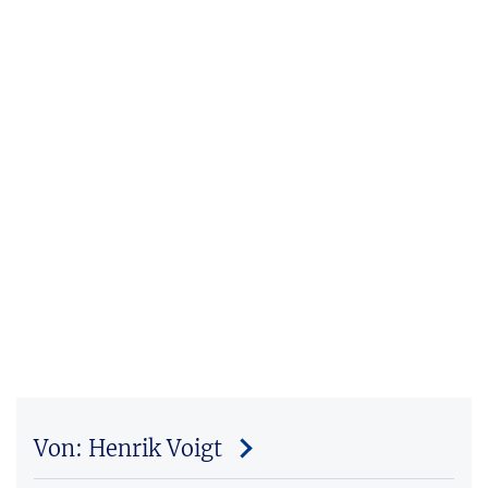
Von: Henrik Voigt