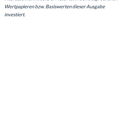
Wertpapieren bzw. Basiswerten dieser Ausgabe
investiert.