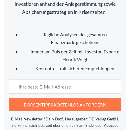
Investieren anhand der Anlegerstimmung sowie
Absicherungsstrategien in Krisenzeiten.
Tägliche Analysen des gesamten
Finanzmarktgeschehens
Immer am Puls der Zeit mit Investor-Experte
Henrik Voigt
Kostenfrei - mit sicheren Empfehlungen
BÖRSENTIPPS KOSTENLOS ANFORDERN
E-Mail-Newsletter: "Daily Dax", Herausgeber: FID Verlag GmbH.
Sie können sich jederzeit über einen Link am Ende jeder Ausgabe