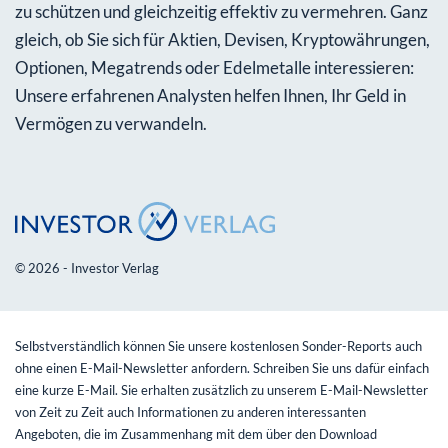
zu schützen und gleichzeitig effektiv zu vermehren. Ganz
gleich, ob Sie sich für Aktien, Devisen, Kryptowährungen,
Optionen, Megatrends oder Edelmetalle interessieren:
Unsere erfahrenen Analysten helfen Ihnen, Ihr Geld in
Vermögen zu verwandeln.
© 2026 - Investor Verlag
Selbstverständlich können Sie unsere kostenlosen Sonder-Reports auch
ohne einen E-Mail-Newsletter anfordern. Schreiben Sie uns dafür einfach
eine kurze E-Mail. Sie erhalten zusätzlich zu unserem E-Mail-Newsletter
von Zeit zu Zeit auch Informationen zu anderen interessanten
Angeboten, die im Zusammenhang mit dem über den Download