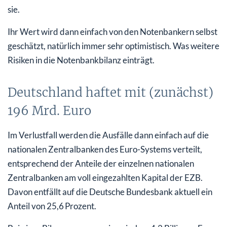
sie.
Ihr Wert wird dann einfach von den Notenbankern selbst
geschätzt, natürlich immer sehr optimistisch. Was weitere
Risiken in die Notenbankbilanz einträgt.
Deutschland haftet mit (zunächst)
196 Mrd. Euro
Im Verlustfall werden die Ausfälle dann einfach auf die
nationalen Zentralbanken des Euro-Systems verteilt,
entsprechend der Anteile der einzelnen nationalen
Zentralbanken am voll eingezahlten Kapital der EZB.
Davon entfällt auf die Deutsche Bundesbank aktuell ein
Anteil von 25,6 Prozent.