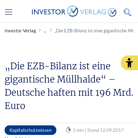
Investor Verlag
„Die EZB-Bilanz ist eine gigantische Mül
„Die EZB-Bilanz ist eine
gigantische Müllhalde“ –
Deutsche haften mit 196 Mrd.
Euro
Kapitalschutzwissen
2 min | Stand 12.09.2017