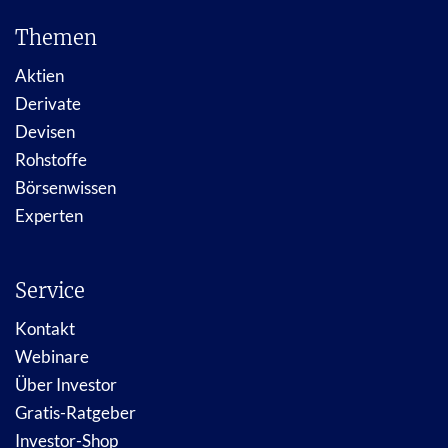
Themen
Aktien
Derivate
Devisen
Rohstoffe
Börsenwissen
Experten
Service
Kontakt
Webinare
Über Investor
Gratis-Ratgeber
Investor-Shop