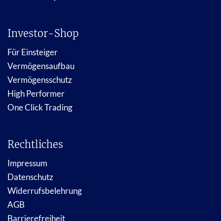
Investor-Shop
Für Einsteiger
Vermögensaufbau
Vermögensschutz
High Performer
One Click Trading
Rechtliches
Impressum
Datenschutz
Widerrufsbelehrung
AGB
Barrierefreiheit