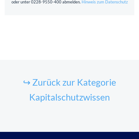
oder unter 0228-9550-400 abmelden.
Hinweis zum Datenschutz
↪ Zurück zur Kategorie
Kapitalschutzwissen