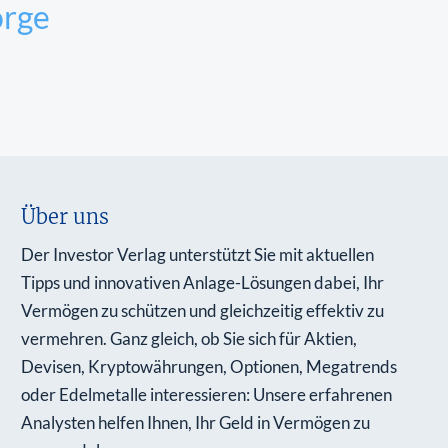
orge
Über uns
Der Investor Verlag unterstützt Sie mit aktuellen
Tipps und innovativen Anlage-Lösungen dabei, Ihr
Vermögen zu schützen und gleichzeitig effektiv zu
vermehren. Ganz gleich, ob Sie sich für Aktien,
Devisen, Kryptowährungen, Optionen, Megatrends
oder Edelmetalle interessieren: Unsere erfahrenen
Analysten helfen Ihnen, Ihr Geld in Vermögen zu