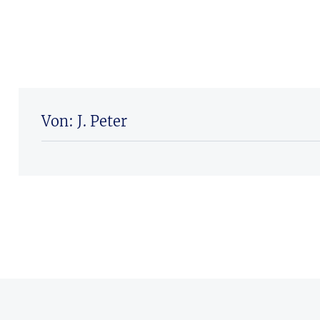
Von: J. Peter