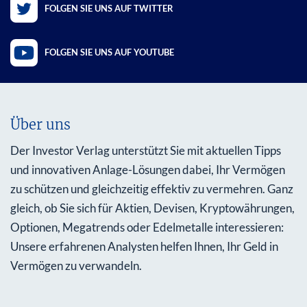
FOLGEN SIE UNS AUF TWITTER
FOLGEN SIE UNS AUF YOUTUBE
Über uns
Der Investor Verlag unterstützt Sie mit aktuellen Tipps
und innovativen Anlage-Lösungen dabei, Ihr Vermögen
zu schützen und gleichzeitig effektiv zu vermehren. Ganz
gleich, ob Sie sich für Aktien, Devisen, Kryptowährungen,
Optionen, Megatrends oder Edelmetalle interessieren:
Unsere erfahrenen Analysten helfen Ihnen, Ihr Geld in
Vermögen zu verwandeln.