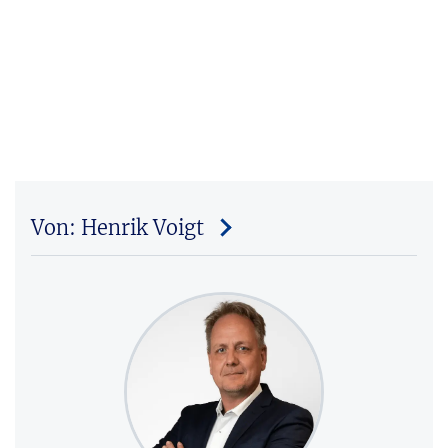
Von: Henrik Voigt