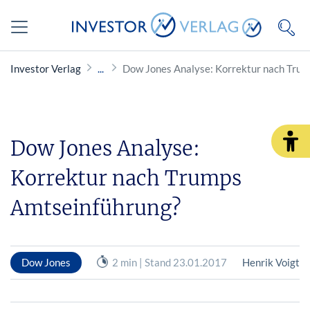
Investor Verlag
Dow Jones Analyse: Korrektur nach Tru
Dow Jones Analyse:
Korrektur nach Trumps
Amtseinführung?
Dow Jones
2 min | Stand 23.01.2017
Henrik Voigt