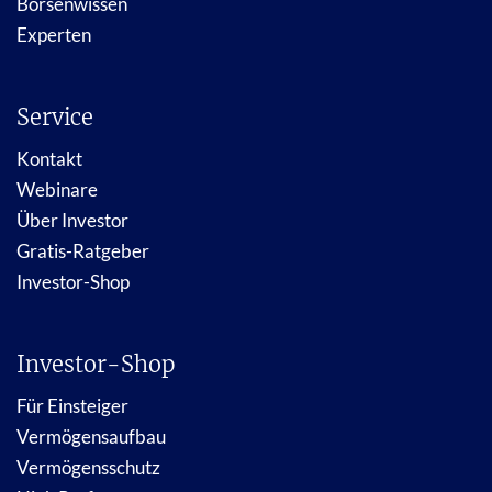
Börsenwissen
Experten
Service
Kontakt
Webinare
Über Investor
Gratis-Ratgeber
Investor-Shop
Investor-Shop
Für Einsteiger
Vermögensaufbau
Vermögensschutz