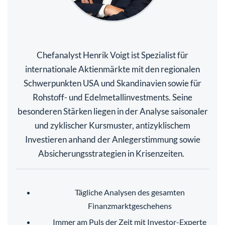
Chefanalyst Henrik Voigt ist Spezialist für
internationale Aktienmärkte mit den regionalen
Schwerpunkten USA und Skandinavien sowie für
Rohstoff- und Edelmetallinvestments. Seine
besonderen Stärken liegen in der Analyse saisonaler
und zyklischer Kursmuster, antizyklischem
Investieren anhand der Anlegerstimmung sowie
Absicherungsstrategien in Krisenzeiten.
Tägliche Analysen des gesamten
Finanzmarktgeschehens
Immer am Puls der Zeit mit Investor-Experte