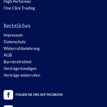
High Performer
One Click Trading
Rechtliches
Impressum
Datenschutz
Widerrufsbelehrung
AGB
Barrierefreiheit
Verträge kündigen
Verträge widerrufen
FOLGEN SIE UNS AUF FACEBOOK