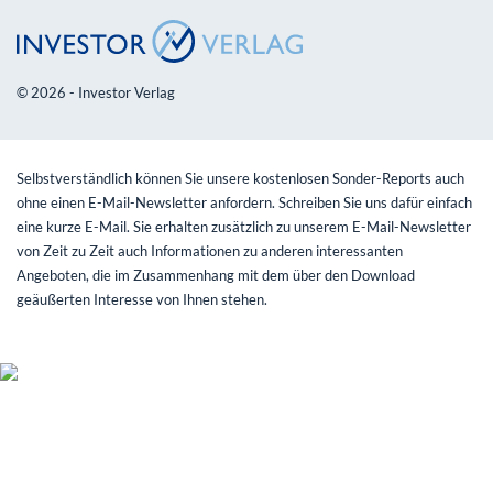
© 2026 - Investor Verlag
Selbstverständlich können Sie unsere kostenlosen Sonder-Reports auch
ohne einen E-Mail-Newsletter anfordern. Schreiben Sie uns dafür einfach
eine kurze E-Mail. Sie erhalten zusätzlich zu unserem E-Mail-Newsletter
von Zeit zu Zeit auch Informationen zu anderen interessanten
Angeboten, die im Zusammenhang mit dem über den Download
geäußerten Interesse von Ihnen stehen.