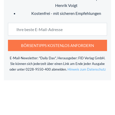
Henrik Voigt
Kostenfrei - mit sicheren Empfehlungen
BÖRSENTIPPS KOSTENLOS ANFORDERN
E-Mail-Newsletter: "Daily Dax", Herausgeber: FID Verlag GmbH.
Sie können sich jederzeit über einen Link am Ende jeder Ausgabe
oder unter 0228-9550-400 abmelden.
Hinweis zum Datenschutz