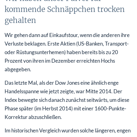
kommende Schnäppchen trocken
gehalten
Wir gehen dann auf Einkaufstour, wenn die anderen ihre
Verluste beklagen. Erste Aktien (US-Banken, Transport-
oder Rüstungsunterhemen) haben bereits bis zu 20
Prozent von ihren im Dezember erreichten Hochs
abgegeben.
Das letzte Mal, als der Dow Jones eine ähnlich enge
Handelsspanne wie jetzt zeigte, war Mitte 2014. Der
Index bewegte sich danach zunächst seitwärts, um diese
Phase später (im Herbst 2014) mit einer 1600-Punkte-
Korrektur abzuschließen.
Im historischen Vergleich wurden solche längeren, engen