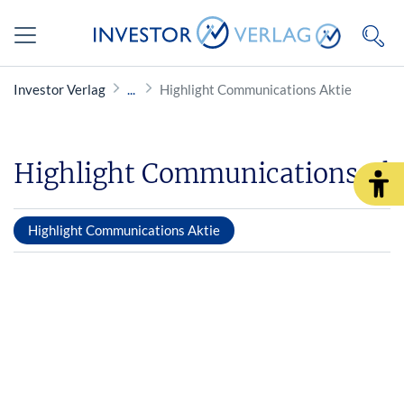
Investor Verlag
Highlight Communications Aktie
Highlight Communications Akt
Highlight Communications Aktie