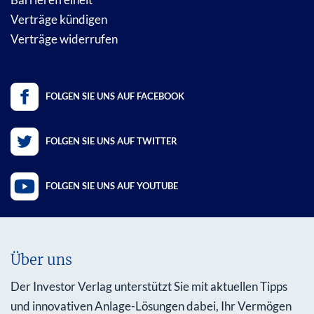
Verträge kündigen
Verträge widerrufen
FOLGEN SIE UNS AUF FACEBOOK
FOLGEN SIE UNS AUF TWITTER
FOLGEN SIE UNS AUF YOUTUBE
Über uns
Der Investor Verlag unterstützt Sie mit aktuellen Tipps
und innovativen Anlage-Lösungen dabei, Ihr Vermögen