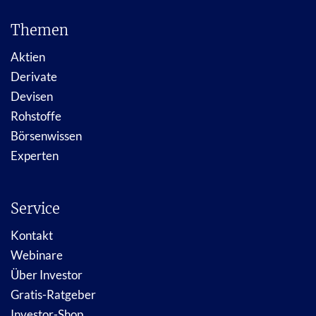
Themen
Aktien
Derivate
Devisen
Rohstoffe
Börsenwissen
Experten
Service
Kontakt
Webinare
Über Investor
Gratis-Ratgeber
Investor-Shop