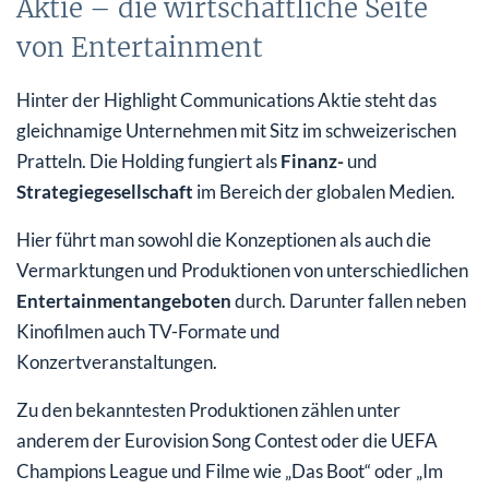
Aktie – die wirtschaftliche Seite
von Entertainment
Hinter der Highlight Communications Aktie steht das
gleichnamige Unternehmen mit Sitz im schweizerischen
Pratteln. Die Holding fungiert als
Finanz-
und
Strategiegesellschaft
im Bereich der globalen Medien.
Hier führt man sowohl die Konzeptionen als auch die
Vermarktungen und Produktionen von unterschiedlichen
Entertainmentangeboten
durch. Darunter fallen neben
Kinofilmen auch TV-Formate und
Konzertveranstaltungen.
Zu den bekanntesten Produktionen zählen unter
anderem der Eurovision Song Contest oder die UEFA
Champions League und Filme wie „Das Boot“ oder „Im