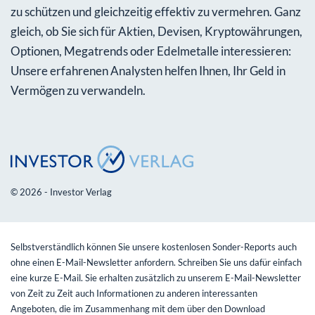
zu schützen und gleichzeitig effektiv zu vermehren. Ganz
gleich, ob Sie sich für Aktien, Devisen, Kryptowährungen,
Optionen, Megatrends oder Edelmetalle interessieren:
Unsere erfahrenen Analysten helfen Ihnen, Ihr Geld in
Vermögen zu verwandeln.
© 2026 - Investor Verlag
Selbstverständlich können Sie unsere kostenlosen Sonder-Reports auch
ohne einen E-Mail-Newsletter anfordern. Schreiben Sie uns dafür einfach
eine kurze E-Mail. Sie erhalten zusätzlich zu unserem E-Mail-Newsletter
von Zeit zu Zeit auch Informationen zu anderen interessanten
Angeboten, die im Zusammenhang mit dem über den Download