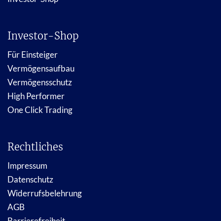
Investor-Shop
Für Einsteiger
Vermögensaufbau
Vermögensschutz
High Performer
One Click Trading
Rechtliches
Impressum
Datenschutz
Widerrufsbelehrung
AGB
Barrierefreiheit