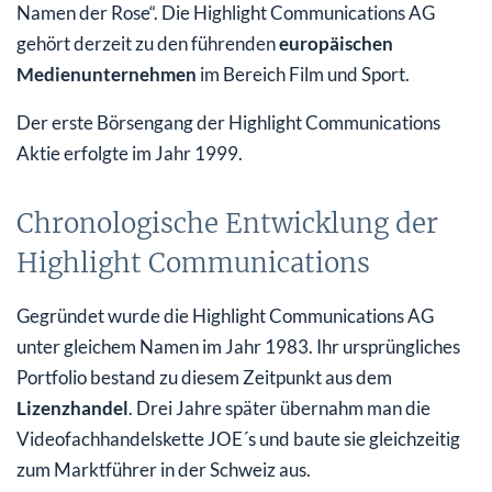
Namen der Rose“. Die Highlight Communications AG
gehört derzeit zu den führenden
europäischen
Medienunternehmen
im Bereich Film und Sport.
Der erste Börsengang der Highlight Communications
Aktie erfolgte im Jahr 1999.
Chronologische Entwicklung der
Highlight Communications
Gegründet wurde die Highlight Communications AG
unter gleichem Namen im Jahr 1983. Ihr ursprüngliches
Portfolio bestand zu diesem Zeitpunkt aus dem
Lizenzhandel
. Drei Jahre später übernahm man die
Videofachhandelskette JOE´s und baute sie gleichzeitig
zum Marktführer in der Schweiz aus.