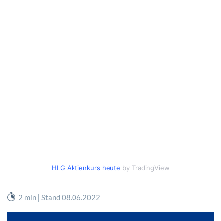
HLG Aktienkurs heute
by TradingView
2 min | Stand 08.06.2022