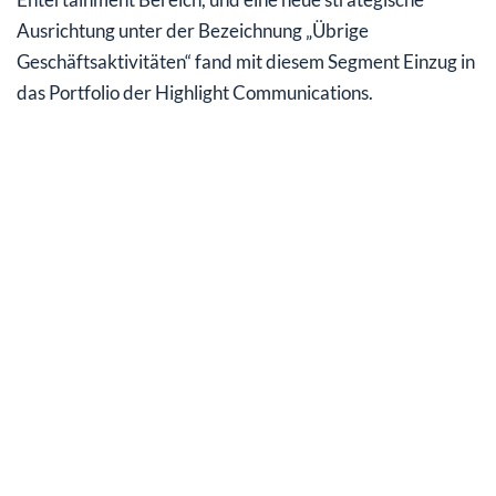
Ausrichtung unter der Bezeichnung „Übrige
Geschäftsaktivitäten“ fand mit diesem Segment Einzug in
das Portfolio der Highlight Communications.