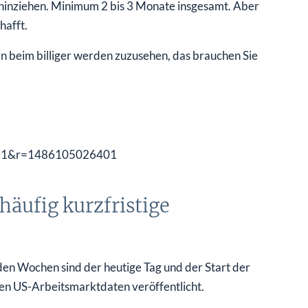
h hinziehen. Minimum 2 bis 3 Monate insgesamt. Aber
hafft.
 beim billiger werden zuzusehen, das brauchen Sie
äufig kurzfristige
en Wochen sind der heutige Tag und der Start der
n US-Arbeitsmarktdaten veröffentlicht.