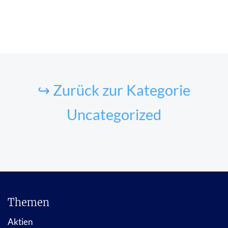
↪ Zurück zur Kategorie
Uncategorized
Themen
Aktien