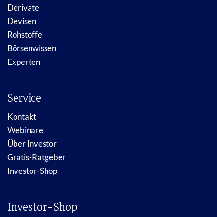
Derivate
Devisen
Rohstoffe
Börsenwissen
Experten
Service
Kontakt
Webinare
Über Investor
Gratis-Ratgeber
Investor-Shop
Investor-Shop