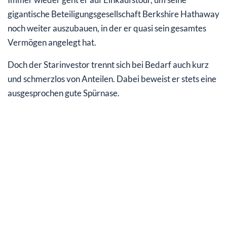
gigantische Beteiligungsgesellschaft Berkshire Hathaway
noch weiter auszubauen, in der er quasi sein gesamtes
Vermögen angelegt hat.
Doch der Starinvestor trennt sich bei Bedarf auch kurz
und schmerzlos von Anteilen. Dabei beweist er stets eine
ausgesprochen gute Spürnase.