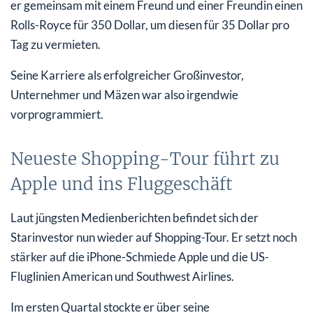
er gemeinsam mit einem Freund und einer Freundin einen
Rolls-Royce für 350 Dollar, um diesen für 35 Dollar pro
Tag zu vermieten.
Seine Karriere als erfolgreicher Großinvestor,
Unternehmer und Mäzen war also irgendwie
vorprogrammiert.
Neueste Shopping-Tour führt zu
Apple und ins Fluggeschäft
Laut jüngsten Medienberichten befindet sich der
Starinvestor nun wieder auf Shopping-Tour. Er setzt noch
stärker auf die iPhone-Schmiede Apple und die US-
Fluglinien American und Southwest Airlines.
Im ersten Quartal stockte er über seine