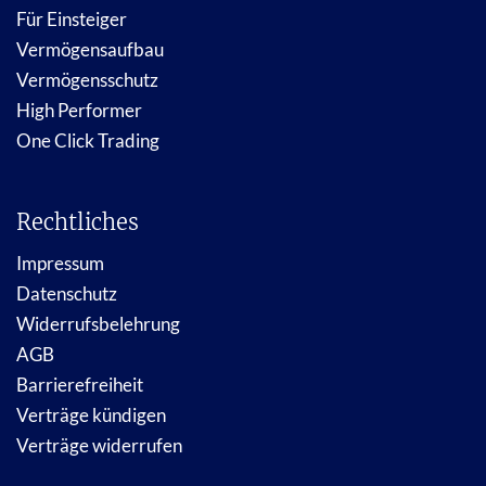
Für Einsteiger
Vermögensaufbau
Vermögensschutz
High Performer
One Click Trading
Rechtliches
Impressum
Datenschutz
Widerrufsbelehrung
AGB
Barrierefreiheit
Verträge kündigen
Verträge widerrufen