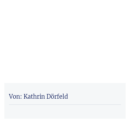
Von: Kathrin Dörfeld