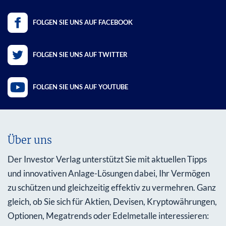
FOLGEN SIE UNS AUF FACEBOOK
FOLGEN SIE UNS AUF TWITTER
FOLGEN SIE UNS AUF YOUTUBE
Über uns
Der Investor Verlag unterstützt Sie mit aktuellen Tipps
und innovativen Anlage-Lösungen dabei, Ihr Vermögen
zu schützen und gleichzeitig effektiv zu vermehren. Ganz
gleich, ob Sie sich für Aktien, Devisen, Kryptowährungen,
Optionen, Megatrends oder Edelmetalle interessieren: