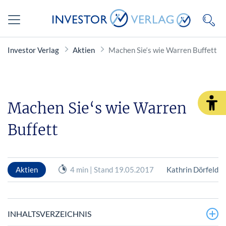
Investor Verlag
Aktien
Machen Sie‘s wie Warren Buffett
Machen Sie‘s wie Warren
Buffett
Aktien
4 min | Stand 19.05.2017
Kathrin Dörfeld
INHALTSVERZEICHNIS